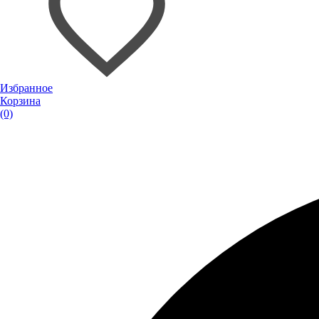
Избранное
Корзина
(0)