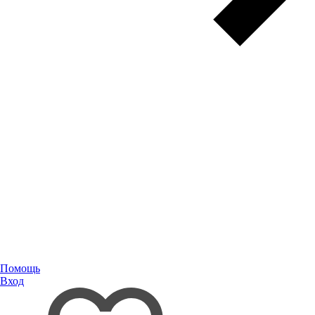
Помощь
Вход