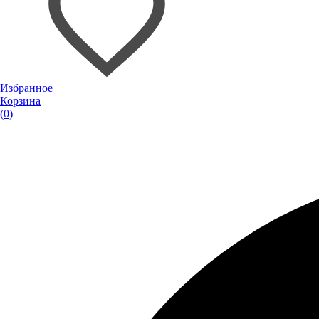
Избранное
Корзина
(0)