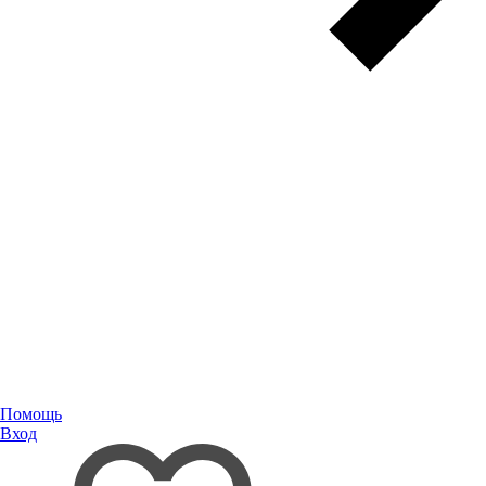
Помощь
Вход