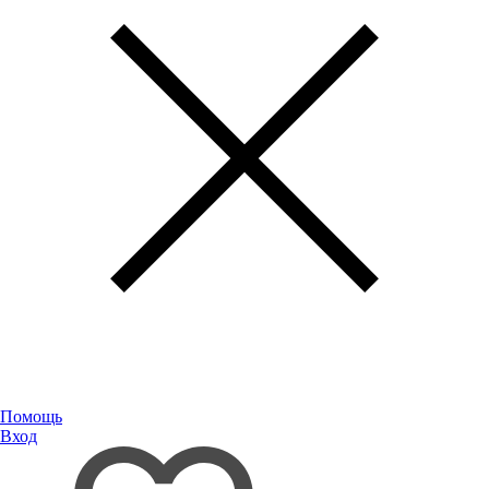
Помощь
Вход