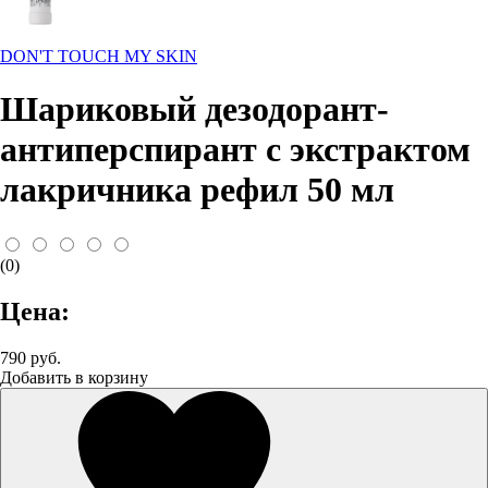
DON'T TOUCH MY SKIN
Шариковый дезодорант-
антиперспирант с экстрактом
лакричника рефил 50 мл
(0)
Цена:
790 руб.
Добавить в корзину