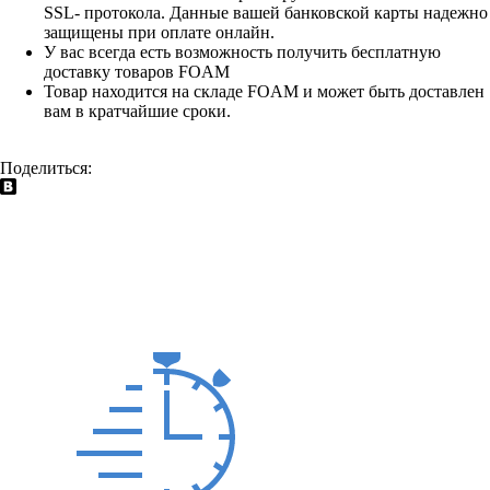
SSL- протокола. Данные вашей банковской карты надежно
защищены при оплате онлайн.
У вас всегда есть возможность получить бесплатную
доставку товаров FOAM
Товар находится на складе FOAM и может быть доставлен
вам в кратчайшие сроки.
Поделиться: