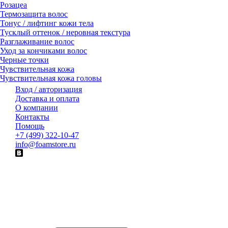
Розацеа
Термозащита волос
Тонус / лифтинг кожи тела
Тусклый оттенок / неровная текстура
Разглаживание волос
Уход за кончиками волос
Черные точки
Чувствительная кожа
Чувствительная кожа головы
Вход / авторизация
Доставка и оплата
О компании
Контакты
Помощь
+7 (499) 322-10-47
info@foamstore.ru