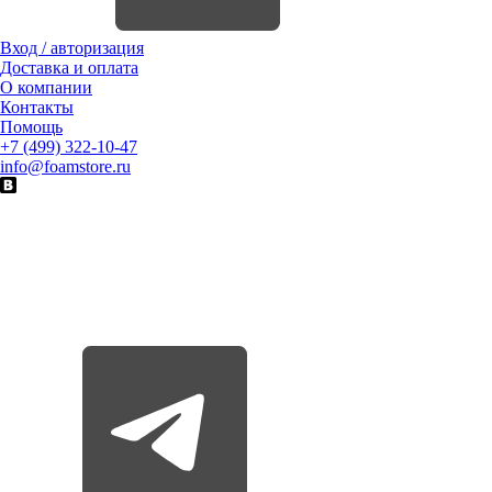
Вход / авторизация
Доставка и оплата
О компании
Контакты
Помощь
+7 (499) 322-10-47
info@foamstore.ru