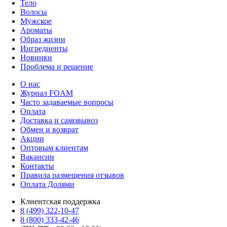
Тело
Волосы
Мужское
Ароматы
Образ жизни
Ингредиенты
Новинки
Проблема и решение
О нас
Журнал FOAM
Часто задаваемые вопросы
Оплата
Доставка и самовывоз
Обмен и возврат
Акции
Оптовым клиентам
Вакансии
Контакты
Правила размещения отзывов
Оплата Долями
Клиентская поддержка
8 (499) 322-10-47
8 (800) 333-42-46