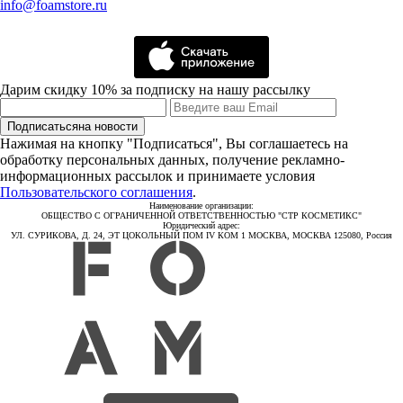
info@foamstore.ru
Дарим скидку 10% за подписку на нашу рассылку
Подписаться
на новости
Нажимая на кнопку "Подписаться", Вы соглашаетесь на
обработку персональных данных, получение рекламно-
информационных рассылок и принимаете условия
Пользовательского соглашения
.
Наименование организации:
ОБЩЕСТВО С ОГРАНИЧЕННОЙ ОТВЕТСТВЕННОСТЬЮ "СТР КОСМЕТИКС"
Юридический адрес:
УЛ. СУРИКОВА, Д. 24, ЭТ ЦОКОЛЬНЫЙ ПОМ IV КОМ 1 МОСКВА, МОСКВА 125080, Россия