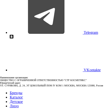
Telegram
VKontakte
Наименование организации:
ОБЩЕСТВО С ОГРАНИЧЕННОЙ ОТВЕТСТВЕННОСТЬЮ "СТР КОСМЕТИКС"
Юридический адрес:
УЛ. СУРИКОВА, Д. 24, ЭТ ЦОКОЛЬНЫЙ ПОМ IV КОМ 1 МОСКВА, МОСКВА 125080, Россия
Бренды
Каталог
Детское
Лицо