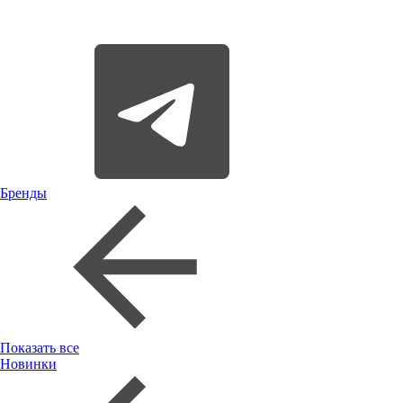
Бренды
Показать все
Новинки