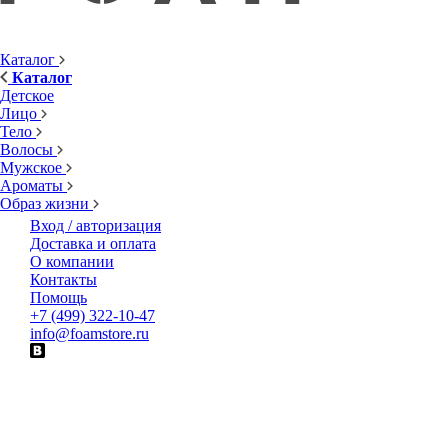
Каталог
Каталог
Детское
Лицо
Тело
Волосы
Мужское
Ароматы
Образ жизни
Вход / авторизация
Доставка и оплата
О компании
Контакты
Помощь
+7 (499) 322-10-47
info@foamstore.ru