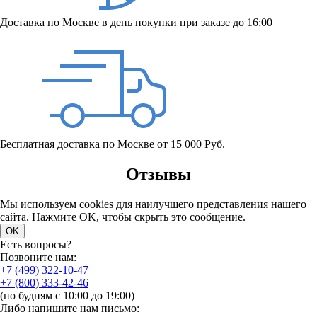
Доставка по Москве в день покупки при заказе до 16:00
Бесплатная доставка по Москве от 15 000 Руб.
Отзывы
Мы используем cookies для наилучшего представления нашего
сайта. Нажмите OK, чтобы скрыть это сообщение.
OK
Есть вопросы?
Позвоните нам:
+7 (499) 322-10-47
+7 (800) 333-42-46
(по будням с 10:00 до 19:00)
Либо напишите нам письмо: