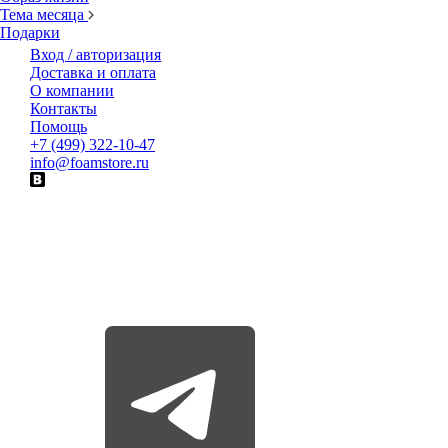
Тема месяца
Подарки
Вход / авторизация
Доставка и оплата
О компании
Контакты
Помощь
+7 (499) 322-10-47
info@foamstore.ru