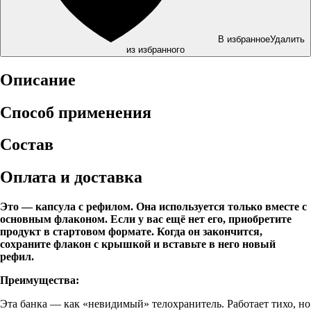
В избранное
Удалить
из избранного
Описание
Способ применения
Состав
Оплата и доставка
Это — капсула с рефилом. Она используется только вместе с
основным флаконом. Если у вас ещё нет его, приобретите
продукт в стартовом формате. Когда он закончится,
сохраните флакон с крышкой и вставьте в него новый
рефил.
Преимущества:
Эта банка — как «невидимый» телохранитель. Работает тихо, но