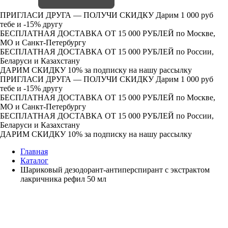
ПРИГЛАСИ ДРУГА — ПОЛУЧИ СКИДКУ
Дарим 1 000 руб
тебе и -15% другу
БЕСПЛАТНАЯ ДОСТАВКА ОТ 15 000 РУБЛЕЙ
по Москве,
МО и Санкт-Петербургу
БЕСПЛАТНАЯ ДОСТАВКА ОТ 15 000 РУБЛЕЙ
по России,
Беларуси и Казахстану
ДАРИМ СКИДКУ 10%
за подписку на нашу рассылку
ПРИГЛАСИ ДРУГА — ПОЛУЧИ СКИДКУ
Дарим 1 000 руб
тебе и -15% другу
БЕСПЛАТНАЯ ДОСТАВКА ОТ 15 000 РУБЛЕЙ
по Москве,
МО и Санкт-Петербургу
БЕСПЛАТНАЯ ДОСТАВКА ОТ 15 000 РУБЛЕЙ
по России,
Беларуси и Казахстану
ДАРИМ СКИДКУ 10%
за подписку на нашу рассылку
Главная
Каталог
Шариковый дезодорант-антиперспирант с экстрактом
лакричника рефил 50 мл