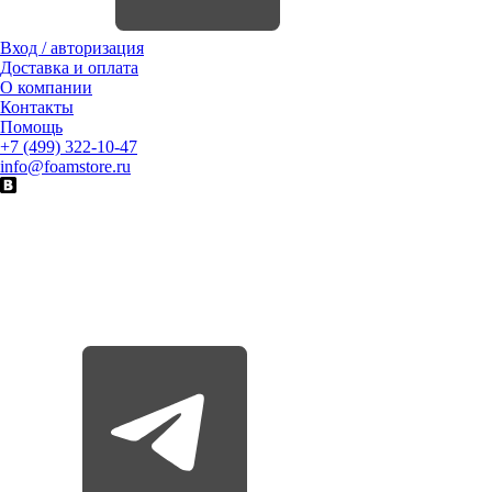
Вход / авторизация
Доставка и оплата
О компании
Контакты
Помощь
+7 (499) 322-10-47
info@foamstore.ru