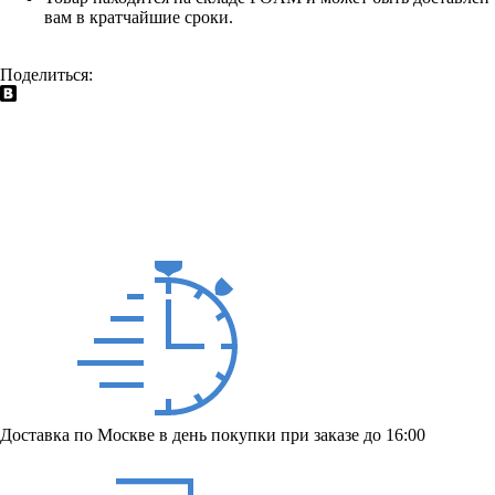
вам в кратчайшие сроки.
Поделиться:
Доставка по Москве в день покупки при заказе до 16:00