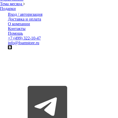
Тема месяца
Подарки
Вход / авторизация
Доставка и оплата
О компании
Контакты
Помощь
+7 (499) 322-10-47
info@foamstore.ru