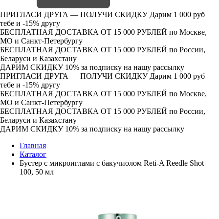
ПРИГЛАСИ ДРУГА — ПОЛУЧИ СКИДКУ
Дарим 1 000 руб
тебе и -15% другу
БЕСПЛАТНАЯ ДОСТАВКА ОТ 15 000 РУБЛЕЙ
по Москве,
МО и Санкт-Петербургу
БЕСПЛАТНАЯ ДОСТАВКА ОТ 15 000 РУБЛЕЙ
по России,
Беларуси и Казахстану
ДАРИМ СКИДКУ 10%
за подписку на нашу рассылку
ПРИГЛАСИ ДРУГА — ПОЛУЧИ СКИДКУ
Дарим 1 000 руб
тебе и -15% другу
БЕСПЛАТНАЯ ДОСТАВКА ОТ 15 000 РУБЛЕЙ
по Москве,
МО и Санкт-Петербургу
БЕСПЛАТНАЯ ДОСТАВКА ОТ 15 000 РУБЛЕЙ
по России,
Беларуси и Казахстану
ДАРИМ СКИДКУ 10%
за подписку на нашу рассылку
Главная
Каталог
Бустер с микроиглами с бакучиолом Reti-A Reedle Shot
100, 50 мл