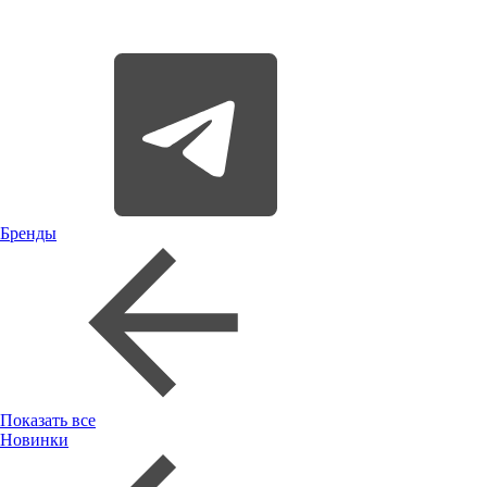
Бренды
Показать все
Новинки