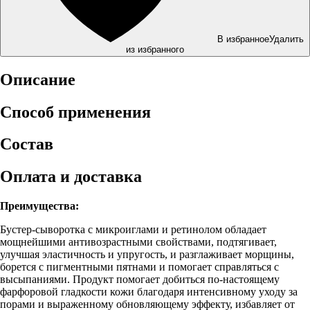
В избранное
Удалить
из избранного
Описание
Способ применения
Состав
Оплата и доставка
Преимущества:
Бустер-сыворотка с микроиглами и ретинолом обладает
мощнейшими антивозрастными свойствами, подтягивает,
улучшая эластичность и упругость, и разглаживает морщины,
борется с пигментными пятнами и помогает справляться с
высыпаниями. Продукт помогает добиться по-настоящему
фарфоровой гладкости кожи благодаря интенсивному уходу за
порами и выраженному обновляющему эффекту, избавляет от