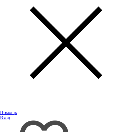
Помощь
Вход