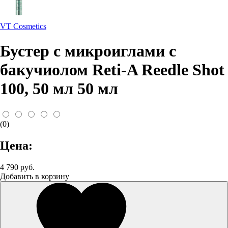
VT Cosmetics
Бустер с микроиглами с
бакучиолом Reti-A Reedle Shot
100, 50 мл 50 мл
(0)
Цена:
4 790 руб.
Добавить в корзину