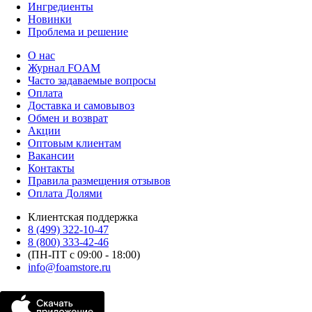
Ингредиенты
Новинки
Проблема и решение
О нас
Журнал FOAM
Часто задаваемые вопросы
Оплата
Доставка и самовывоз
Обмен и возврат
Акции
Оптовым клиентам
Вакансии
Контакты
Правила размещения отзывов
Оплата Долями
Клиентская поддержка
8 (499) 322-10-47
8 (800) 333-42-46
(ПН-ПТ с 09:00 - 18:00)
info@foamstore.ru