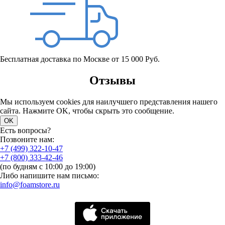
Бесплатная доставка по Москве от 15 000 Руб.
Отзывы
Мы используем cookies для наилучшего представления нашего
сайта. Нажмите OK, чтобы скрыть это сообщение.
OK
Есть вопросы?
Позвоните нам:
+7 (499) 322-10-47
+7 (800) 333-42-46
(по будням с 10:00 до 19:00)
Либо напишите нам письмо:
info@foamstore.ru