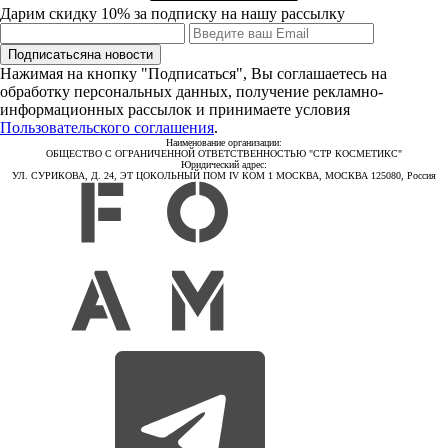
Дарим скидку 10% за подписку на нашу рассылку
Подписаться
на новости
Нажимая на кнопку "Подписаться", Вы соглашаетесь на
обработку персональных данных, получение рекламно-
информационных рассылок и принимаете условия
Пользовательского соглашения
.
Наименование организации:
ОБЩЕСТВО С ОГРАНИЧЕННОЙ ОТВЕТСТВЕННОСТЬЮ "СТР КОСМЕТИКС"
Юридический адрес:
УЛ. СУРИКОВА, Д. 24, ЭТ ЦОКОЛЬНЫЙ ПОМ IV КОМ 1 МОСКВА, МОСКВА 125080, Россия