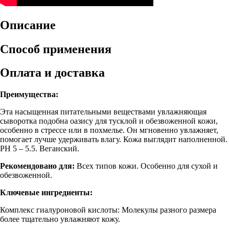
Описание
Способ применения
Оплата и доставка
Преимущества:
Эта насыщенная питательными веществами увлажняющая
сыворотка подобна оазису для тусклой и обезвоженной кожи,
особенно в стрессе или в похмелье. Он мгновенно увлажняет,
помогает лучше удерживать влагу. Кожа выглядит наполненной.
PH 5 – 5.5. Веганский.
Рекомендовано для:
Всех типов кожи. Особенно для сухой и
обезвоженной.
Ключевые ингредиенты:
Комплекс гиалуроновой кислоты: Молекулы разного размера
более тщательно увлажняют кожу.