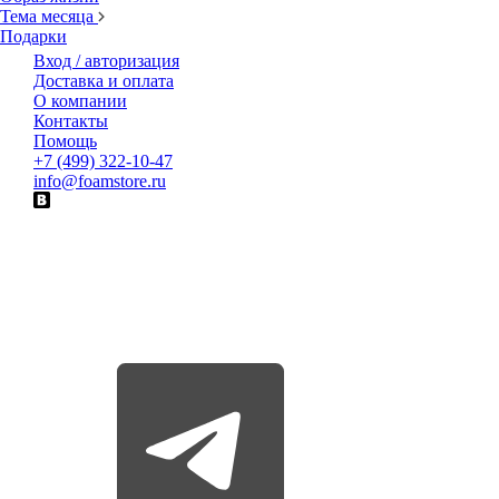
Тема месяца
Подарки
Вход / авторизация
Доставка и оплата
О компании
Контакты
Помощь
+7 (499) 322-10-47
info@foamstore.ru