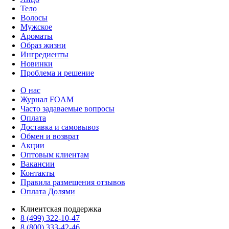
Тело
Волосы
Мужское
Ароматы
Образ жизни
Ингредиенты
Новинки
Проблема и решение
О нас
Журнал FOAM
Часто задаваемые вопросы
Оплата
Доставка и самовывоз
Обмен и возврат
Акции
Оптовым клиентам
Вакансии
Контакты
Правила размещения отзывов
Оплата Долями
Клиентская поддержка
8 (499) 322-10-47
8 (800) 333-42-46