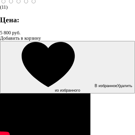
(11)
Цена:
5 800 руб.
Добавить в корзину
В избранное
Удалить
из избранного