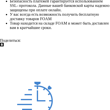
Безопасность платежей гарантируется использованием
SSL- протокола. Данные вашей банковской карты надежно
защищены при оплате онлайн.
У вас всегда есть возможность получить бесплатную
доставку товаров FOAM
Товар находится на складе FOAM и может быть доставлен
вам в кратчайшие сроки.
Поделиться: