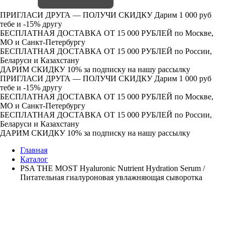
ПРИГЛАСИ ДРУГА — ПОЛУЧИ СКИДКУ
Дарим 1 000 руб
тебе и -15% другу
БЕСПЛАТНАЯ ДОСТАВКА ОТ 15 000 РУБЛЕЙ
по Москве,
МО и Санкт-Петербургу
БЕСПЛАТНАЯ ДОСТАВКА ОТ 15 000 РУБЛЕЙ
по России,
Беларуси и Казахстану
ДАРИМ СКИДКУ 10%
за подписку на нашу рассылку
ПРИГЛАСИ ДРУГА — ПОЛУЧИ СКИДКУ
Дарим 1 000 руб
тебе и -15% другу
БЕСПЛАТНАЯ ДОСТАВКА ОТ 15 000 РУБЛЕЙ
по Москве,
МО и Санкт-Петербургу
БЕСПЛАТНАЯ ДОСТАВКА ОТ 15 000 РУБЛЕЙ
по России,
Беларуси и Казахстану
ДАРИМ СКИДКУ 10%
за подписку на нашу рассылку
Главная
Каталог
PSA THE MOST Hyaluronic Nutrient Hydration Serum /
Питательная гиалуроновая увлажняющая сыворотка