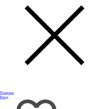
Помощь
Вход