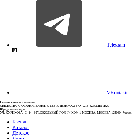
Telegram
VKontakte
Наименование организации:
ОБЩЕСТВО С ОГРАНИЧЕННОЙ ОТВЕТСТВЕННОСТЬЮ "СТР КОСМЕТИКС"
Юридический адрес:
УЛ. СУРИКОВА, Д. 24, ЭТ ЦОКОЛЬНЫЙ ПОМ IV КОМ 1 МОСКВА, МОСКВА 125080, Россия
Бренды
Каталог
Детское
Лицо