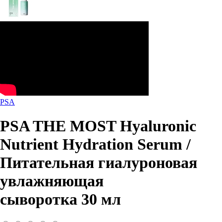
PSA
PSA THE MOST Hyaluronic
Nutrient Hydration Serum /
Питательная гиалуроновая
увлажняющая
сыворотка 30 мл