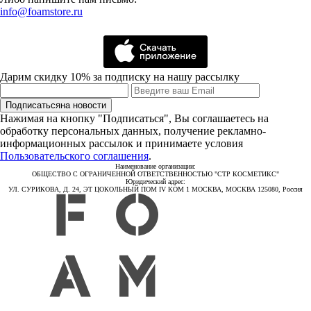
info@foamstore.ru
Дарим скидку 10% за подписку на нашу рассылку
Подписаться
на новости
Нажимая на кнопку "Подписаться", Вы соглашаетесь на
обработку персональных данных, получение рекламно-
информационных рассылок и принимаете условия
Пользовательского соглашения
.
Наименование организации:
ОБЩЕСТВО С ОГРАНИЧЕННОЙ ОТВЕТСТВЕННОСТЬЮ "СТР КОСМЕТИКС"
Юридический адрес:
УЛ. СУРИКОВА, Д. 24, ЭТ ЦОКОЛЬНЫЙ ПОМ IV КОМ 1 МОСКВА, МОСКВА 125080, Россия