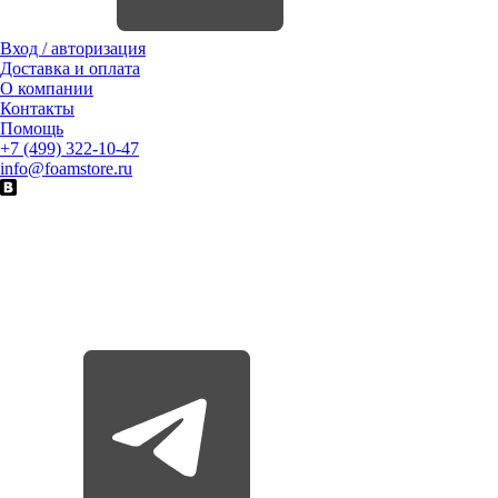
Вход / авторизация
Доставка и оплата
О компании
Контакты
Помощь
+7 (499) 322-10-47
info@foamstore.ru