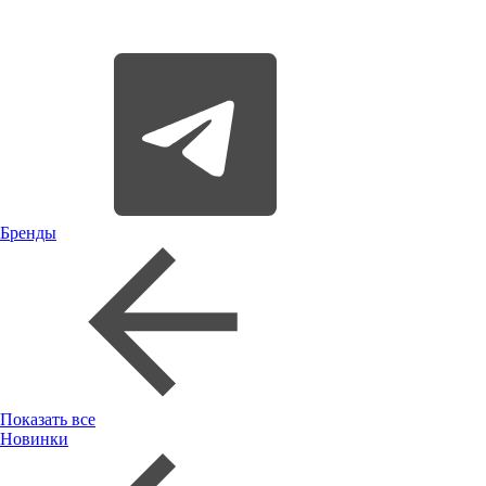
Бренды
Показать все
Новинки