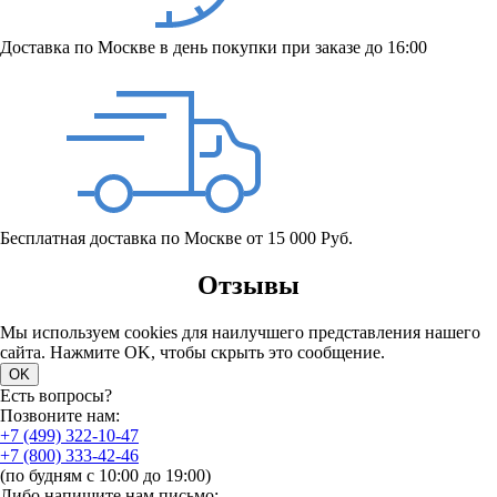
Доставка по Москве в день покупки при заказе до 16:00
Бесплатная доставка по Москве от 15 000 Руб.
Отзывы
Мы используем cookies для наилучшего представления нашего
сайта. Нажмите OK, чтобы скрыть это сообщение.
OK
Есть вопросы?
Позвоните нам:
+7 (499) 322-10-47
+7 (800) 333-42-46
(по будням с 10:00 до 19:00)
Либо напишите нам письмо: