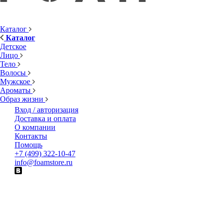
Каталог
Каталог
Детское
Лицо
Тело
Волосы
Мужское
Ароматы
Образ жизни
Вход / авторизация
Доставка и оплата
О компании
Контакты
Помощь
+7 (499) 322-10-47
info@foamstore.ru