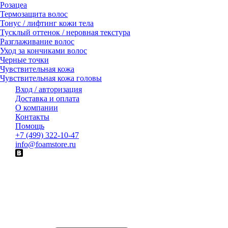
Розацеа
Термозащита волос
Тонус / лифтинг кожи тела
Тусклый оттенок / неровная текстура
Разглаживание волос
Уход за кончиками волос
Черные точки
Чувствительная кожа
Чувствительная кожа головы
Вход / авторизация
Доставка и оплата
О компании
Контакты
Помощь
+7 (499) 322-10-47
info@foamstore.ru