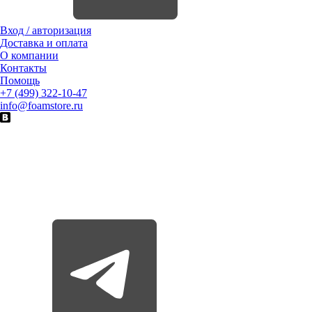
Вход / авторизация
Доставка и оплата
О компании
Контакты
Помощь
+7 (499) 322-10-47
info@foamstore.ru