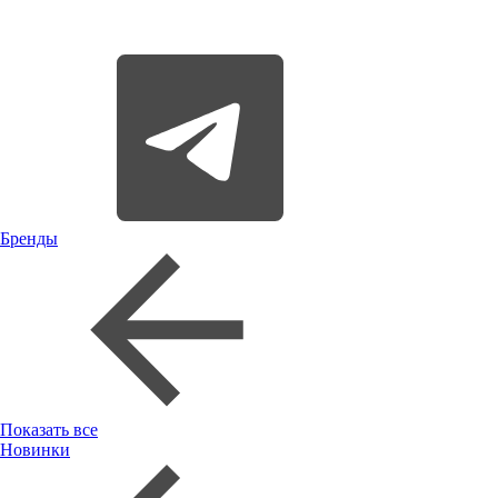
Бренды
Показать все
Новинки