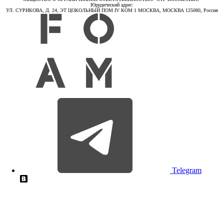
Юридический адрес:
УЛ. СУРИКОВА, Д. 24, ЭТ ЦОКОЛЬНЫЙ ПОМ IV КОМ 1 МОСКВА, МОСКВА 125080, Россия
Telegram