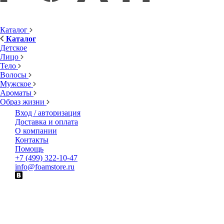
Каталог
Каталог
Детское
Лицо
Тело
Волосы
Мужское
Ароматы
Образ жизни
Вход / авторизация
Доставка и оплата
О компании
Контакты
Помощь
+7 (499) 322-10-47
info@foamstore.ru