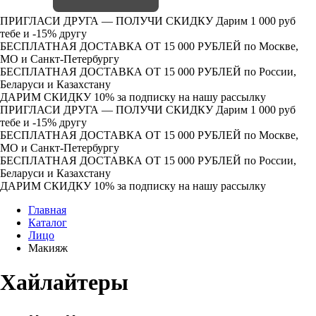
ПРИГЛАСИ ДРУГА — ПОЛУЧИ СКИДКУ
Дарим 1 000 руб
тебе и -15% другу
БЕСПЛАТНАЯ ДОСТАВКА ОТ 15 000 РУБЛЕЙ
по Москве,
МО и Санкт-Петербургу
БЕСПЛАТНАЯ ДОСТАВКА ОТ 15 000 РУБЛЕЙ
по России,
Беларуси и Казахстану
ДАРИМ СКИДКУ 10%
за подписку на нашу рассылку
ПРИГЛАСИ ДРУГА — ПОЛУЧИ СКИДКУ
Дарим 1 000 руб
тебе и -15% другу
БЕСПЛАТНАЯ ДОСТАВКА ОТ 15 000 РУБЛЕЙ
по Москве,
МО и Санкт-Петербургу
БЕСПЛАТНАЯ ДОСТАВКА ОТ 15 000 РУБЛЕЙ
по России,
Беларуси и Казахстану
ДАРИМ СКИДКУ 10%
за подписку на нашу рассылку
Главная
Каталог
Лицо
Макияж
Хайлайтеры