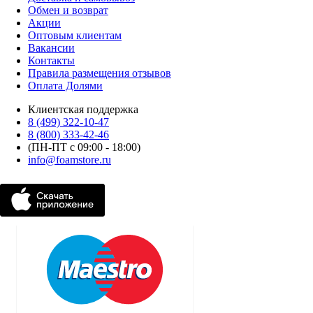
Обмен и возврат
Акции
Оптовым клиентам
Вакансии
Контакты
Правила размещения отзывов
Оплата Долями
Клиентская поддержка
8 (499) 322-10-47
8 (800) 333-42-46
(ПН-ПТ с 09:00 - 18:00)
info@foamstore.ru