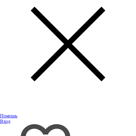
Помощь
Вход