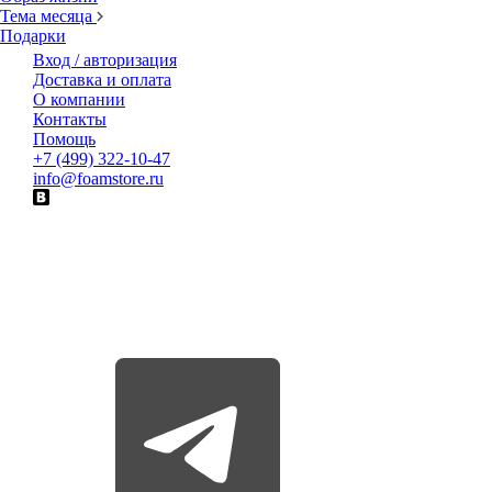
Тема месяца
Подарки
Вход / авторизация
Доставка и оплата
О компании
Контакты
Помощь
+7 (499) 322-10-47
info@foamstore.ru