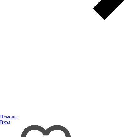
Помощь
Вход