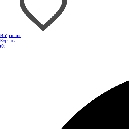
Избранное
Корзина
(0)