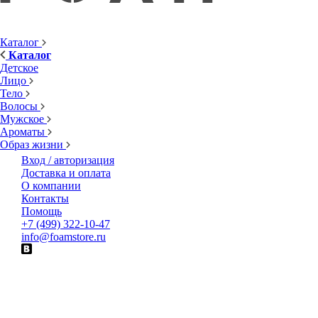
Каталог
Каталог
Детское
Лицо
Тело
Волосы
Мужское
Ароматы
Образ жизни
Вход / авторизация
Доставка и оплата
О компании
Контакты
Помощь
+7 (499) 322-10-47
info@foamstore.ru