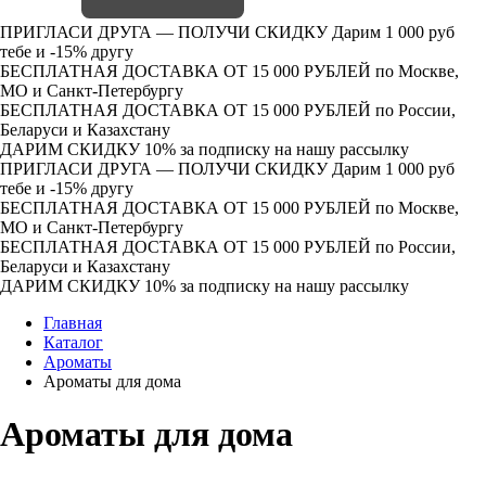
ПРИГЛАСИ ДРУГА — ПОЛУЧИ СКИДКУ
Дарим 1 000 руб
тебе и -15% другу
БЕСПЛАТНАЯ ДОСТАВКА ОТ 15 000 РУБЛЕЙ
по Москве,
МО и Санкт-Петербургу
БЕСПЛАТНАЯ ДОСТАВКА ОТ 15 000 РУБЛЕЙ
по России,
Беларуси и Казахстану
ДАРИМ СКИДКУ 10%
за подписку на нашу рассылку
ПРИГЛАСИ ДРУГА — ПОЛУЧИ СКИДКУ
Дарим 1 000 руб
тебе и -15% другу
БЕСПЛАТНАЯ ДОСТАВКА ОТ 15 000 РУБЛЕЙ
по Москве,
МО и Санкт-Петербургу
БЕСПЛАТНАЯ ДОСТАВКА ОТ 15 000 РУБЛЕЙ
по России,
Беларуси и Казахстану
ДАРИМ СКИДКУ 10%
за подписку на нашу рассылку
Главная
Каталог
Ароматы
Ароматы для дома
Ароматы для дома