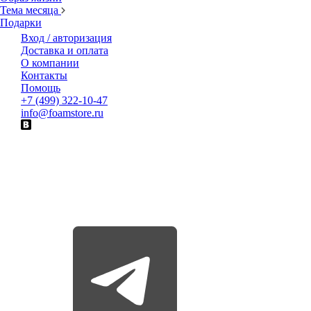
Тема месяца
Подарки
Вход / авторизация
Доставка и оплата
О компании
Контакты
Помощь
+7 (499) 322-10-47
info@foamstore.ru