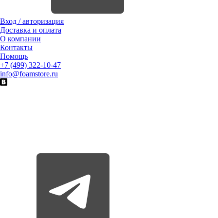
Вход / авторизация
Доставка и оплата
О компании
Контакты
Помощь
+7 (499) 322-10-47
info@foamstore.ru