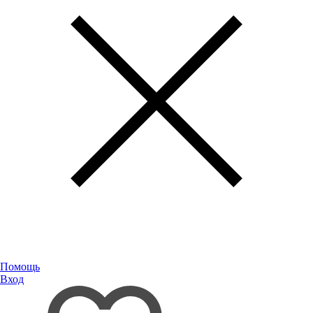
Помощь
Вход