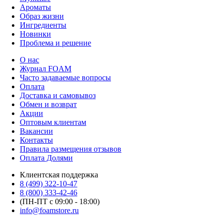
Ароматы
Образ жизни
Ингредиенты
Новинки
Проблема и решение
О нас
Журнал FOAM
Часто задаваемые вопросы
Оплата
Доставка и самовывоз
Обмен и возврат
Акции
Оптовым клиентам
Вакансии
Контакты
Правила размещения отзывов
Оплата Долями
Клиентская поддержка
8 (499) 322-10-47
8 (800) 333-42-46
(ПН-ПТ с 09:00 - 18:00)
info@foamstore.ru