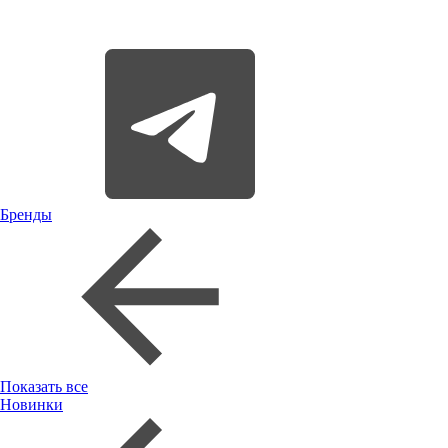
Бренды
Показать все
Новинки