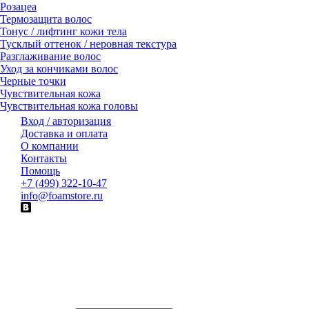
Розацеа
Термозащита волос
Тонус / лифтинг кожи тела
Тусклый оттенок / неровная текстура
Разглаживание волос
Уход за кончиками волос
Черные точки
Чувствительная кожа
Чувствительная кожа головы
Вход / авторизация
Доставка и оплата
О компании
Контакты
Помощь
+7 (499) 322-10-47
info@foamstore.ru