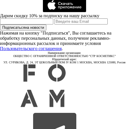
Дарим скидку 10% за подписку на нашу рассылку
Подписаться
на новости
Нажимая на кнопку "Подписаться", Вы соглашаетесь на
обработку персональных данных, получение рекламно-
информационных рассылок и принимаете условия
Пользовательского соглашения
.
Наименование организации:
ОБЩЕСТВО С ОГРАНИЧЕННОЙ ОТВЕТСТВЕННОСТЬЮ "СТР КОСМЕТИКС"
Юридический адрес:
УЛ. СУРИКОВА, Д. 24, ЭТ ЦОКОЛЬНЫЙ ПОМ IV КОМ 1 МОСКВА, МОСКВА 125080, Россия