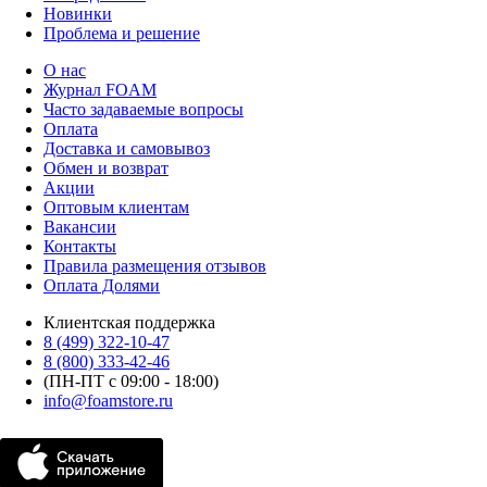
Новинки
Проблема и решение
О нас
Журнал FOAM
Часто задаваемые вопросы
Оплата
Доставка и самовывоз
Обмен и возврат
Акции
Оптовым клиентам
Вакансии
Контакты
Правила размещения отзывов
Оплата Долями
Клиентская поддержка
8 (499) 322-10-47
8 (800) 333-42-46
(ПН-ПТ с 09:00 - 18:00)
info@foamstore.ru