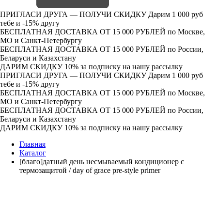
ПРИГЛАСИ ДРУГА — ПОЛУЧИ СКИДКУ
Дарим 1 000 руб
тебе и -15% другу
БЕСПЛАТНАЯ ДОСТАВКА ОТ 15 000 РУБЛЕЙ
по Москве,
МО и Санкт-Петербургу
БЕСПЛАТНАЯ ДОСТАВКА ОТ 15 000 РУБЛЕЙ
по России,
Беларуси и Казахстану
ДАРИМ СКИДКУ 10%
за подписку на нашу рассылку
ПРИГЛАСИ ДРУГА — ПОЛУЧИ СКИДКУ
Дарим 1 000 руб
тебе и -15% другу
БЕСПЛАТНАЯ ДОСТАВКА ОТ 15 000 РУБЛЕЙ
по Москве,
МО и Санкт-Петербургу
БЕСПЛАТНАЯ ДОСТАВКА ОТ 15 000 РУБЛЕЙ
по России,
Беларуси и Казахстану
ДАРИМ СКИДКУ 10%
за подписку на нашу рассылку
Главная
Каталог
[благо]датный день несмываемый кондиционер с
термозащитой / day of grace pre-style primer