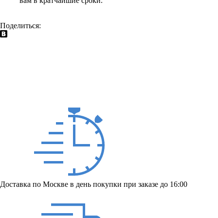
вам в кратчайшие сроки.
Поделиться:
Доставка по Москве в день покупки при заказе до 16:00