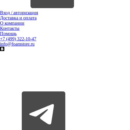
Вход / авторизация
Доставка и оплата
О компании
Контакты
Помощь
+7 (499) 322-10-47
info@foamstore.ru