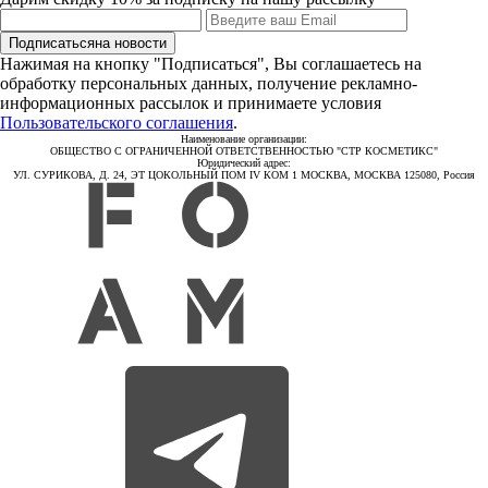
Подписаться
на новости
Нажимая на кнопку "Подписаться", Вы соглашаетесь на
обработку персональных данных, получение рекламно-
информационных рассылок и принимаете условия
Пользовательского соглашения
.
Наименование организации:
ОБЩЕСТВО С ОГРАНИЧЕННОЙ ОТВЕТСТВЕННОСТЬЮ "СТР КОСМЕТИКС"
Юридический адрес:
УЛ. СУРИКОВА, Д. 24, ЭТ ЦОКОЛЬНЫЙ ПОМ IV КОМ 1 МОСКВА, МОСКВА 125080, Россия