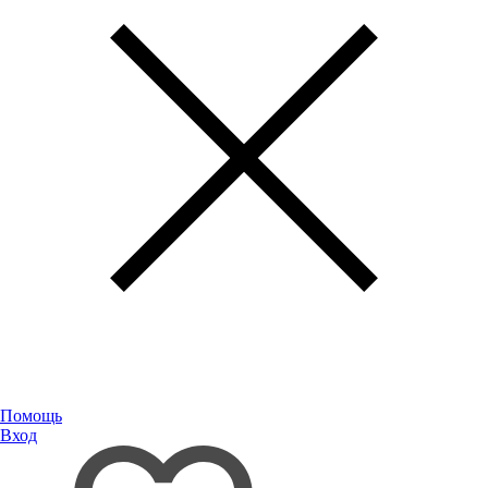
Помощь
Вход