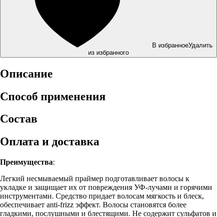
В избранное
Удалить
из избранного
Описание
Способ применения
Состав
Оплата и доставка
Преимущества
:
Легкий несмываемый праймер подготавливает волосы к
укладке и защищает их от повреждения УФ-лучами и горячими
инструментами. Средство придает волосам мягкость и блеск,
обеспечивает anti-frizz эффект. Волосы становятся более
гладкими, послушными и блестящими. Не содержит сульфатов и