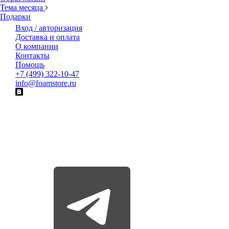
Тема месяца
Подарки
Вход / авторизация
Доставка и оплата
О компании
Контакты
Помощь
+7 (499) 322-10-47
info@foamstore.ru