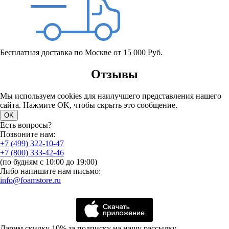
Бесплатная доставка по Москве от 15 000 Руб.
Отзывы
Мы используем cookies для наилучшего представления нашего
сайта. Нажмите OK, чтобы скрыть это сообщение.
OK
Есть вопросы?
Позвоните нам:
+7 (499) 322-10-47
+7 (800) 333-42-46
(по будням с 10:00 до 19:00)
Либо напишите нам письмо:
info@foamstore.ru
Дарим скидку 10% за подписку на нашу рассылку