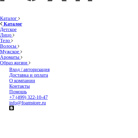
Каталог
Каталог
Детское
Лицо
Тело
Волосы
Мужское
Ароматы
Образ жизни
Вход / авторизация
Доставка и оплата
О компании
Контакты
Помощь
+7 (499) 322-10-47
info@foamstore.ru