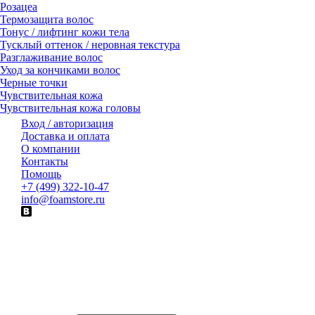
Розацеа
Термозащита волос
Тонус / лифтинг кожи тела
Тусклый оттенок / неровная текстура
Разглаживание волос
Уход за кончиками волос
Черные точки
Чувствительная кожа
Чувствительная кожа головы
Вход / авторизация
Доставка и оплата
О компании
Контакты
Помощь
+7 (499) 322-10-47
info@foamstore.ru