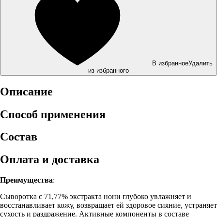
В избранное
Удалить
из избранного
Описание
Способ применения
Состав
Оплата и доставка
Преимущества
:
Сыворотка с 71,77% экстракта нони глубоко увлажняет и
восстанавливает кожу, возвращает ей здоровое сияние, устраняет
сухость и раздражение. Активные компоненты в составе