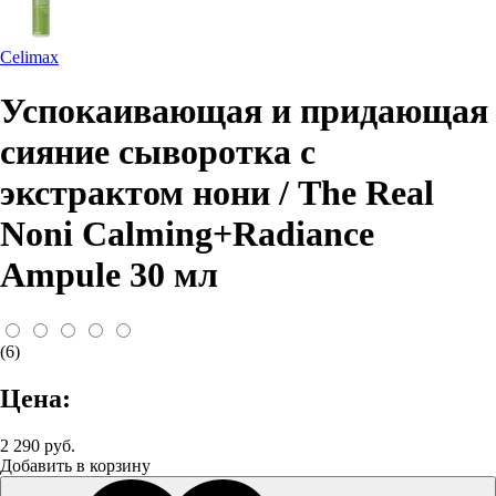
Celimax
Успокаивающая и придающая
сияние сыворотка с
экстрактом нони / The Real
Noni Calming+Radiance
Ampule 30 мл
(6)
Цена:
2 290 руб.
Добавить в корзину