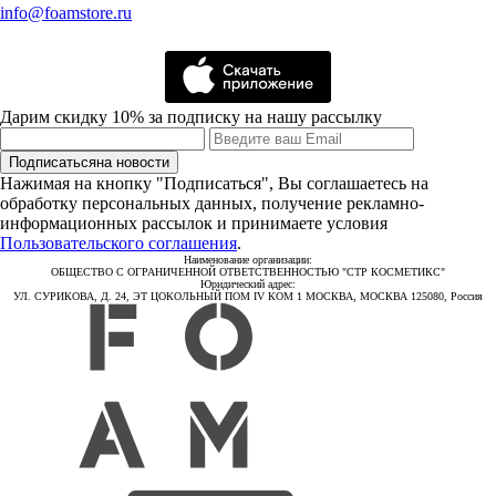
info@foamstore.ru
Дарим скидку 10% за подписку на нашу рассылку
Подписаться
на новости
Нажимая на кнопку "Подписаться", Вы соглашаетесь на
обработку персональных данных, получение рекламно-
информационных рассылок и принимаете условия
Пользовательского соглашения
.
Наименование организации:
ОБЩЕСТВО С ОГРАНИЧЕННОЙ ОТВЕТСТВЕННОСТЬЮ "СТР КОСМЕТИКС"
Юридический адрес:
УЛ. СУРИКОВА, Д. 24, ЭТ ЦОКОЛЬНЫЙ ПОМ IV КОМ 1 МОСКВА, МОСКВА 125080, Россия