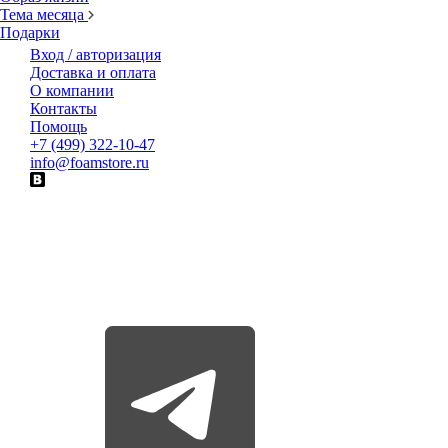
Тема месяца
Подарки
Вход / авторизация
Доставка и оплата
О компании
Контакты
Помощь
+7 (499) 322-10-47
info@foamstore.ru