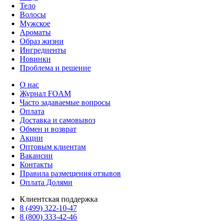
Тело
Волосы
Мужское
Ароматы
Образ жизни
Ингредиенты
Новинки
Проблема и решение
О нас
Журнал FOAM
Часто задаваемые вопросы
Оплата
Доставка и самовывоз
Обмен и возврат
Акции
Оптовым клиентам
Вакансии
Контакты
Правила размещения отзывов
Оплата Долями
Клиентская поддержка
8 (499) 322-10-47
8 (800) 333-42-46