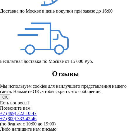
Доставка по Москве в день покупки при заказе до 16:00
Бесплатная доставка по Москве от 15 000 Руб.
Отзывы
Мы используем cookies для наилучшего представления нашего
сайта. Нажмите OK, чтобы скрыть это сообщение.
OK
Есть вопросы?
Позвоните нам:
+7 (499) 322-10-47
+7 (800) 333-42-46
(по будням с 10:00 до 19:00)
Либо напишите нам письмо: