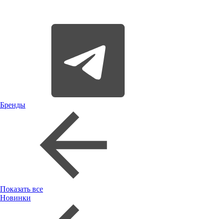
Бренды
Показать все
Новинки