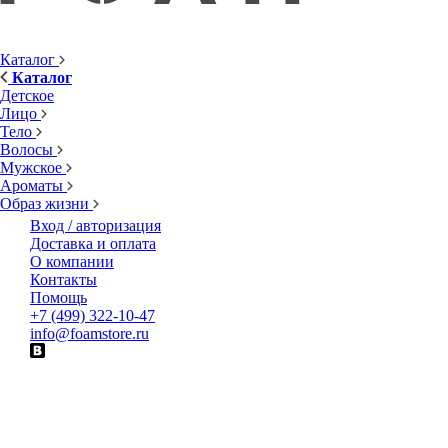
Каталог
Каталог
Детское
Лицо
Тело
Волосы
Мужское
Ароматы
Образ жизни
Вход / авторизация
Доставка и оплата
О компании
Контакты
Помощь
+7 (499) 322-10-47
info@foamstore.ru