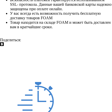
SSL- протокола. Данные вашей банковской карты надежно
защищены при оплате онлайн.
У вас всегда есть возможность получить бесплатную
доставку товаров FOAM
Товар находится на складе FOAM и может быть доставлен
вам в кратчайшие сроки.
Поделиться: