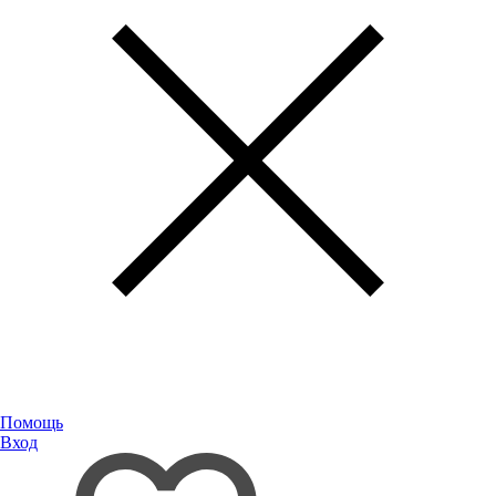
Помощь
Вход