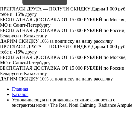
ПРИГЛАСИ ДРУГА — ПОЛУЧИ СКИДКУ
Дарим 1 000 руб
тебе и -15% другу
БЕСПЛАТНАЯ ДОСТАВКА ОТ 15 000 РУБЛЕЙ
по Москве,
МО и Санкт-Петербургу
БЕСПЛАТНАЯ ДОСТАВКА ОТ 15 000 РУБЛЕЙ
по России,
Беларуси и Казахстану
ДАРИМ СКИДКУ 10%
за подписку на нашу рассылку
ПРИГЛАСИ ДРУГА — ПОЛУЧИ СКИДКУ
Дарим 1 000 руб
тебе и -15% другу
БЕСПЛАТНАЯ ДОСТАВКА ОТ 15 000 РУБЛЕЙ
по Москве,
МО и Санкт-Петербургу
БЕСПЛАТНАЯ ДОСТАВКА ОТ 15 000 РУБЛЕЙ
по России,
Беларуси и Казахстану
ДАРИМ СКИДКУ 10%
за подписку на нашу рассылку
Главная
Каталог
Успокаивающая и придающая сияние сыворотка с
экстрактом нони / The Real Noni Calming+Radiance Ampule