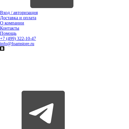
Вход / авторизация
Доставка и оплата
О компании
Контакты
Помощь
+7 (499) 322-10-47
info@foamstore.ru