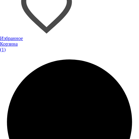
Избранное
Корзина
(1)