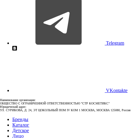
Telegram
VKontakte
Наименование организации:
ОБЩЕСТВО С ОГРАНИЧЕННОЙ ОТВЕТСТВЕННОСТЬЮ "СТР КОСМЕТИКС"
Юридический адрес:
УЛ. СУРИКОВА, Д. 24, ЭТ ЦОКОЛЬНЫЙ ПОМ IV КОМ 1 МОСКВА, МОСКВА 125080, Россия
Бренды
Каталог
Детское
Лицо