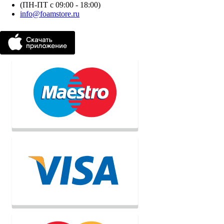
(ПН-ПТ с 09:00 - 18:00)
info@foamstore.ru