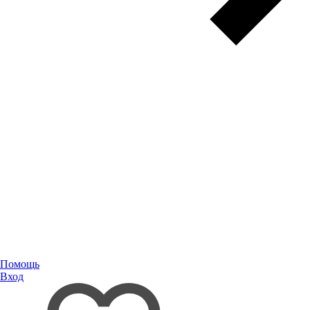
Помощь
Вход