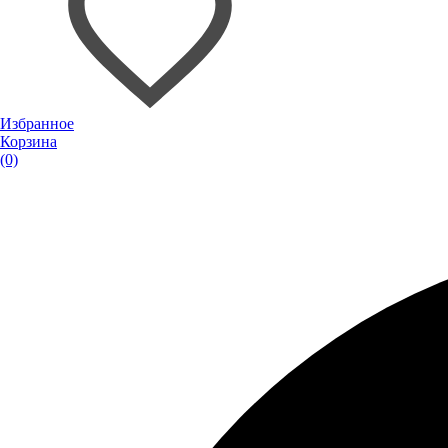
Избранное
Корзина
(0)