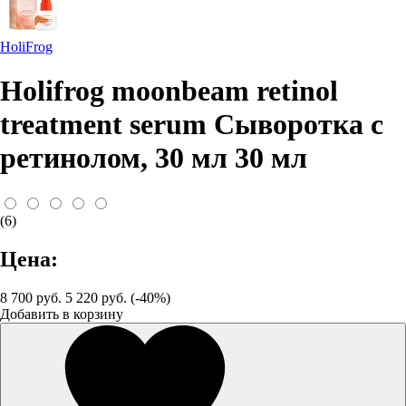
HoliFrog
Holifrog moonbeam retinol
treatment serum Сыворотка с
ретинолом, 30 мл 30 мл
(6)
Цена:
8 700 руб.
5 220 руб. (-40%)
Добавить в корзину