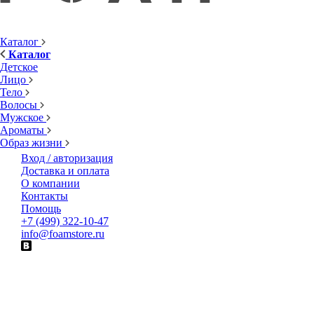
Каталог
Каталог
Детское
Лицо
Тело
Волосы
Мужское
Ароматы
Образ жизни
Вход / авторизация
Доставка и оплата
О компании
Контакты
Помощь
+7 (499) 322-10-47
info@foamstore.ru