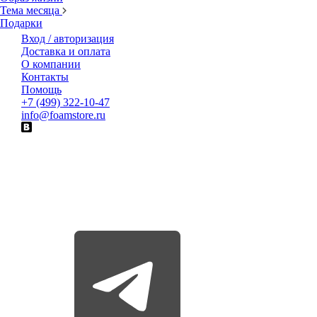
Тема месяца
Подарки
Вход / авторизация
Доставка и оплата
О компании
Контакты
Помощь
+7 (499) 322-10-47
info@foamstore.ru