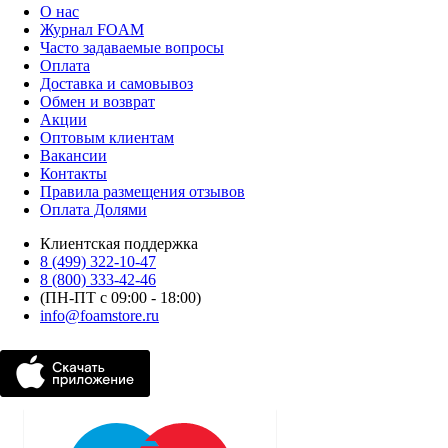
О нас
Журнал FOAM
Часто задаваемые вопросы
Оплата
Доставка и самовывоз
Обмен и возврат
Акции
Оптовым клиентам
Вакансии
Контакты
Правила размещения отзывов
Оплата Долями
Клиентская поддержка
8 (499) 322-10-47
8 (800) 333-42-46
(ПН-ПТ с 09:00 - 18:00)
info@foamstore.ru