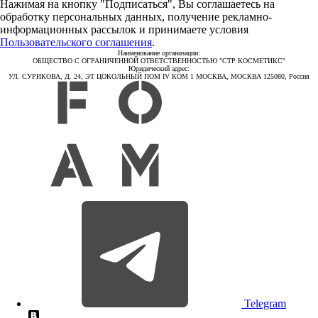
Нажимая на кнопку "Подписаться", Вы соглашаетесь на
обработку персональных данных, получение рекламно-
информационных рассылок и принимаете условия
Пользовательского соглашения
.
Наименование организации:
ОБЩЕСТВО С ОГРАНИЧЕННОЙ ОТВЕТСТВЕННОСТЬЮ "СТР КОСМЕТИКС"
Юридический адрес:
УЛ. СУРИКОВА, Д. 24, ЭТ ЦОКОЛЬНЫЙ ПОМ IV КОМ 1 МОСКВА, МОСКВА 125080, Россия
Telegram