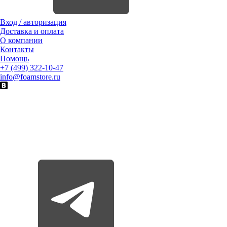
Вход / авторизация
Доставка и оплата
О компании
Контакты
Помощь
+7 (499) 322-10-47
info@foamstore.ru