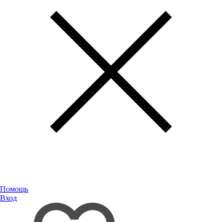
Помощь
Вход