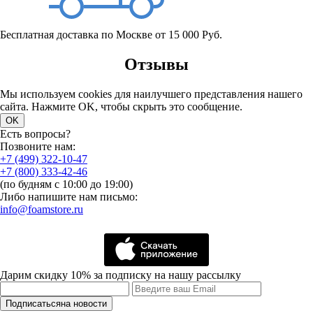
Бесплатная доставка по Москве от 15 000 Руб.
Отзывы
Мы используем cookies для наилучшего представления нашего
сайта. Нажмите OK, чтобы скрыть это сообщение.
OK
Есть вопросы?
Позвоните нам:
+7 (499) 322-10-47
+7 (800) 333-42-46
(по будням с 10:00 до 19:00)
Либо напишите нам письмо:
info@foamstore.ru
Дарим скидку 10% за подписку на нашу рассылку
Подписаться
на новости