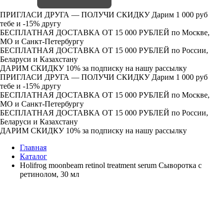
ПРИГЛАСИ ДРУГА — ПОЛУЧИ СКИДКУ
Дарим 1 000 руб
тебе и -15% другу
БЕСПЛАТНАЯ ДОСТАВКА ОТ 15 000 РУБЛЕЙ
по Москве,
МО и Санкт-Петербургу
БЕСПЛАТНАЯ ДОСТАВКА ОТ 15 000 РУБЛЕЙ
по России,
Беларуси и Казахстану
ДАРИМ СКИДКУ 10%
за подписку на нашу рассылку
ПРИГЛАСИ ДРУГА — ПОЛУЧИ СКИДКУ
Дарим 1 000 руб
тебе и -15% другу
БЕСПЛАТНАЯ ДОСТАВКА ОТ 15 000 РУБЛЕЙ
по Москве,
МО и Санкт-Петербургу
БЕСПЛАТНАЯ ДОСТАВКА ОТ 15 000 РУБЛЕЙ
по России,
Беларуси и Казахстану
ДАРИМ СКИДКУ 10%
за подписку на нашу рассылку
Главная
Каталог
Holifrog moonbeam retinol treatment serum Сыворотка с
ретинолом, 30 мл