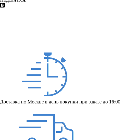
Доставка по Москве в день покупки при заказе до 16:00