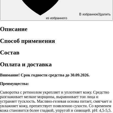
В избранное
Удалить
из избранного
Описание
Способ применения
Состав
Оплата и доставка
Внимание! Срок годности средства до 30.09.2026.
Преимущества:
Сыворотка с ретинолом укрепляет и уплотняет кожу. Средство
разглаживает мелкие морщины, выравнивает тон лица и
устраняет тусклость. Масляно-гелевая основа питает, смягчает и
увлажняет кожу, препятствует появлению сухости. Со временем
кожа становится более гладкой, упругой и сияющей. pH: 4,5-5,5.