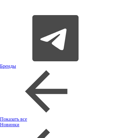
Бренды
Показать все
Новинки