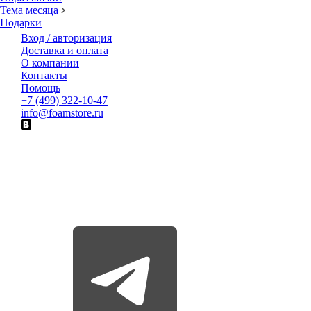
Тема месяца
Подарки
Вход / авторизация
Доставка и оплата
О компании
Контакты
Помощь
+7 (499) 322-10-47
info@foamstore.ru