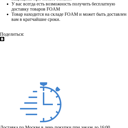
У вас всегда есть возможность получить бесплатную
доставку товаров FOAM
Товар находится на складе FOAM и может быть доставлен
вам в кратчайшие сроки.
Поделиться:
Доставка по Москве в день покупки при заказе до 16:00