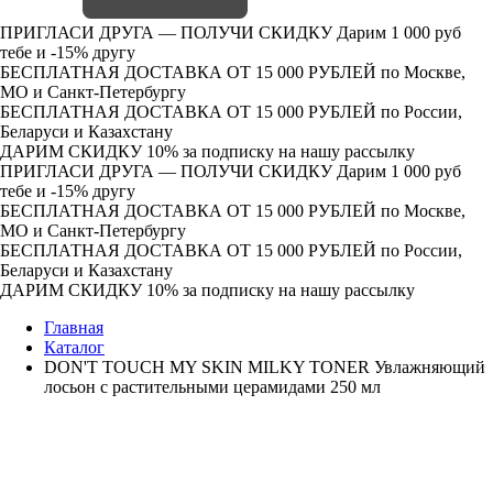
ПРИГЛАСИ ДРУГА — ПОЛУЧИ СКИДКУ
Дарим 1 000 руб
тебе и -15% другу
БЕСПЛАТНАЯ ДОСТАВКА ОТ 15 000 РУБЛЕЙ
по Москве,
МО и Санкт-Петербургу
БЕСПЛАТНАЯ ДОСТАВКА ОТ 15 000 РУБЛЕЙ
по России,
Беларуси и Казахстану
ДАРИМ СКИДКУ 10%
за подписку на нашу рассылку
ПРИГЛАСИ ДРУГА — ПОЛУЧИ СКИДКУ
Дарим 1 000 руб
тебе и -15% другу
БЕСПЛАТНАЯ ДОСТАВКА ОТ 15 000 РУБЛЕЙ
по Москве,
МО и Санкт-Петербургу
БЕСПЛАТНАЯ ДОСТАВКА ОТ 15 000 РУБЛЕЙ
по России,
Беларуси и Казахстану
ДАРИМ СКИДКУ 10%
за подписку на нашу рассылку
Главная
Каталог
DON'T TOUCH MY SKIN MILKY TONER Увлажняющий
лосьон с растительными церамидами 250 мл