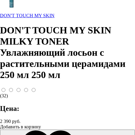
DON'T TOUCH MY SKIN
DON'T TOUCH MY SKIN
MILKY TONER
Увлажняющий лосьон с
растительными церамидами
250 мл 250 мл
(32)
Цена:
2 390 руб.
Добавить в корзину