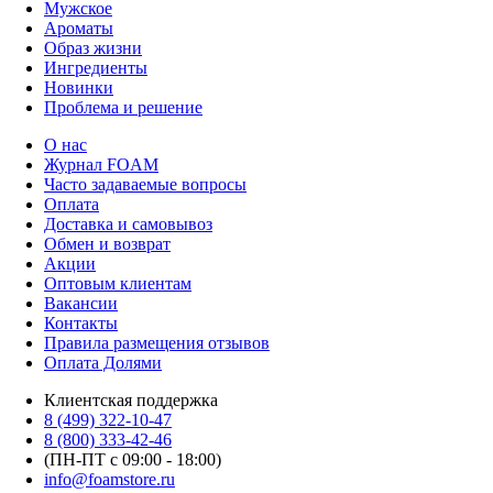
Мужское
Ароматы
Образ жизни
Ингредиенты
Новинки
Проблема и решение
О нас
Журнал FOAM
Часто задаваемые вопросы
Оплата
Доставка и самовывоз
Обмен и возврат
Акции
Оптовым клиентам
Вакансии
Контакты
Правила размещения отзывов
Оплата Долями
Клиентская поддержка
8 (499) 322-10-47
8 (800) 333-42-46
(ПН-ПТ с 09:00 - 18:00)
info@foamstore.ru