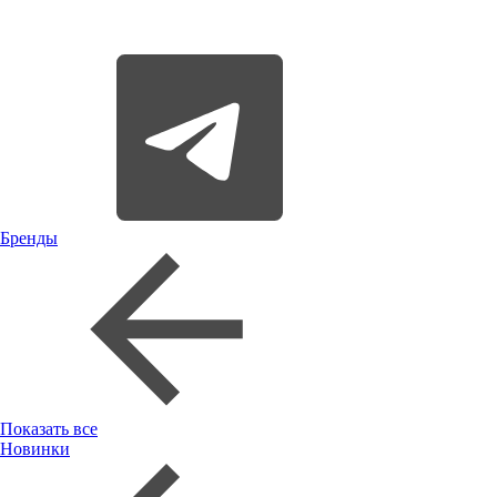
Бренды
Показать все
Новинки