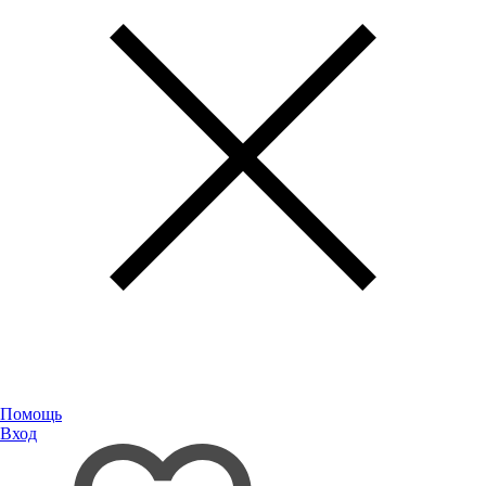
Помощь
Вход