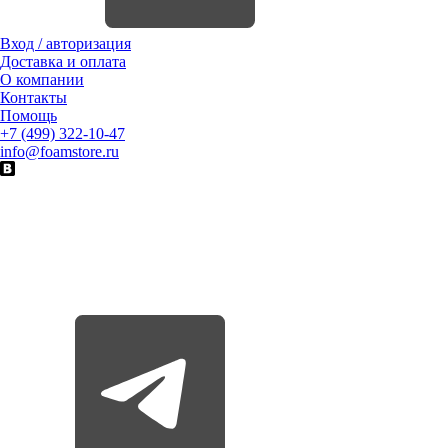
Вход / авторизация
Доставка и оплата
О компании
Контакты
Помощь
+7 (499) 322-10-47
info@foamstore.ru