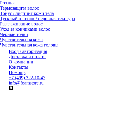
Розацеа
Термозащита волос
Тонус / лифтинг кожи тела
Тусклый оттенок / неровная текстура
Разглаживание волос
Уход за кончиками волос
Черные точки
Чувствительная кожа
Чувствительная кожа головы
Вход / авторизация
Доставка и оплата
О компании
Контакты
Помощь
+7 (499) 322-10-47
info@foamstore.ru