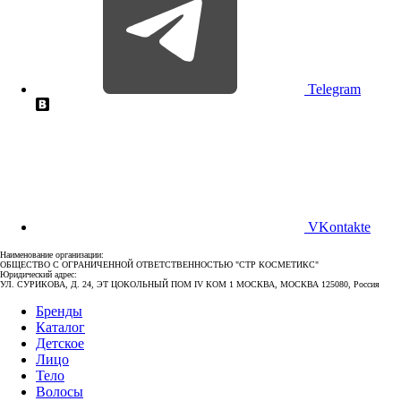
Telegram
VKontakte
Наименование организации:
ОБЩЕСТВО С ОГРАНИЧЕННОЙ ОТВЕТСТВЕННОСТЬЮ "СТР КОСМЕТИКС"
Юридический адрес:
УЛ. СУРИКОВА, Д. 24, ЭТ ЦОКОЛЬНЫЙ ПОМ IV КОМ 1 МОСКВА, МОСКВА 125080, Россия
Бренды
Каталог
Детское
Лицо
Тело
Волосы