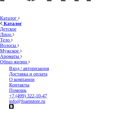
Каталог
Каталог
Детское
Лицо
Тело
Волосы
Мужское
Ароматы
Образ жизни
Вход / авторизация
Доставка и оплата
О компании
Контакты
Помощь
+7 (499) 322-10-47
info@foamstore.ru