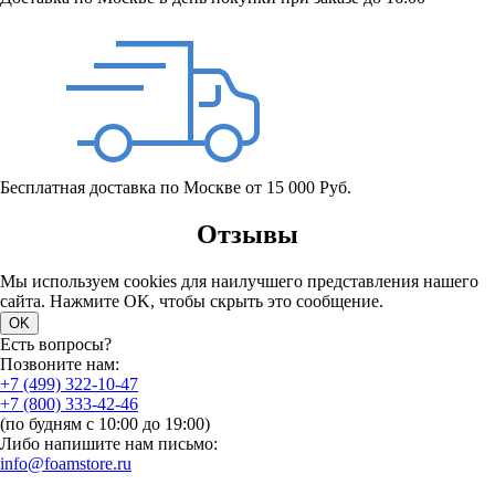
Бесплатная доставка по Москве от 15 000 Руб.
Отзывы
Мы используем cookies для наилучшего представления нашего
сайта. Нажмите OK, чтобы скрыть это сообщение.
OK
Есть вопросы?
Позвоните нам:
+7 (499) 322-10-47
+7 (800) 333-42-46
(по будням с 10:00 до 19:00)
Либо напишите нам письмо:
info@foamstore.ru