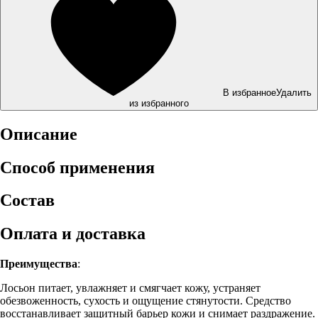
В избранное
Удалить
из избранного
Описание
Способ применения
Состав
Оплата и доставка
Преимущества
:
Лосьон питает, увлажняет и смягчает кожу, устраняет
обезвоженность, сухость и ощущение стянутости. Средство
восстанавливает защитный барьер кожи и снимает раздражение.