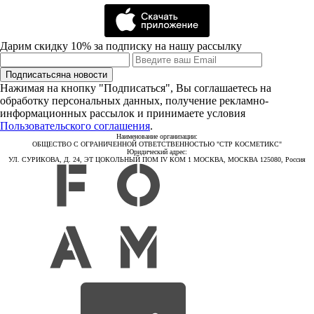
Дарим скидку 10% за подписку на нашу рассылку
Подписаться
на новости
Нажимая на кнопку "Подписаться", Вы соглашаетесь на
обработку персональных данных, получение рекламно-
информационных рассылок и принимаете условия
Пользовательского соглашения
.
Наименование организации:
ОБЩЕСТВО С ОГРАНИЧЕННОЙ ОТВЕТСТВЕННОСТЬЮ "СТР КОСМЕТИКС"
Юридический адрес:
УЛ. СУРИКОВА, Д. 24, ЭТ ЦОКОЛЬНЫЙ ПОМ IV КОМ 1 МОСКВА, МОСКВА 125080, Россия