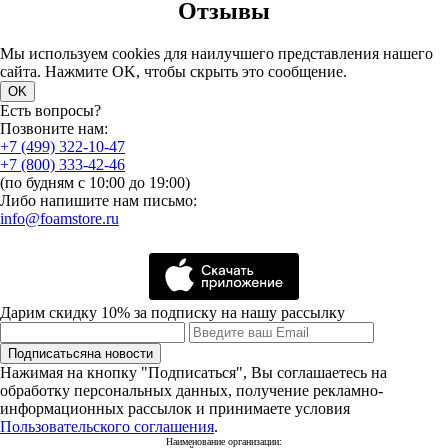
Отзывы
Мы используем cookies для наилучшего представления нашего
сайта. Нажмите OK, чтобы скрыть это сообщение.
OK
Есть вопросы?
Позвоните нам:
+7 (499) 322-10-47
+7 (800) 333-42-46
(по будням с 10:00 до 19:00)
Либо напишите нам письмо:
info@foamstore.ru
Дарим скидку 10% за подписку на нашу рассылку
Подписаться
на новости
Нажимая на кнопку "Подписаться", Вы соглашаетесь на
обработку персональных данных, получение рекламно-
информационных рассылок и принимаете условия
Пользовательского соглашения
.
Наименование организации: