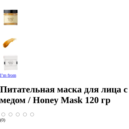
I’m from
Питательная маска для лица с
медом / Honey Mask 120 гр
(0)