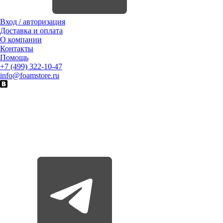
Вход / авторизация
Доставка и оплата
О компании
Контакты
Помощь
+7 (499) 322-10-47
info@foamstore.ru