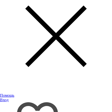
Помощь
Вход