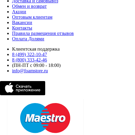
Доставка и самовывоз
Обмен и возврат
Акции
Оптовым клиентам
Вакансии
Контакты
Правила размещения отзывов
Оплата Долями
Клиентская поддержка
8 (499) 322-10-47
8 (800) 333-42-46
(ПН-ПТ с 09:00 - 18:00)
info@foamstore.ru