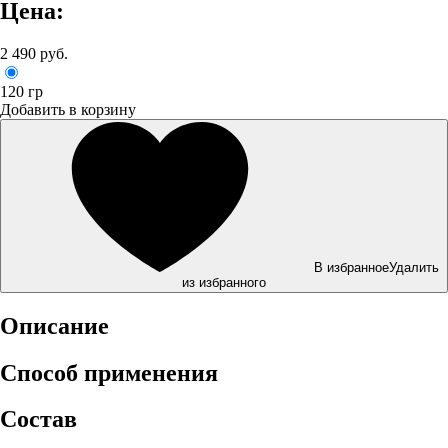
Цена:
2 490 руб.
120 гр
Добавить в корзину
В избранное
Удалить
из избранного
Описание
Способ применения
Состав