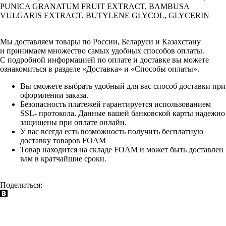
PUNICA GRANATUM FRUIT EXTRACT, BAMBUSA
VULGARIS EXTRACT, BUTYLENE GLYCOL, GLYCERIN
Мы доставляем товары по России, Беларуси и Казахстану
и принимаем множество самых удобных способов оплаты.
С подробной информацией по оплате и доставке вы можете
ознакомиться в разделе «Доставка» и «Способы оплаты».
Вы сможете выбрать удобный для вас способ доставки при
оформлении заказа.
Безопасность платежей гарантируется использованием
SSL- протокола. Данные вашей банковской карты надежно
защищены при оплате онлайн.
У вас всегда есть возможность получить бесплатную
доставку товаров FOAM
Товар находится на складе FOAM и может быть доставлен
вам в кратчайшие сроки.
Поделиться: