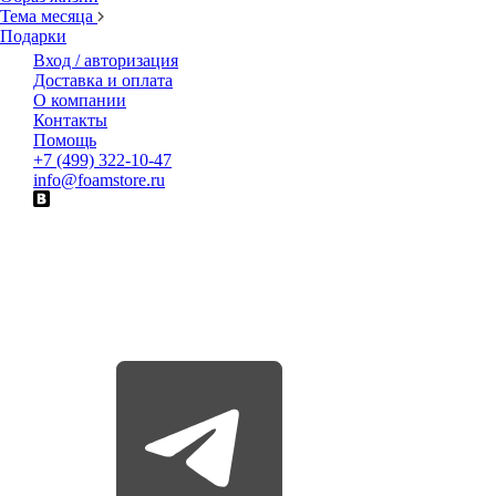
Тема месяца
Подарки
Вход / авторизация
Доставка и оплата
О компании
Контакты
Помощь
+7 (499) 322-10-47
info@foamstore.ru