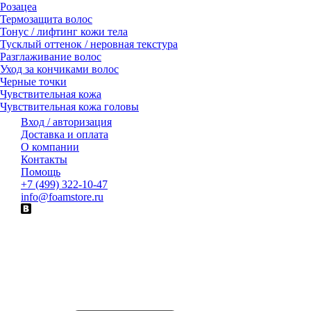
Розацеа
Термозащита волос
Тонус / лифтинг кожи тела
Тусклый оттенок / неровная текстура
Разглаживание волос
Уход за кончиками волос
Черные точки
Чувствительная кожа
Чувствительная кожа головы
Вход / авторизация
Доставка и оплата
О компании
Контакты
Помощь
+7 (499) 322-10-47
info@foamstore.ru