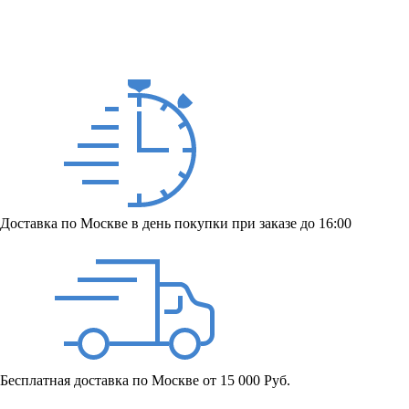
Доставка по Москве в день покупки при заказе до 16:00
Бесплатная доставка по Москве от 15 000 Руб.