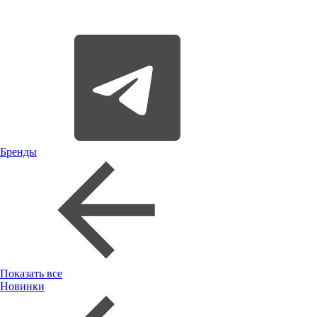
Бренды
Показать все
Новинки