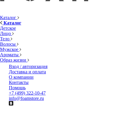
Каталог
Каталог
Детское
Лицо
Тело
Волосы
Мужское
Ароматы
Образ жизни
Вход / авторизация
Доставка и оплата
О компании
Контакты
Помощь
+7 (499) 322-10-47
info@foamstore.ru