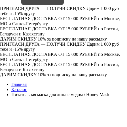
ПРИГЛАСИ ДРУГА — ПОЛУЧИ СКИДКУ
Дарим 1 000 руб
тебе и -15% другу
БЕСПЛАТНАЯ ДОСТАВКА ОТ 15 000 РУБЛЕЙ
по Москве,
МО и Санкт-Петербургу
БЕСПЛАТНАЯ ДОСТАВКА ОТ 15 000 РУБЛЕЙ
по России,
Беларуси и Казахстану
ДАРИМ СКИДКУ 10%
за подписку на нашу рассылку
ПРИГЛАСИ ДРУГА — ПОЛУЧИ СКИДКУ
Дарим 1 000 руб
тебе и -15% другу
БЕСПЛАТНАЯ ДОСТАВКА ОТ 15 000 РУБЛЕЙ
по Москве,
МО и Санкт-Петербургу
БЕСПЛАТНАЯ ДОСТАВКА ОТ 15 000 РУБЛЕЙ
по России,
Беларуси и Казахстану
ДАРИМ СКИДКУ 10%
за подписку на нашу рассылку
Главная
Каталог
Питательная маска для лица с медом / Honey Mask