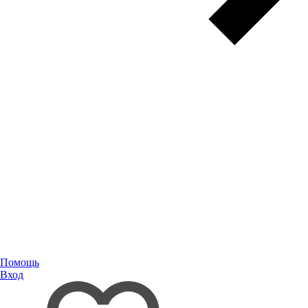
Помощь
Вход