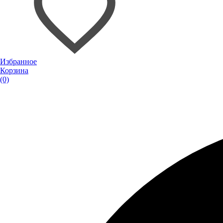
Избранное
Корзина
(0)