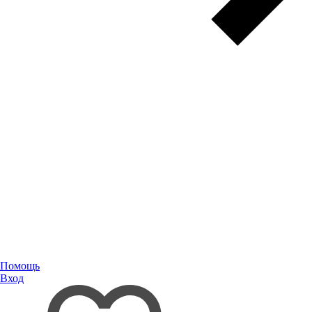
Помощь
Вход