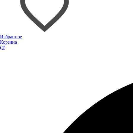
Избранное
Корзина
(4)