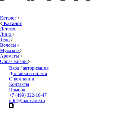
Каталог
Каталог
Детское
Лицо
Тело
Волосы
Мужское
Ароматы
Образ жизни
Вход / авторизация
Доставка и оплата
О компании
Контакты
Помощь
+7 (499) 322-10-47
info@foamstore.ru