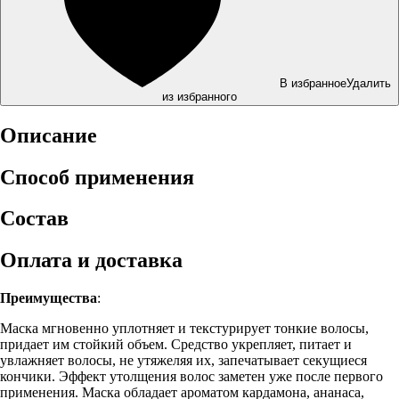
В избранное
Удалить
из избранного
Описание
Способ применения
Состав
Оплата и доставка
Преимущества
:
Маска мгновенно уплотняет и текстурирует тонкие волосы,
придает им стойкий объем. Средство укрепляет, питает и
увлажняет волосы, не утяжеляя их, запечатывает секущиеся
кончики. Эффект утолщения волос заметен уже после первого
применения. Маска обладает ароматом кардамона, ананаса,