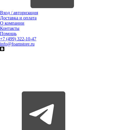
Вход / авторизация
Доставка и оплата
О компании
Контакты
Помощь
+7 (499) 322-10-47
info@foamstore.ru