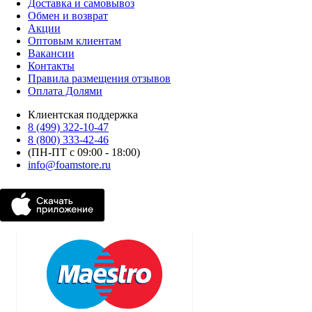
Доставка и самовывоз
Обмен и возврат
Акции
Оптовым клиентам
Вакансии
Контакты
Правила размещения отзывов
Оплата Долями
Клиентская поддержка
8 (499) 322-10-47
8 (800) 333-42-46
(ПН-ПТ с 09:00 - 18:00)
info@foamstore.ru