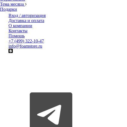
Тема месяца
Подарки
Вход / авторизация
Доставка и оплата
О компании
Контакты
Помощь
+7 (499) 322-10-47
info@foamstore.ru