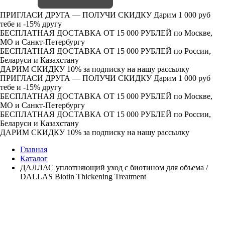
ПРИГЛАСИ ДРУГА — ПОЛУЧИ СКИДКУ
Дарим 1 000 руб
тебе и -15% другу
БЕСПЛАТНАЯ ДОСТАВКА ОТ 15 000 РУБЛЕЙ
по Москве,
МО и Санкт-Петербургу
БЕСПЛАТНАЯ ДОСТАВКА ОТ 15 000 РУБЛЕЙ
по России,
Беларуси и Казахстану
ДАРИМ СКИДКУ 10%
за подписку на нашу рассылку
ПРИГЛАСИ ДРУГА — ПОЛУЧИ СКИДКУ
Дарим 1 000 руб
тебе и -15% другу
БЕСПЛАТНАЯ ДОСТАВКА ОТ 15 000 РУБЛЕЙ
по Москве,
МО и Санкт-Петербургу
БЕСПЛАТНАЯ ДОСТАВКА ОТ 15 000 РУБЛЕЙ
по России,
Беларуси и Казахстану
ДАРИМ СКИДКУ 10%
за подписку на нашу рассылку
Главная
Каталог
ДАЛЛАС уплотняющий уход с биотином для объема /
DALLAS Biotin Thickening Treatment