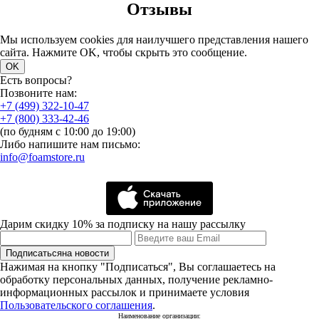
Отзывы
Мы используем cookies для наилучшего представления нашего
сайта. Нажмите OK, чтобы скрыть это сообщение.
OK
Есть вопросы?
Позвоните нам:
+7 (499) 322-10-47
+7 (800) 333-42-46
(по будням с 10:00 до 19:00)
Либо напишите нам письмо:
info@foamstore.ru
Дарим скидку 10% за подписку на нашу рассылку
Подписаться
на новости
Нажимая на кнопку "Подписаться", Вы соглашаетесь на
обработку персональных данных, получение рекламно-
информационных рассылок и принимаете условия
Пользовательского соглашения
.
Наименование организации: