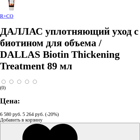
R+CO
ДАЛЛАС уплотняющий уход с
биотином для объема /
DALLAS Biotin Thickening
Treatment 89 мл
(0)
Цена:
6 580 руб.
5 264 руб. (-20%)
Добавить в корзину