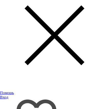
Помощь
Вход