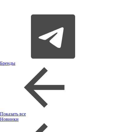
Бренды
Показать все
Новинки