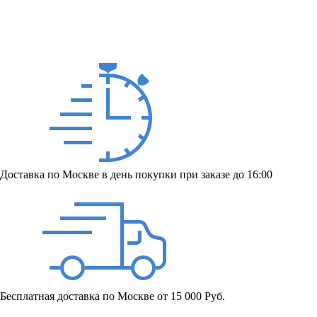
Доставка по Москве в день покупки при заказе до 16:00
Бесплатная доставка по Москве от 15 000 Руб.