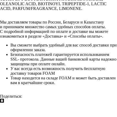
OLEANOLIC ACID, BIOTINOYL TRIPEPTIDE-1, LACTIC
ACID, PARFUM/FRAGRANCE, LIMONENE.
Мы доставляем товары по России, Беларуси и Казахстану
и принимаем множество самых удобных способов оплаты.
С подробной информацией по оплате и доставке вы можете
ознакомиться в разделе «Доставка» и «Способы оплаты».
Вы сможете выбрать удобный для вас способ доставки при
оформлении заказа.
Безопасность платежей гарантируется использованием
SSL- протокола. Данные вашей банковской карты надежно
защищены при оплате онлайн.
У вас всегда есть возможность получить бесплатную
доставку товаров FOAM
Товар находится на складе FOAM и может быть доставлен
вам в кратчайшие сроки.
Поделиться: