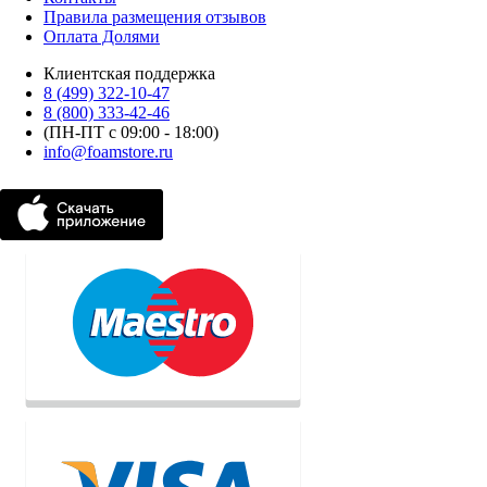
Правила размещения отзывов
Оплата Долями
Клиентская поддержка
8 (499) 322-10-47
8 (800) 333-42-46
(ПН-ПТ с 09:00 - 18:00)
info@foamstore.ru