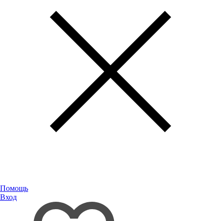
Помощь
Вход