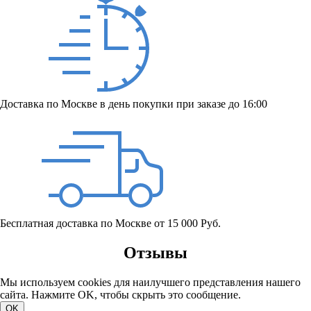
Доставка по Москве в день покупки при заказе до 16:00
Бесплатная доставка по Москве от 15 000 Руб.
Отзывы
Мы используем cookies для наилучшего представления нашего
сайта. Нажмите OK, чтобы скрыть это сообщение.
OK