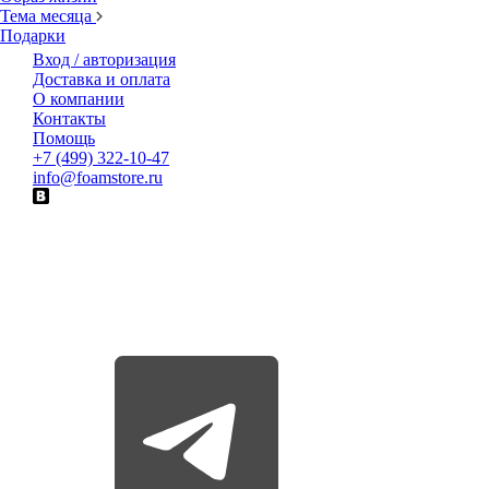
Тема месяца
Подарки
Вход / авторизация
Доставка и оплата
О компании
Контакты
Помощь
+7 (499) 322-10-47
info@foamstore.ru