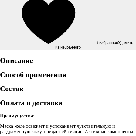
В избранное
Удалить
из избранного
Описание
Способ применения
Состав
Оплата и доставка
Преимущества
:
Маска-желе освежает и успокаивает чувствительную и
раздраженную кожу, придает ей сияние. Активные компоненты