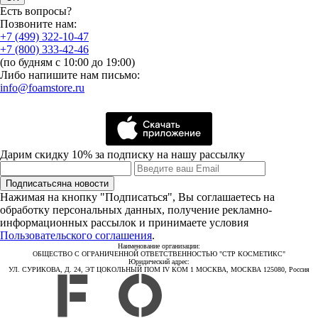
Есть вопросы?
Позвоните нам:
+7 (499) 322-10-47
+7 (800) 333-42-46
(по будням с 10:00 до 19:00)
Либо напишите нам письмо:
info@foamstore.ru
Дарим скидку 10% за подписку на нашу рассылку
Подписаться
на новости
Нажимая на кнопку "Подписаться", Вы соглашаетесь на
обработку персональных данных, получение рекламно-
информационных рассылок и принимаете условия
Пользовательского соглашения
.
Наименование организации:
ОБЩЕСТВО С ОГРАНИЧЕННОЙ ОТВЕТСТВЕННОСТЬЮ "СТР КОСМЕТИКС"
Юридический адрес:
УЛ. СУРИКОВА, Д. 24, ЭТ ЦОКОЛЬНЫЙ ПОМ IV КОМ 1 МОСКВА, МОСКВА 125080, Россия