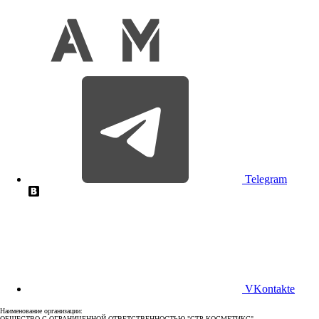
Telegram
VKontakte
Наименование организации:
ОБЩЕСТВО С ОГРАНИЧЕННОЙ ОТВЕТСТВЕННОСТЬЮ "СТР КОСМЕТИКС"