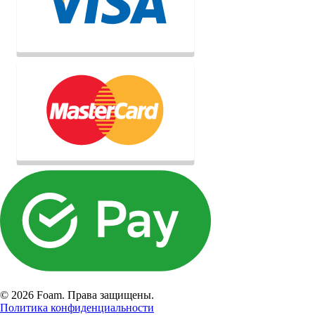
© 2026 Foam. Права защищены.
Политика конфиденциальности