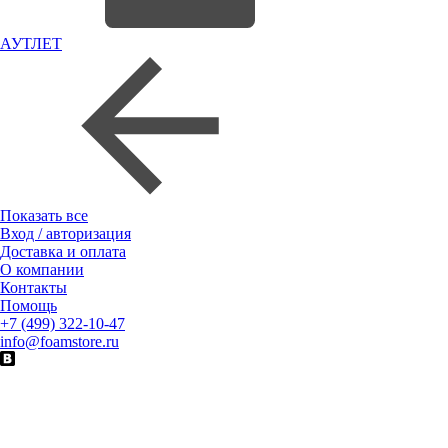
АУТЛЕТ
Показать все
Вход / авторизация
Доставка и оплата
О компании
Контакты
Помощь
+7 (499) 322-10-47
info@foamstore.ru