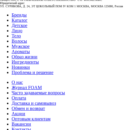
Юридический адрес:
УЛ. СУРИКОВА, Д. 24, ЭТ ЦОКОЛЬНЫЙ ПОМ IV КОМ 1 МОСКВА, МОСКВА 125080, Россия
Бренды
Каталог
Детское
Лицо
Тело
Волосы
Мужское
Ароматы
Образ жизни
Ингредиенты
Новинки
Проблема и решение
О нас
Журнал FOAM
Часто задаваемые вопросы
Оплата
Доставка и самовывоз
Обмен и возврат
Акции
Оптовым клиентам
Вакансии
Контакты