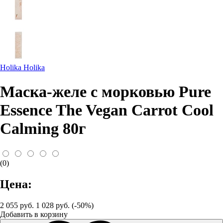
Holika Holika
Маска-желе с морковью Pure
Essence The Vegan Carrot Cool
Calming 80г
(0)
Цена:
2 055 руб.
1 028 руб. (-50%)
Добавить в корзину