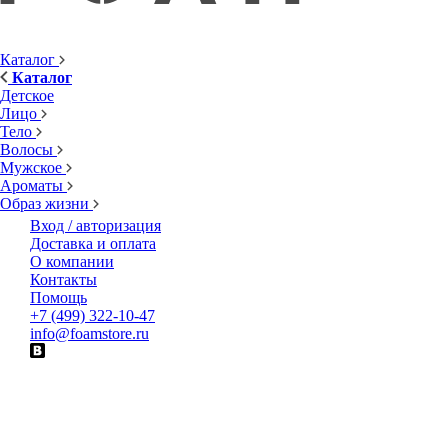
Каталог
Каталог
Детское
Лицо
Тело
Волосы
Мужское
Ароматы
Образ жизни
Вход / авторизация
Доставка и оплата
О компании
Контакты
Помощь
+7 (499) 322-10-47
info@foamstore.ru