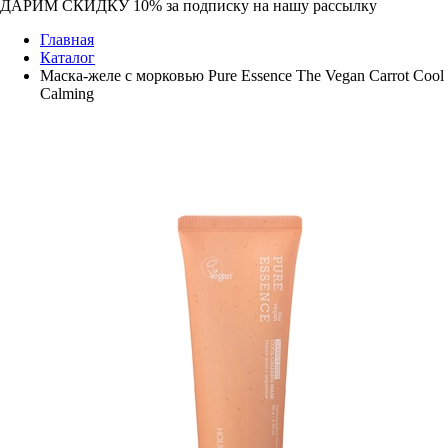
ДАРИМ СКИДКУ 10%
за подписку на нашу рассылку
Главная
Каталог
Маска-желе с морковью Pure Essence The Vegan Carrot Cool
Calming