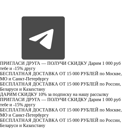
ПРИГЛАСИ ДРУГА — ПОЛУЧИ СКИДКУ
Дарим 1 000 руб
тебе и -15% другу
БЕСПЛАТНАЯ ДОСТАВКА ОТ 15 000 РУБЛЕЙ
по Москве,
МО и Санкт-Петербургу
БЕСПЛАТНАЯ ДОСТАВКА ОТ 15 000 РУБЛЕЙ
по России,
Беларуси и Казахстану
ДАРИМ СКИДКУ 10%
за подписку на нашу рассылку
ПРИГЛАСИ ДРУГА — ПОЛУЧИ СКИДКУ
Дарим 1 000 руб
тебе и -15% другу
БЕСПЛАТНАЯ ДОСТАВКА ОТ 15 000 РУБЛЕЙ
по Москве,
МО и Санкт-Петербургу
БЕСПЛАТНАЯ ДОСТАВКА ОТ 15 000 РУБЛЕЙ
по России,
Беларуси и Казахстану