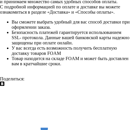
и принимаем множество самых удобных способов оплаты.
С подробной информацией по оплате и доставке вы можете
ознакомиться в разделе «Доставка» и «Способы оплаты».
Вы сможете выбрать удобный для вас способ доставки при
оформлении заказа.
Безопасность платежей гарантируется использованием
SSL- протокола. Данные вашей банковской карты надежно
защищены при оплате онлайн.
У вас всегда есть возможность получить бесплатную
доставку товаров FOAM
Товар находится на складе FOAM и может быть доставлен
вам в кратчайшие сроки.
Поделиться: