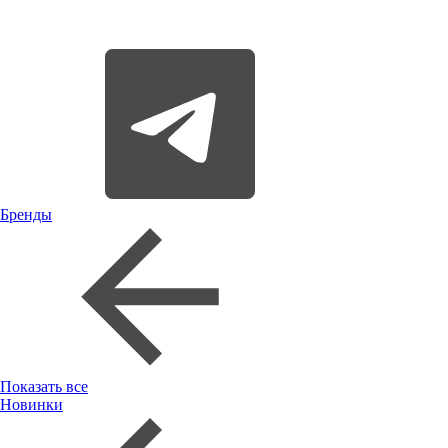
Бренды
Показать все
Новинки