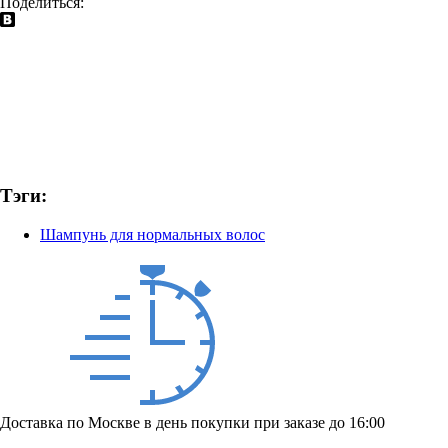
Поделиться:
Тэги:
Шампунь для нормальных волос
Доставка по Москве в день покупки при заказе до 16:00