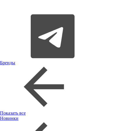
Бренды
Показать все
Новинки