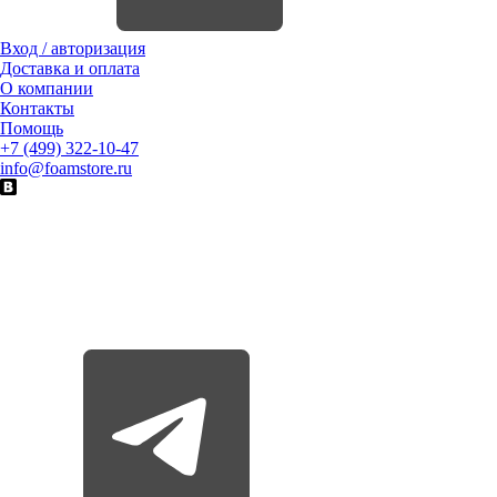
Вход / авторизация
Доставка и оплата
О компании
Контакты
Помощь
+7 (499) 322-10-47
info@foamstore.ru