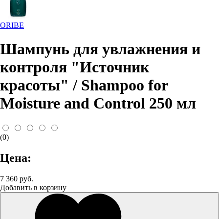
ORIBE
Шампунь для увлажнения и
контроля "Источник
красоты" / Shampoo for
Moisture and Control 250 мл
(0)
Цена:
7 360 руб.
Добавить в корзину