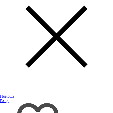
Помощь
Вход