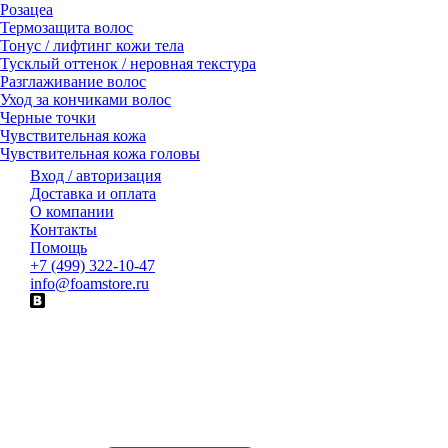
Розацеа
Термозащита волос
Тонус / лифтинг кожи тела
Тусклый оттенок / неровная текстура
Разглаживание волос
Уход за кончиками волос
Черные точки
Чувствительная кожа
Чувствительная кожа головы
Вход / авторизация
Доставка и оплата
О компании
Контакты
Помощь
+7 (499) 322-10-47
info@foamstore.ru