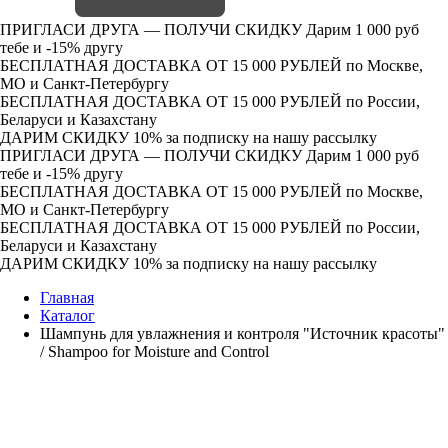
ПРИГЛАСИ ДРУГА — ПОЛУЧИ СКИДКУ
Дарим 1 000 руб
тебе и -15% другу
БЕСПЛАТНАЯ ДОСТАВКА ОТ 15 000 РУБЛЕЙ
по Москве,
МО и Санкт-Петербургу
БЕСПЛАТНАЯ ДОСТАВКА ОТ 15 000 РУБЛЕЙ
по России,
Беларуси и Казахстану
ДАРИМ СКИДКУ 10%
за подписку на нашу рассылку
ПРИГЛАСИ ДРУГА — ПОЛУЧИ СКИДКУ
Дарим 1 000 руб
тебе и -15% другу
БЕСПЛАТНАЯ ДОСТАВКА ОТ 15 000 РУБЛЕЙ
по Москве,
МО и Санкт-Петербургу
БЕСПЛАТНАЯ ДОСТАВКА ОТ 15 000 РУБЛЕЙ
по России,
Беларуси и Казахстану
ДАРИМ СКИДКУ 10%
за подписку на нашу рассылку
Главная
Каталог
Шампунь для увлажнения и контроля "Источник красоты"
/ Shampoo for Moisture and Control