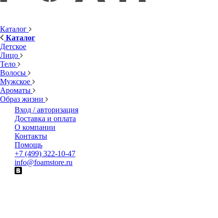
Каталог
Каталог
Детское
Лицо
Тело
Волосы
Мужское
Ароматы
Образ жизни
Вход / авторизация
Доставка и оплата
О компании
Контакты
Помощь
+7 (499) 322-10-47
info@foamstore.ru