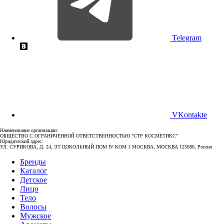
Telegram
VKontakte
Наименование организации:
ОБЩЕСТВО С ОГРАНИЧЕННОЙ ОТВЕТСТВЕННОСТЬЮ "СТР КОСМЕТИКС"
Юридический адрес:
УЛ. СУРИКОВА, Д. 24, ЭТ ЦОКОЛЬНЫЙ ПОМ IV КОМ 1 МОСКВА, МОСКВА 125080, Россия
Бренды
Каталог
Детское
Лицо
Тело
Волосы
Мужское