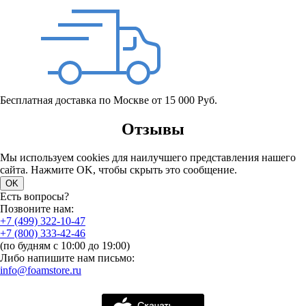
Бесплатная доставка по Москве от 15 000 Руб.
Отзывы
Мы используем cookies для наилучшего представления нашего
сайта. Нажмите OK, чтобы скрыть это сообщение.
OK
Есть вопросы?
Позвоните нам:
+7 (499) 322-10-47
+7 (800) 333-42-46
(по будням с 10:00 до 19:00)
Либо напишите нам письмо:
info@foamstore.ru