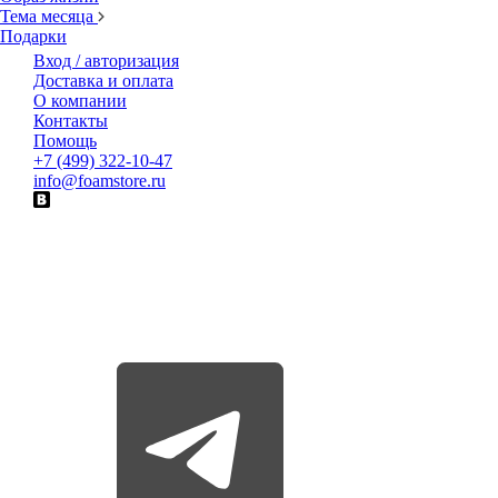
Тема месяца
Подарки
Вход / авторизация
Доставка и оплата
О компании
Контакты
Помощь
+7 (499) 322-10-47
info@foamstore.ru