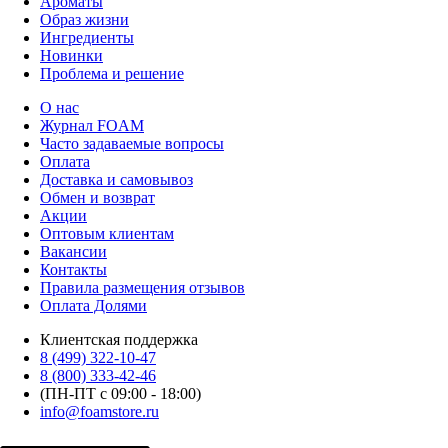
Ароматы
Образ жизни
Ингредиенты
Новинки
Проблема и решение
О нас
Журнал FOAM
Часто задаваемые вопросы
Оплата
Доставка и самовывоз
Обмен и возврат
Акции
Оптовым клиентам
Вакансии
Контакты
Правила размещения отзывов
Оплата Долями
Клиентская поддержка
8 (499) 322-10-47
8 (800) 333-42-46
(ПН-ПТ с 09:00 - 18:00)
info@foamstore.ru