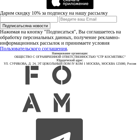
Дарим скидку 10% за подписку на нашу рассылку
Подписаться
на новости
Нажимая на кнопку "Подписаться", Вы соглашаетесь на
обработку персональных данных, получение рекламно-
информационных рассылок и принимаете условия
Пользовательского соглашения
.
Наименование организации:
ОБЩЕСТВО С ОГРАНИЧЕННОЙ ОТВЕТСТВЕННОСТЬЮ "СТР КОСМЕТИКС"
Юридический адрес:
УЛ. СУРИКОВА, Д. 24, ЭТ ЦОКОЛЬНЫЙ ПОМ IV КОМ 1 МОСКВА, МОСКВА 125080, Россия