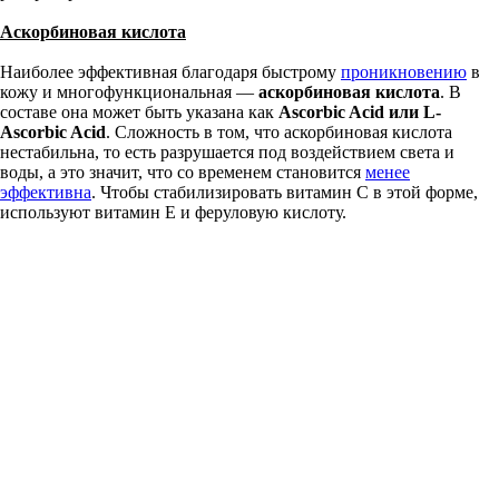
Аскорбиновая кислота
Наиболее эффективная благодаря быстрому
проникновению
в
кожу и многофункциональная —
аскорбиновая кислота
. В
составе она может быть указана как
Ascorbic Acid или L-
Ascorbic Acid
. Сложность в том, что аскорбиновая кислота
нестабильна, то есть разрушается под воздействием света и
воды, а это значит, что со временем становится
менее
эффективна
. Чтобы стабилизировать витамин С в этой форме,
используют витамин Е и феруловую кислоту.