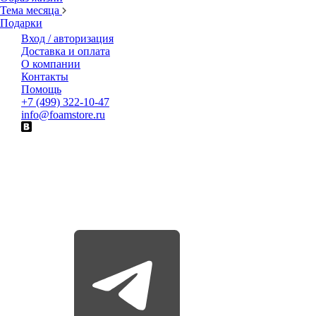
Тема месяца
Подарки
Вход / авторизация
Доставка и оплата
О компании
Контакты
Помощь
+7 (499) 322-10-47
info@foamstore.ru