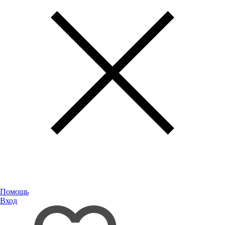
Помощь
Вход