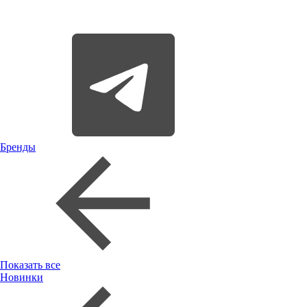
Бренды
Показать все
Новинки