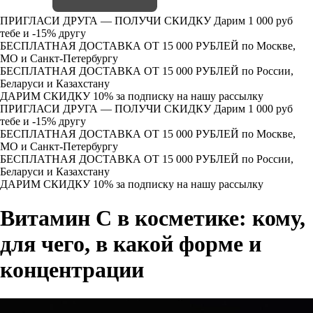
ПРИГЛАСИ ДРУГА — ПОЛУЧИ СКИДКУ
Дарим 1 000 руб
тебе и -15% другу
БЕСПЛАТНАЯ ДОСТАВКА ОТ 15 000 РУБЛЕЙ
по Москве,
МО и Санкт-Петербургу
БЕСПЛАТНАЯ ДОСТАВКА ОТ 15 000 РУБЛЕЙ
по России,
Беларуси и Казахстану
ДАРИМ СКИДКУ 10%
за подписку на нашу рассылку
ПРИГЛАСИ ДРУГА — ПОЛУЧИ СКИДКУ
Дарим 1 000 руб
тебе и -15% другу
БЕСПЛАТНАЯ ДОСТАВКА ОТ 15 000 РУБЛЕЙ
по Москве,
МО и Санкт-Петербургу
БЕСПЛАТНАЯ ДОСТАВКА ОТ 15 000 РУБЛЕЙ
по России,
Беларуси и Казахстану
ДАРИМ СКИДКУ 10%
за подписку на нашу рассылку
Витамин С в косметике: кому,
для чего, в какой форме и
концентрации