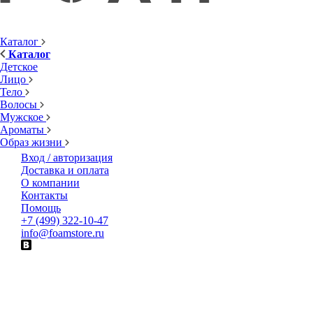
Каталог
Каталог
Детское
Лицо
Тело
Волосы
Мужское
Ароматы
Образ жизни
Вход / авторизация
Доставка и оплата
О компании
Контакты
Помощь
+7 (499) 322-10-47
info@foamstore.ru