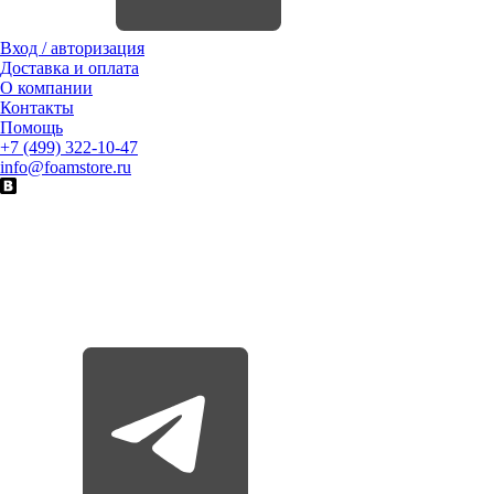
Вход / авторизация
Доставка и оплата
О компании
Контакты
Помощь
+7 (499) 322-10-47
info@foamstore.ru