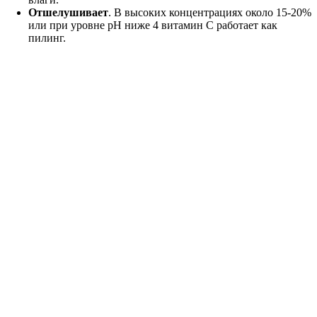
Отшелушивает
. В высоких концентрациях около 15-20%
или при уровне pH ниже 4 витамин С работает как
пилинг.