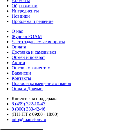
Ароматы
Образ жизни
Ингредиенты
Новинки
Проблема и решение
О нас
Журнал FOAM
Часто задаваемые вопросы
Оплата
Доставка и самовывоз
Обмен и возврат
Акции
Оптовым клиентам
Вакансии
Контакты
Правила размещения отзывов
Оплата Долями
Клиентская поддержка
8 (499) 322-10-47
8 (800) 333-42-46
(ПН-ПТ с 09:00 - 18:00)
info@foamstore.ru