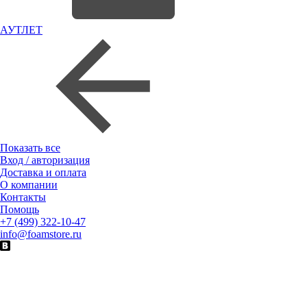
АУТЛЕТ
Показать все
Вход / авторизация
Доставка и оплата
О компании
Контакты
Помощь
+7 (499) 322-10-47
info@foamstore.ru