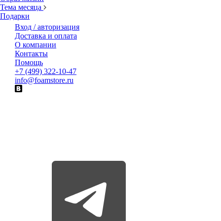
Тема месяца
Подарки
Вход / авторизация
Доставка и оплата
О компании
Контакты
Помощь
+7 (499) 322-10-47
info@foamstore.ru