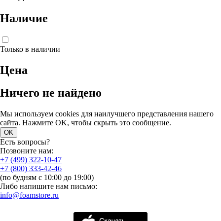
Наличие
Только в наличии
Цена
Ничего не найдено
Мы используем cookies для наилучшего представления нашего
сайта. Нажмите OK, чтобы скрыть это сообщение.
OK
Есть вопросы?
Позвоните нам:
+7 (499) 322-10-47
+7 (800) 333-42-46
(по будням с 10:00 до 19:00)
Либо напишите нам письмо:
info@foamstore.ru