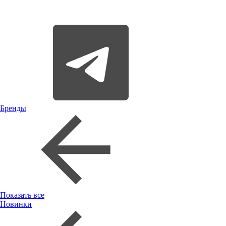
Бренды
Показать все
Новинки