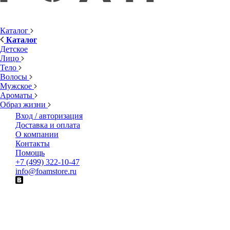
Каталог
Каталог
Детское
Лицо
Тело
Волосы
Мужское
Ароматы
Образ жизни
Вход / авторизация
Доставка и оплата
О компании
Контакты
Помощь
+7 (499) 322-10-47
info@foamstore.ru