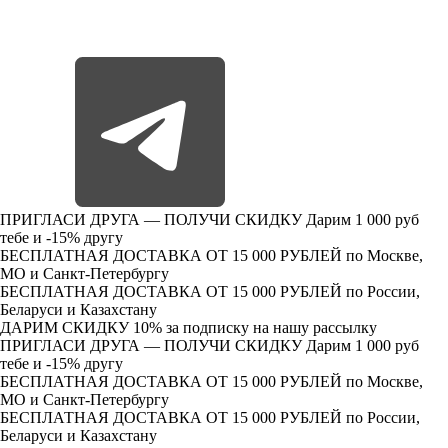
ПРИГЛАСИ ДРУГА — ПОЛУЧИ СКИДКУ
Дарим 1 000 руб
тебе и -15% другу
БЕСПЛАТНАЯ ДОСТАВКА ОТ 15 000 РУБЛЕЙ
по Москве,
МО и Санкт-Петербургу
БЕСПЛАТНАЯ ДОСТАВКА ОТ 15 000 РУБЛЕЙ
по России,
Беларуси и Казахстану
ДАРИМ СКИДКУ 10%
за подписку на нашу рассылку
ПРИГЛАСИ ДРУГА — ПОЛУЧИ СКИДКУ
Дарим 1 000 руб
тебе и -15% другу
БЕСПЛАТНАЯ ДОСТАВКА ОТ 15 000 РУБЛЕЙ
по Москве,
МО и Санкт-Петербургу
БЕСПЛАТНАЯ ДОСТАВКА ОТ 15 000 РУБЛЕЙ
по России,
Беларуси и Казахстану