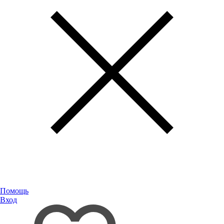
Помощь
Вход