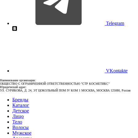
Telegram
VKontakte
Наименование организации:
ОБЩЕСТВО С ОГРАНИЧЕННОЙ ОТВЕТСТВЕННОСТЬЮ "СТР КОСМЕТИКС"
Юридический адрес:
УЛ. СУРИКОВА, Д. 24, ЭТ ЦОКОЛЬНЫЙ ПОМ IV КОМ 1 МОСКВА, МОСКВА 125080, Россия
Бренды
Каталог
Детское
Лицо
Тело
Волосы
Мужское