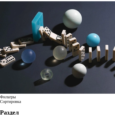
Фильтры
Сортировка
Раздел