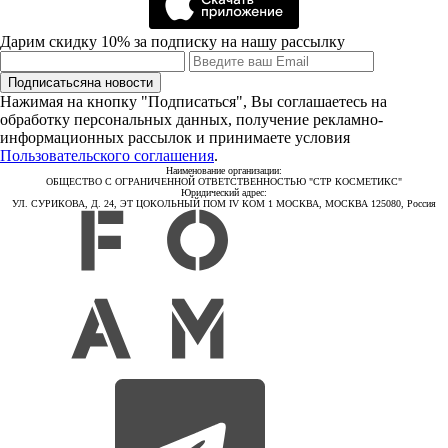
Дарим скидку 10% за подписку на нашу рассылку
Подписаться
на новости
Нажимая на кнопку "Подписаться", Вы соглашаетесь на
обработку персональных данных, получение рекламно-
информационных рассылок и принимаете условия
Пользовательского соглашения
.
Наименование организации:
ОБЩЕСТВО С ОГРАНИЧЕННОЙ ОТВЕТСТВЕННОСТЬЮ "СТР КОСМЕТИКС"
Юридический адрес:
УЛ. СУРИКОВА, Д. 24, ЭТ ЦОКОЛЬНЫЙ ПОМ IV КОМ 1 МОСКВА, МОСКВА 125080, Россия