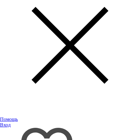
Помощь
Вход