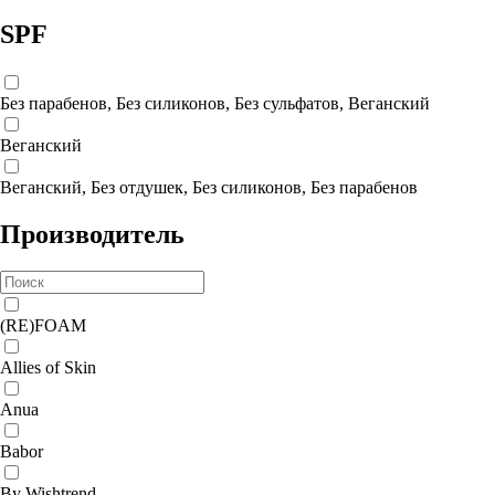
SPF
Без парабенов, Без силиконов, Без сульфатов, Веганский
Веганский
Веганский, Без отдушек, Без силиконов, Без парабенов
Производитель
(RE)FOAM
Allies of Skin
Anua
Babor
By Wishtrend