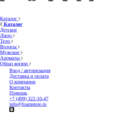
Каталог
Каталог
Детское
Лицо
Тело
Волосы
Мужское
Ароматы
Образ жизни
Вход / авторизация
Доставка и оплата
О компании
Контакты
Помощь
+7 (499) 322-10-47
info@foamstore.ru