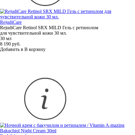
RejudiCare
RejudiCare Retinol SRX MILD Гель с ретинолом
для чувствительной кожи 30 мл.
30 мл
8 190 руб.
Добавить в
В
корзину