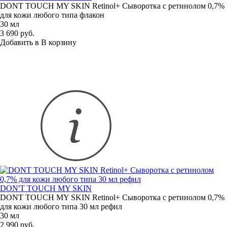
DONT TOUCH MY SKIN Retinol+ Сыворотка с ретинолом 0,7%
для кожи любого типа флакон
30 мл
3 690 руб.
Добавить в
В
корзину
DON'T TOUCH MY SKIN
DONT TOUCH MY SKIN Retinol+ Сыворотка с ретинолом 0,7%
для кожи любого типа 30 мл рефил
30 мл
2 990 руб.