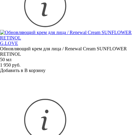
G.LOVE
Обновляющий крем для лица / Renewal Cream SUNFLOWER
RETINOL
50 мл
1 950 руб.
Добавить в
В
корзину