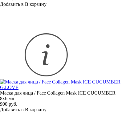
Добавить в
В
корзину
G.LOVE
Маска для лица / Face Collagen Mask ICE CUCUMBER
8x6 мл
900 руб.
Добавить в
В
корзину