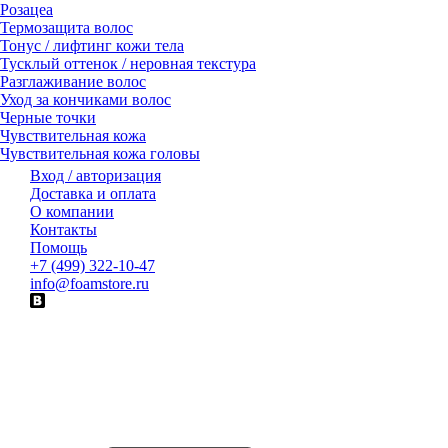
Розацеа
Термозащита волос
Тонус / лифтинг кожи тела
Тусклый оттенок / неровная текстура
Разглаживание волос
Уход за кончиками волос
Черные точки
Чувствительная кожа
Чувствительная кожа головы
Вход / авторизация
Доставка и оплата
О компании
Контакты
Помощь
+7 (499) 322-10-47
info@foamstore.ru