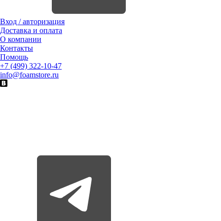
Вход / авторизация
Доставка и оплата
О компании
Контакты
Помощь
+7 (499) 322-10-47
info@foamstore.ru