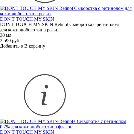
DON'T TOUCH MY SKIN
DONT TOUCH MY SKIN Retinol Сыворотка с ретинолом
для кожи любого типа рефил
30 мл
2 590 руб.
Добавить в
В
корзину
DON'T TOUCH MY SKIN