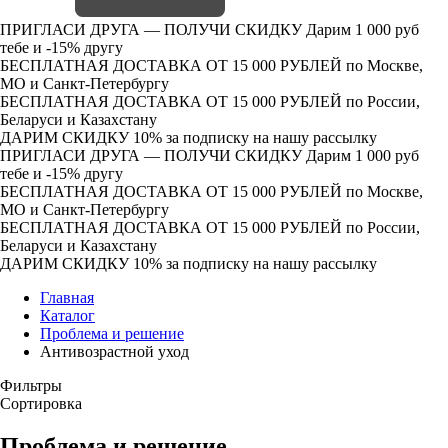
ПРИГЛАСИ ДРУГА — ПОЛУЧИ СКИДКУ
Дарим 1 000 руб
тебе и -15% другу
БЕСПЛАТНАЯ ДОСТАВКА ОТ 15 000 РУБЛЕЙ
по Москве,
МО и Санкт-Петербургу
БЕСПЛАТНАЯ ДОСТАВКА ОТ 15 000 РУБЛЕЙ
по России,
Беларуси и Казахстану
ДАРИМ СКИДКУ 10%
за подписку на нашу рассылку
ПРИГЛАСИ ДРУГА — ПОЛУЧИ СКИДКУ
Дарим 1 000 руб
тебе и -15% другу
БЕСПЛАТНАЯ ДОСТАВКА ОТ 15 000 РУБЛЕЙ
по Москве,
МО и Санкт-Петербургу
БЕСПЛАТНАЯ ДОСТАВКА ОТ 15 000 РУБЛЕЙ
по России,
Беларуси и Казахстану
ДАРИМ СКИДКУ 10%
за подписку на нашу рассылку
Главная
Каталог
Проблема и решение
Антивозрастной уход
Фильтры
Сортировка
Проблема и решение