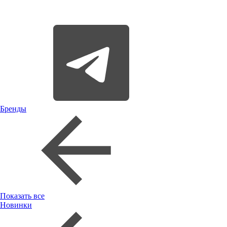
Бренды
Показать все
Новинки