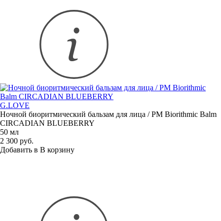
G.LOVE
Ночной биоритмический бальзам для лица / РM Biorithmic Balm
CIRCADIAN BLUEBERRY
50 мл
2 300 руб.
Добавить в
В
корзину