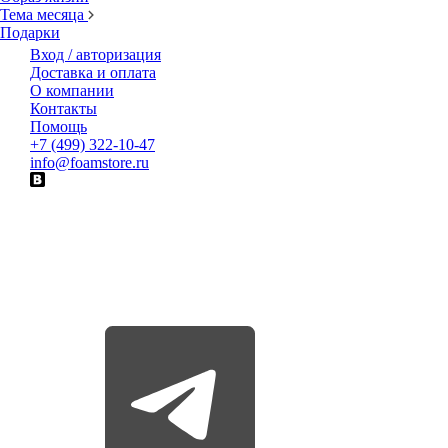
Тема месяца
Подарки
Вход / авторизация
Доставка и оплата
О компании
Контакты
Помощь
+7 (499) 322-10-47
info@foamstore.ru