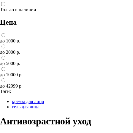
Только в наличии
Цена
до 1000 р.
до 2000 р.
до 5000 р.
до 10000 р.
до 42999 р.
Тэги:
кремы для лица
гель для лица
Антивозрастной уход