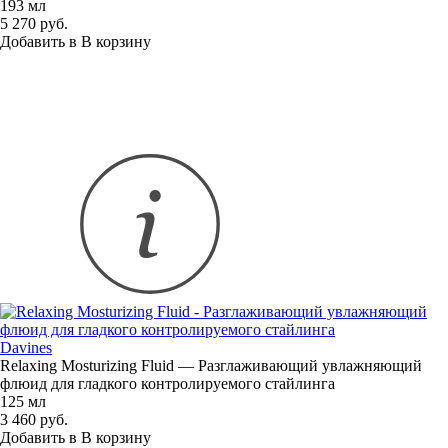
193 мл
5 270 руб.
Добавить в
В
корзину
Davines
Relaxing Mosturizing Fluid — Разглаживающий увлажняющий
флюид для гладкого контролируемого стайлинга
125 мл
3 460 руб.
Добавить в
В
корзину