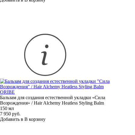
ORIBE
Бальзам для создания естественной укладки
«
Сила
Возрождения» / Hair Alchemy Heatless Styling Balm
150 мл
7 950 руб.
Добавить в
В
корзину