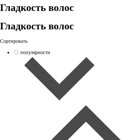
Гладкость волос
Гладкость волос
Сортировать
популярности