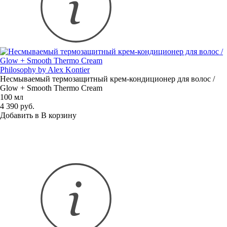
Philosophy by Alex Kontier
Несмываемый термозащитный
крем-кондиционер
для волос /
Glow + Smooth Thermo Cream
100 мл
4 390 руб.
Добавить в
В
корзину