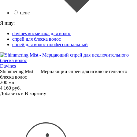
цене
Я ищу:
davines косметика для волос
спрей для блеска волос
спрей для волос профессиональный
Davines
Shimmering Mist — Мерцающий спрей для исключительного
блеска волос
200 мл
4 160 руб.
Добавить в
В
корзину