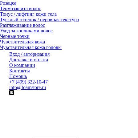
Розацеа
Термозащита волос
Тонус / лифтинг кожи тела
Тусклый оттенок / неровная текстура
Разглаживание волос
Уход за кончиками волос
Черные точки
Чувствительная кожа
Чувствительная кожа головы
Вход / авторизация
Доставка и оплата
О компании
Контакты
Помощь
+7 (499) 322-10-47
info@foamstore.ru