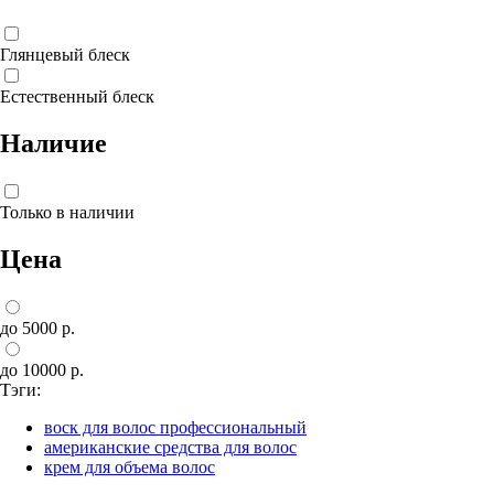
Глянцевый блеск
Естественный блеск
Наличие
Только в наличии
Цена
до 5000 р.
до 10000 р.
Тэги:
воск для волос профессиональный
американские средства для волос
крем для объема волос