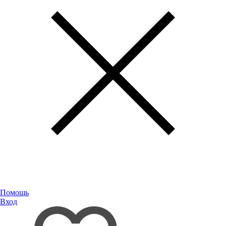
Помощь
Вход