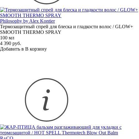
Philosophy by Alex Kontier
Термозащитный спрей для блеска и гладкости волос / GLOW+
SMOOTH THERMO SPRAY
100 мл
4 390 руб.
Добавить в
В
корзину
R+CO