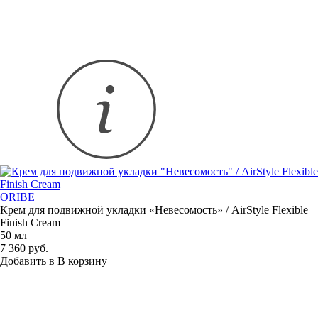
ORIBE
Крем для подвижной укладки
«
Невесомость» / AirStyle Flexible
Finish Cream
50 мл
7 360 руб.
Добавить в
В
корзину