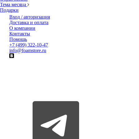
Тема месяца
Подарки
Вход / авторизация
Доставка и оплата
О компании
Контакты
Помощь
+7 (499) 322-10-47
info@foamstore.ru