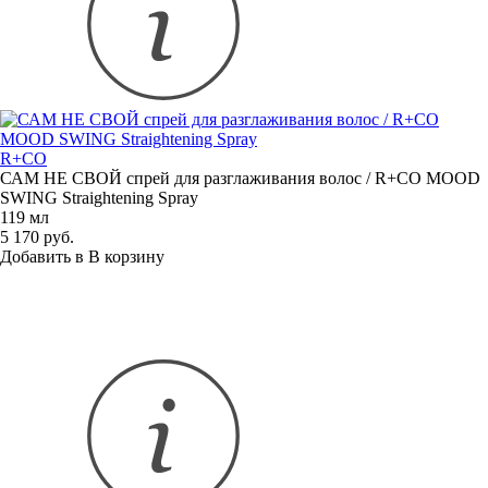
R+CO
САМ НЕ СВОЙ спрей для разглаживания волос / R+CO MOOD
SWING Straightening Spray
119 мл
5 170 руб.
Добавить в
В
корзину