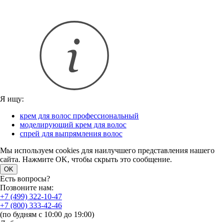
Я ищу:
крем для волос профессиональный
моделирующий крем для волос
спрей для выпрямления волос
Мы используем cookies для наилучшего представления нашего
сайта. Нажмите OK, чтобы скрыть это сообщение.
OK
Есть вопросы?
Позвоните нам:
+7 (499) 322-10-47
+7 (800) 333-42-46
(по будням с 10:00 до 19:00)