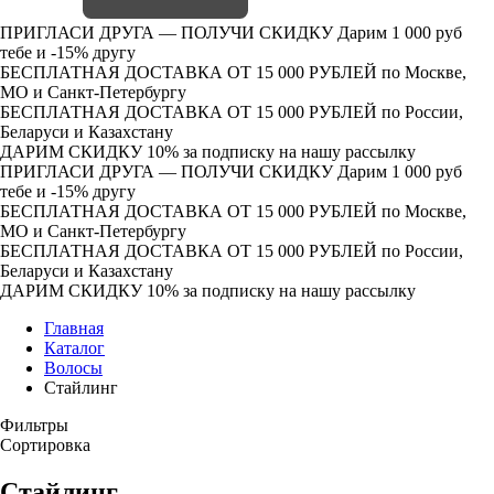
ПРИГЛАСИ ДРУГА — ПОЛУЧИ СКИДКУ
Дарим 1 000 руб
тебе и -15% другу
БЕСПЛАТНАЯ ДОСТАВКА ОТ 15 000 РУБЛЕЙ
по Москве,
МО и Санкт-Петербургу
БЕСПЛАТНАЯ ДОСТАВКА ОТ 15 000 РУБЛЕЙ
по России,
Беларуси и Казахстану
ДАРИМ СКИДКУ 10%
за подписку на нашу рассылку
ПРИГЛАСИ ДРУГА — ПОЛУЧИ СКИДКУ
Дарим 1 000 руб
тебе и -15% другу
БЕСПЛАТНАЯ ДОСТАВКА ОТ 15 000 РУБЛЕЙ
по Москве,
МО и Санкт-Петербургу
БЕСПЛАТНАЯ ДОСТАВКА ОТ 15 000 РУБЛЕЙ
по России,
Беларуси и Казахстану
ДАРИМ СКИДКУ 10%
за подписку на нашу рассылку
Главная
Каталог
Волосы
Стайлинг
Фильтры
Сортировка
Стайлинг