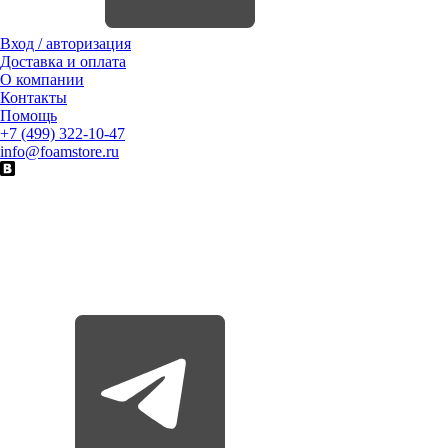
Вход / авторизация
Доставка и оплата
О компании
Контакты
Помощь
+7 (499) 322-10-47
info@foamstore.ru