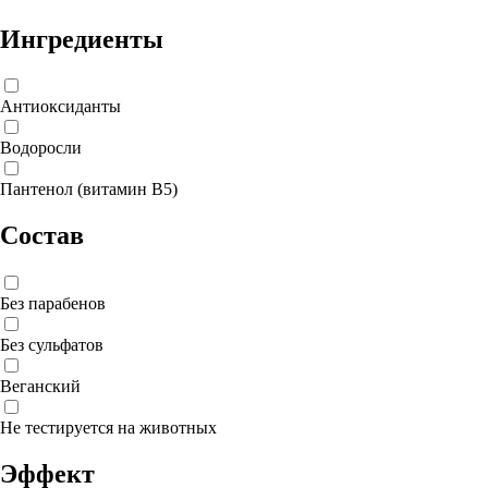
Ингредиенты
Антиоксиданты
Водоросли
Пантенол (витамин B5)
Состав
Без парабенов
Без сульфатов
Веганский
Не тестируется на животных
Эффект