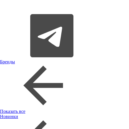
Бренды
Показать все
Новинки