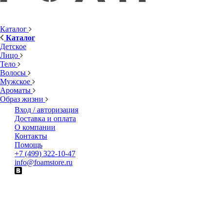
Каталог
Каталог
Детское
Лицо
Тело
Волосы
Мужское
Ароматы
Образ жизни
Вход / авторизация
Доставка и оплата
О компании
Контакты
Помощь
+7 (499) 322-10-47
info@foamstore.ru