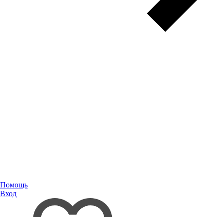
Помощь
Вход