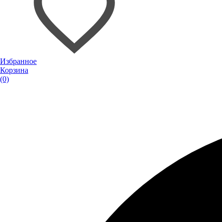
Избранное
Корзина
(0)