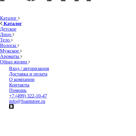
Каталог
Каталог
Детское
Лицо
Тело
Волосы
Мужское
Ароматы
Образ жизни
Вход / авторизация
Доставка и оплата
О компании
Контакты
Помощь
+7 (499) 322-10-47
info@foamstore.ru