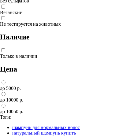
Без сульфатов
Веганский
Не тестируется на животных
Наличие
Только в наличии
Цена
до 5000 р.
до 10000 р.
до 10050 р.
Тэги:
шампунь для нормальных волос
натуральный шампунь купить