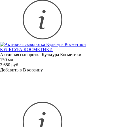
КУЛЬТУРА КОСМЕТИКИ
Активная сыворотка Культура Косметики
150 мл
2 650 руб.
Добавить в
В
корзину