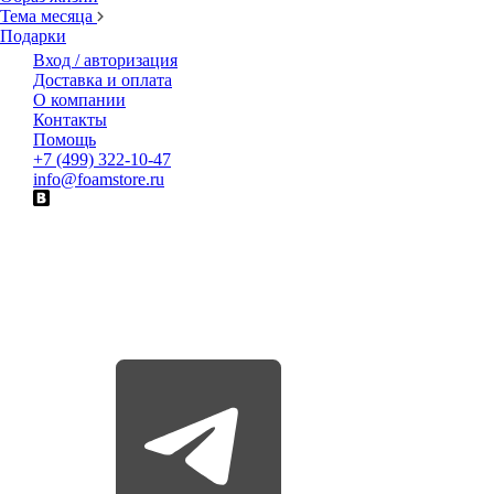
Тема месяца
Подарки
Вход / авторизация
Доставка и оплата
О компании
Контакты
Помощь
+7 (499) 322-10-47
info@foamstore.ru