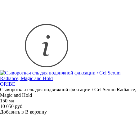
ORIBE
Сыворотка-гель
для подвижной фиксации / Gel Serum Radiance,
Magic and Hold
150 мл
10 050 руб.
Добавить в
В
корзину