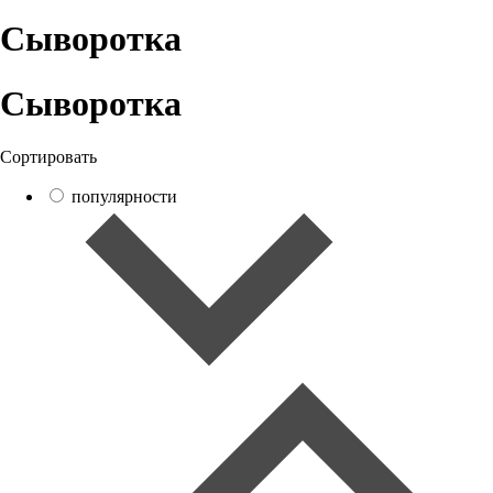
Сыворотка
Сыворотка
Сортировать
популярности