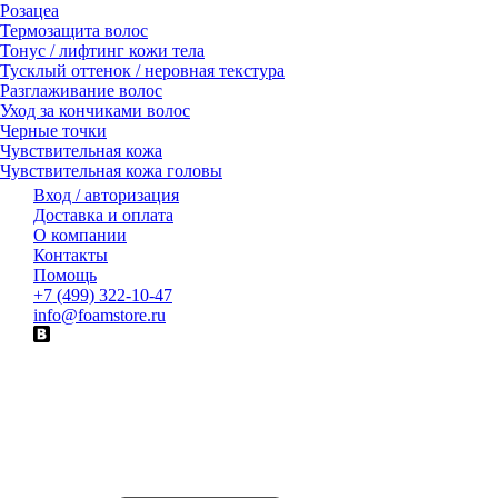
Розацеа
Термозащита волос
Тонус / лифтинг кожи тела
Тусклый оттенок / неровная текстура
Разглаживание волос
Уход за кончиками волос
Черные точки
Чувствительная кожа
Чувствительная кожа головы
Вход / авторизация
Доставка и оплата
О компании
Контакты
Помощь
+7 (499) 322-10-47
info@foamstore.ru