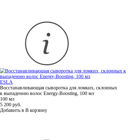
ESLA
Восстанавливающая сыворотка для ломких, склонных
к выпадению волос
Energy-Boosting
, 100 мл
100 мл
5 200 руб.
Добавить в
В
корзину