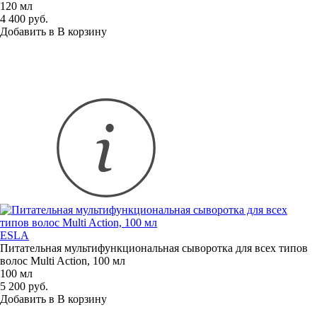
120 мл
4 400 руб.
Добавить в
В
корзину
ESLA
Питательная мультифункциональная сыворотка для всех типов
волос Multi Action, 100 мл
100 мл
5 200 руб.
Добавить в
В
корзину