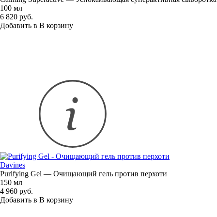
100 мл
6 820 руб.
Добавить в
В
корзину
Davines
Purifying Gel — Очищающий гель против перхоти
150 мл
4 960 руб.
Добавить в
В
корзину