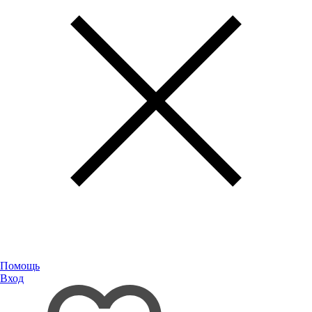
Помощь
Вход