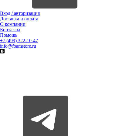
Вход / авторизация
Доставка и оплата
О компании
Контакты
Помощь
+7 (499) 322-10-47
info@foamstore.ru