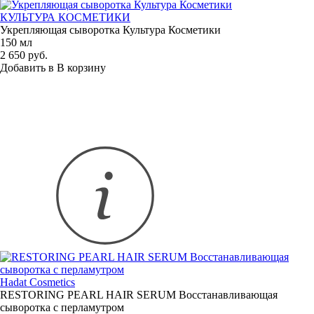
КУЛЬТУРА КОСМЕТИКИ
Укрепляющая сыворотка Культура Косметики
150 мл
2 650 руб.
Добавить в
В
корзину
Hadat Сosmetics
RESTORING PEARL HAIR SERUM Восстанавливающая
сыворотка с перламутром