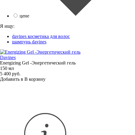
цене
Я ищу:
davines косметика для волос
шампунь davines
Davines
Energizing Gel -Энергетический гель
150 мл
5 400 руб.
Добавить в
В
корзину