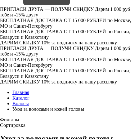
ПРИГЛАСИ ДРУГА — ПОЛУЧИ СКИДКУ
Дарим 1 000 руб
тебе и -15% другу
БЕСПЛАТНАЯ ДОСТАВКА ОТ 15 000 РУБЛЕЙ
по Москве,
МО и Санкт-Петербургу
БЕСПЛАТНАЯ ДОСТАВКА ОТ 15 000 РУБЛЕЙ
по России,
Беларуси и Казахстану
ДАРИМ СКИДКУ 10%
за подписку на нашу рассылку
ПРИГЛАСИ ДРУГА — ПОЛУЧИ СКИДКУ
Дарим 1 000 руб
тебе и -15% другу
БЕСПЛАТНАЯ ДОСТАВКА ОТ 15 000 РУБЛЕЙ
по Москве,
МО и Санкт-Петербургу
БЕСПЛАТНАЯ ДОСТАВКА ОТ 15 000 РУБЛЕЙ
по России,
Беларуси и Казахстану
ДАРИМ СКИДКУ 10%
за подписку на нашу рассылку
Главная
Каталог
Волосы
Уход за волосами и кожей головы
Фильтры
Сортировка
Уход за волосами и кожей головы