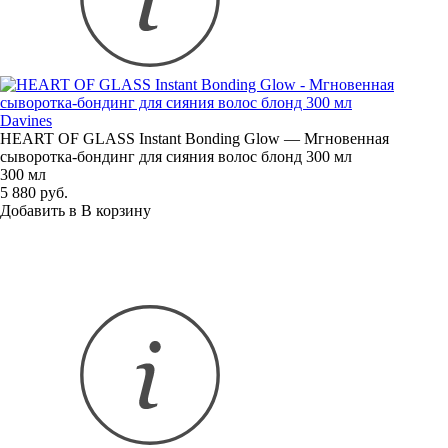
Davines
HEART OF GLASS Instant Bonding Glow — Мгновенная
сыворотка-бондинг
для сияния волос блонд 300 мл
300 мл
5 880 руб.
Добавить в
В
корзину