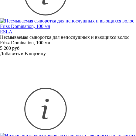
ESLA
Несмываемая сыворотка для непослушных и вьющихся волос
Frizz Domination, 100 мл
5 200 руб.
Добавить в
В
корзину