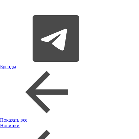
Бренды
Показать все
Новинки