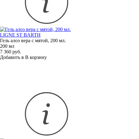
LIGNE ST BARTH
Гель алоэ вера с мятой, 200 мл.
200 мл
7 360 руб.
Добавить в
В
корзину