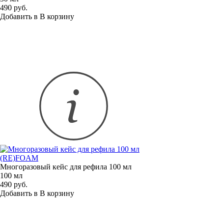
490 руб.
Добавить в
В
корзину
(RE)FOAM
Многоразовый кейс для рефила 100 мл
100 мл
490 руб.
Добавить в
В
корзину