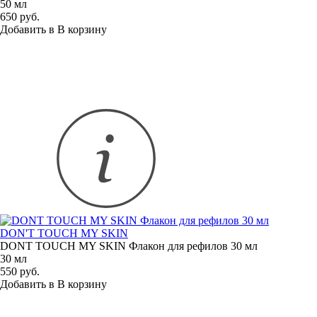
50 мл
650 руб.
Добавить в
В
корзину
DON'T TOUCH MY SKIN
DONT TOUCH MY SKIN Флакон для рефилов 30 мл
30 мл
550 руб.
Добавить в
В
корзину