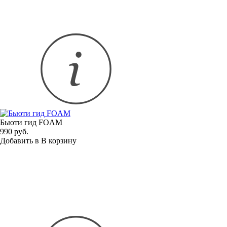
Бьюти гид FOAM
990 руб.
Добавить в
В
корзину