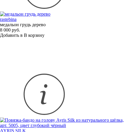
rastebina
медальон грудь дерево
8 000 руб.
Добавить в
В
корзину
AYRIS SILK