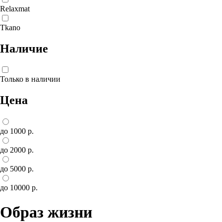
Relaxmat
Tkano
Наличие
Только в наличии
Цена
до 1000 р.
до 2000 р.
до 5000 р.
до 10000 р.
Образ жизни