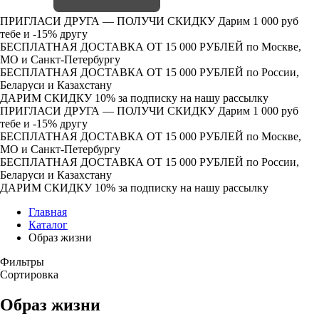
ПРИГЛАСИ ДРУГА — ПОЛУЧИ СКИДКУ
Дарим 1 000 руб
тебе и -15% другу
БЕСПЛАТНАЯ ДОСТАВКА ОТ 15 000 РУБЛЕЙ
по Москве,
МО и Санкт-Петербургу
БЕСПЛАТНАЯ ДОСТАВКА ОТ 15 000 РУБЛЕЙ
по России,
Беларуси и Казахстану
ДАРИМ СКИДКУ 10%
за подписку на нашу рассылку
ПРИГЛАСИ ДРУГА — ПОЛУЧИ СКИДКУ
Дарим 1 000 руб
тебе и -15% другу
БЕСПЛАТНАЯ ДОСТАВКА ОТ 15 000 РУБЛЕЙ
по Москве,
МО и Санкт-Петербургу
БЕСПЛАТНАЯ ДОСТАВКА ОТ 15 000 РУБЛЕЙ
по России,
Беларуси и Казахстану
ДАРИМ СКИДКУ 10%
за подписку на нашу рассылку
Главная
Каталог
Образ жизни
Фильтры
Сортировка
Образ жизни