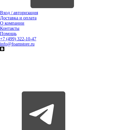
Вход / авторизация
Доставка и оплата
О компании
Контакты
Помощь
+7 (499) 322-10-47
info@foamstore.ru