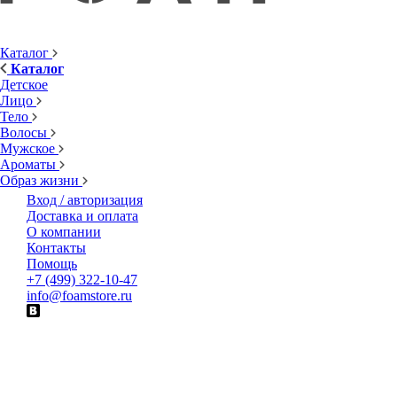
Каталог
Каталог
Детское
Лицо
Тело
Волосы
Мужское
Ароматы
Образ жизни
Вход / авторизация
Доставка и оплата
О компании
Контакты
Помощь
+7 (499) 322-10-47
info@foamstore.ru