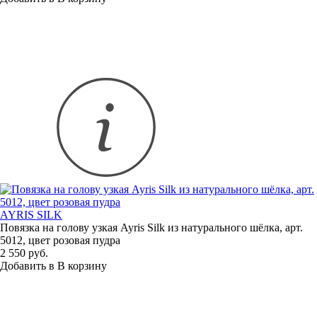
AYRIS SILK
Повязка на голову узкая Ayris Silk из натурального шёлка, арт.
5012, цвет розовая пудра
2 550 руб.
Добавить в
В
корзину