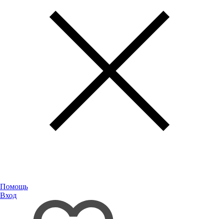
Помощь
Вход