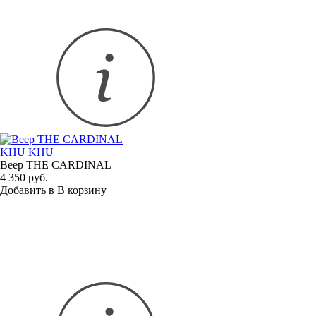
KHU KHU
Веер THE CARDINAL
4 350 руб.
Добавить в
В
корзину