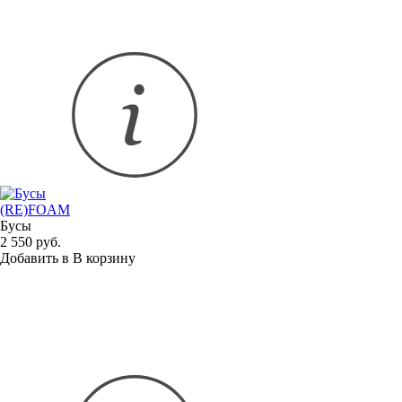
(RE)FOAM
Бусы
2 550 руб.
Добавить в
В
корзину