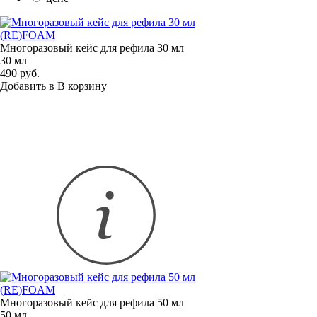
(RE)FOAM
Многоразовый кейс для рефила 30 мл
30 мл
490 руб.
Добавить в
В
корзину
(RE)FOAM
Многоразовый кейс для рефила 50 мл
50 мл