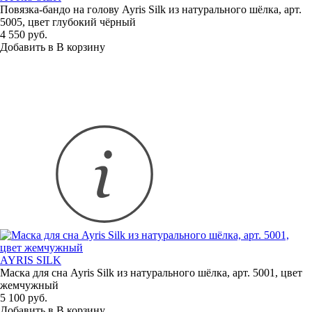
Повязка-бандо
на голову Ayris Silk из натурального шёлка, арт.
5005, цвет глубокий чёрный
4 550 руб.
Добавить в
В
корзину
AYRIS SILK
Маска для сна Ayris Silk из натурального шёлка, арт. 5001, цвет
жемчужный
5 100 руб.
Добавить в
В
корзину