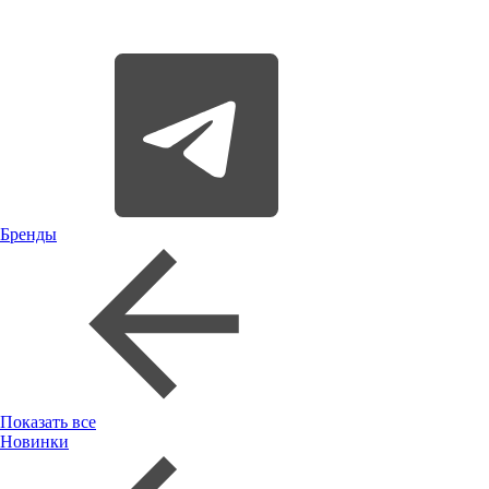
Бренды
Показать все
Новинки