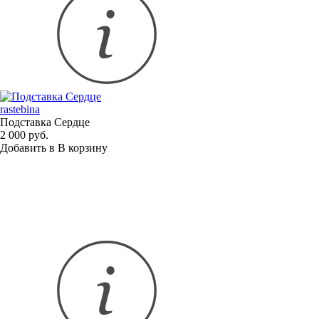
rastebina
Подставка Сердце
2 000 руб.
Добавить в
В
корзину