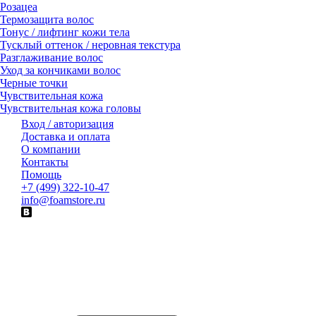
Розацеа
Термозащита волос
Тонус / лифтинг кожи тела
Тусклый оттенок / неровная текстура
Разглаживание волос
Уход за кончиками волос
Черные точки
Чувствительная кожа
Чувствительная кожа головы
Вход / авторизация
Доставка и оплата
О компании
Контакты
Помощь
+7 (499) 322-10-47
info@foamstore.ru