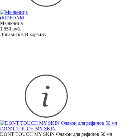
(RE)FOAM
Мыльница
1 550 руб.
Добавить в
В
корзину
DON'T TOUCH MY SKIN
DONT TOUCH MY SKIN Флакон для рефилов 50 мл