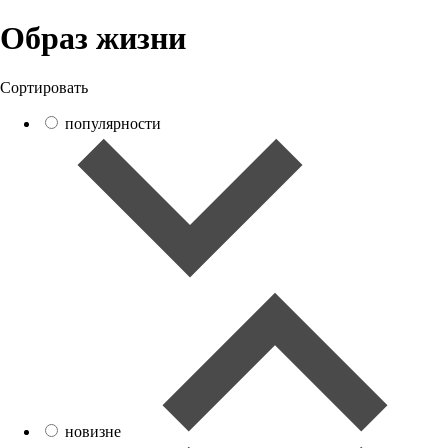
Образ жизни
Сортировать
популярности
новизне