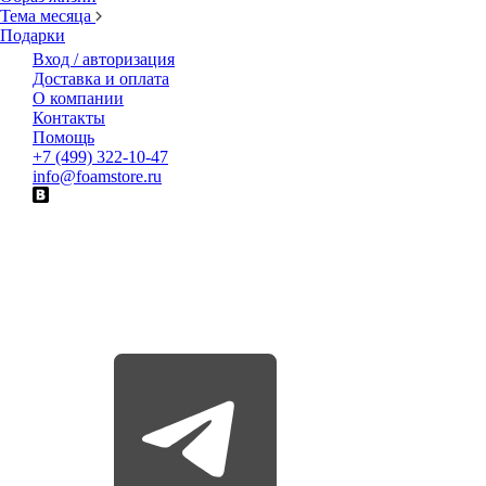
Тема месяца
Подарки
Вход / авторизация
Доставка и оплата
О компании
Контакты
Помощь
+7 (499) 322-10-47
info@foamstore.ru