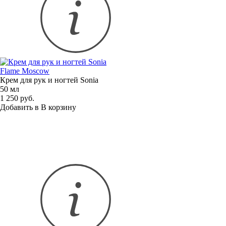
Flame Moscow
Крем для рук и ногтей Sonia
50 мл
1 250 руб.
Добавить в
В
корзину