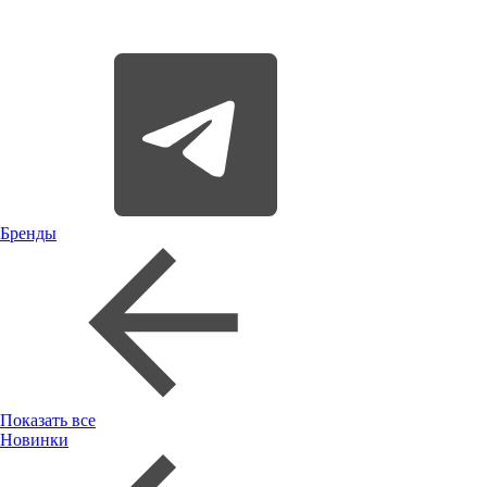
Бренды
Показать все
Новинки