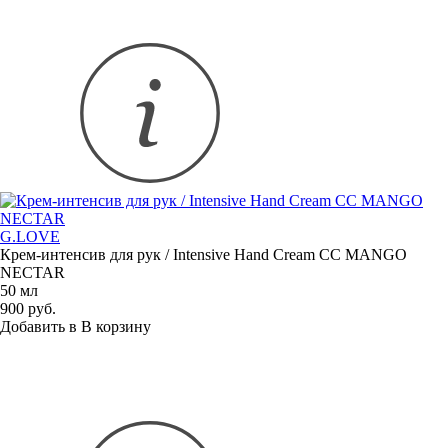
G.LOVE
Крем-интенсив
для рук / Intensive Hand Cream CC MANGO
NECTAR
50 мл
900 руб.
Добавить в
В
корзину