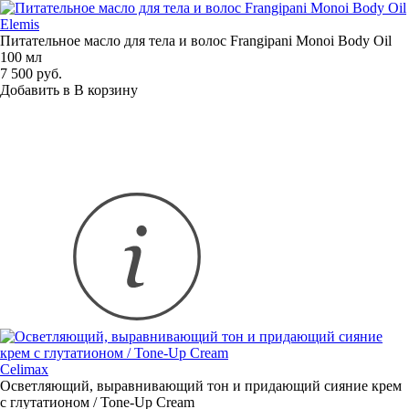
Elemis
Питательное масло для тела и волос Frangipani Monoi Body Oil
100 мл
7 500 руб.
Добавить в
В
корзину
Celimax
Осветляющий, выравнивающий тон и придающий сияние крем
c глутатионом /
Tone-Up
Cream