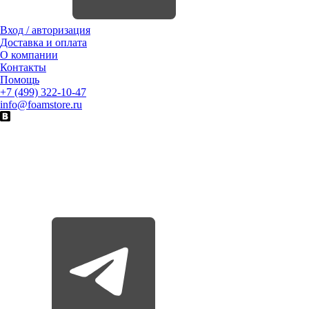
Вход / авторизация
Доставка и оплата
О компании
Контакты
Помощь
+7 (499) 322-10-47
info@foamstore.ru