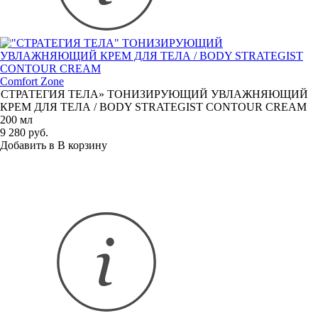
Comfort Zone
«
СТРАТЕГИЯ ТЕЛА» ТОНИЗИРУЮЩИЙ УВЛАЖНЯЮЩИЙ
КРЕМ ДЛЯ ТЕЛА / BODY STRATEGIST CONTOUR CREAM
200 мл
9 280 руб.
Добавить в
В
корзину