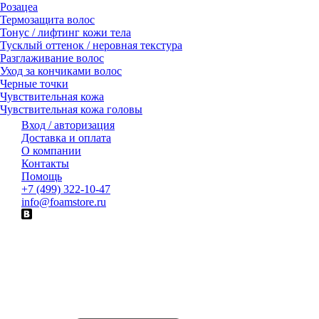
Розацеа
Термозащита волос
Тонус / лифтинг кожи тела
Тусклый оттенок / неровная текстура
Разглаживание волос
Уход за кончиками волос
Черные точки
Чувствительная кожа
Чувствительная кожа головы
Вход / авторизация
Доставка и оплата
О компании
Контакты
Помощь
+7 (499) 322-10-47
info@foamstore.ru