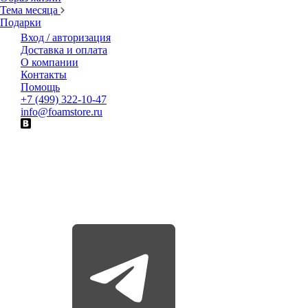
Тема месяца
Подарки
Вход / авторизация
Доставка и оплата
О компании
Контакты
Помощь
+7 (499) 322-10-47
info@foamstore.ru