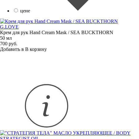
цене
G.LOVE
Крем для рук Hand Cream Mask / SEA BUCKTHORN
50 мл
700 руб.
Добавить в
В
корзину