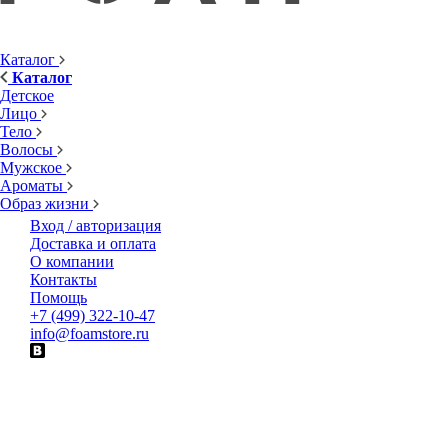
Каталог
Каталог
Детское
Лицо
Тело
Волосы
Мужское
Ароматы
Образ жизни
Вход / авторизация
Доставка и оплата
О компании
Контакты
Помощь
+7 (499) 322-10-47
info@foamstore.ru