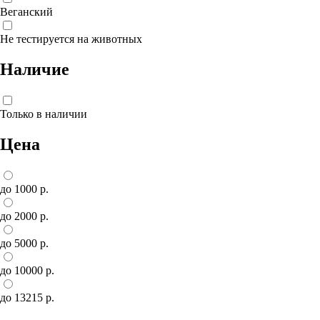
Веганский
Не тестируется на животных
Наличие
Только в наличии
Цена
до 1000 р.
до 2000 р.
до 5000 р.
до 10000 р.
до 13215 р.