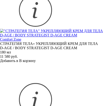
Comfort Zone
«
СТРАТЕГИЯ ТЕЛА» УКРЕПЛЯЮЩИЙ КРЕМ ДЛЯ ТЕЛА
D-AGE
/ BODY STRATEGIST
D-AGE
CREAM
180 мл
11 580 руб.
Добавить в
В
корзину