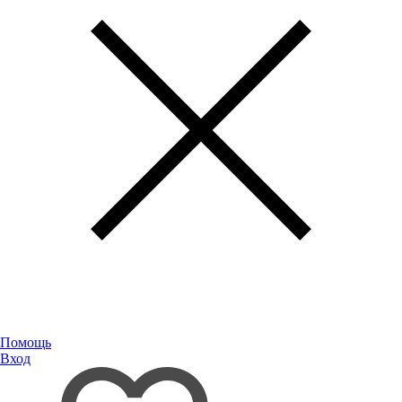
Помощь
Вход