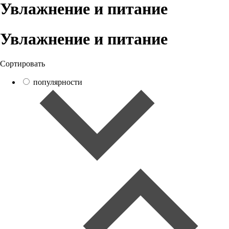
Увлажнение и питание
Увлажнение и питание
Сортировать
популярности