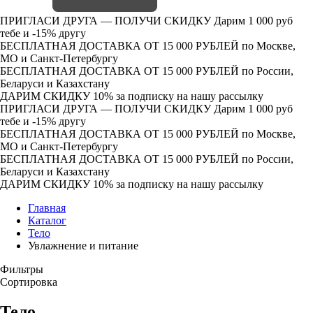
ПРИГЛАСИ ДРУГА — ПОЛУЧИ СКИДКУ
Дарим 1 000 руб
тебе и -15% другу
БЕСПЛАТНАЯ ДОСТАВКА ОТ 15 000 РУБЛЕЙ
по Москве,
МО и Санкт-Петербургу
БЕСПЛАТНАЯ ДОСТАВКА ОТ 15 000 РУБЛЕЙ
по России,
Беларуси и Казахстану
ДАРИМ СКИДКУ 10%
за подписку на нашу рассылку
ПРИГЛАСИ ДРУГА — ПОЛУЧИ СКИДКУ
Дарим 1 000 руб
тебе и -15% другу
БЕСПЛАТНАЯ ДОСТАВКА ОТ 15 000 РУБЛЕЙ
по Москве,
МО и Санкт-Петербургу
БЕСПЛАТНАЯ ДОСТАВКА ОТ 15 000 РУБЛЕЙ
по России,
Беларуси и Казахстану
ДАРИМ СКИДКУ 10%
за подписку на нашу рассылку
Главная
Каталог
Тело
Увлажнение и питание
Фильтры
Сортировка
Тело