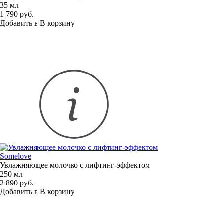
35 мл
1 790 руб.
Добавить в
В
корзину
Somelove
Увлажняющее молочко
с лифтинг-эффектом
250 мл
2 890 руб.
Добавить в
В
корзину