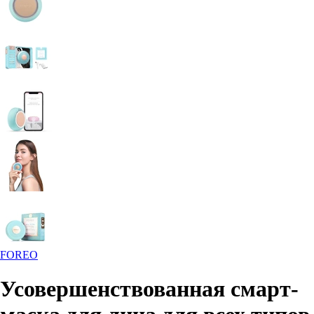
FOREO
Усовершенствованная смарт-