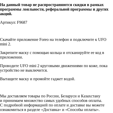
На данный товар не распространяются скидки в рамках
программы лояльности, реферальной программы и других
акций.
Артикул: F9687
Скачайте приложение Foreo на телефон и подключите к UFO
mini 2.
Закрепите маску с помощью кольца и отсканируйте ее код в
приложении.
Проводите UFO mini 2 круговыми движениями по коже, пока
устройство не выключится.
Вытащите маску и промойте гаджет водой.
Мы доставляем товары по России, Беларуси и Казахстану
и принимаем множество самых удобных способов оплаты.
С подробной информацией по оплате и доставке вы можете
ознакомиться в разделе «Доставка» и «Способы оплаты».