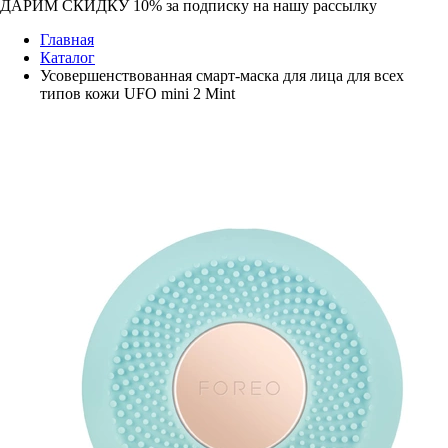
ДАРИМ СКИДКУ 10%
за подписку на нашу рассылку
Главная
Каталог
Усовершенствованная смарт-маска для лица для всех
типов кожи UFO mini 2 Mint