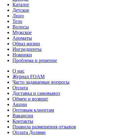
Каталог
Детское
Лицо
Тело
Волосы
Мужское
Ароматы
Образ жизни
Ингредиенты
Новинки
Проблема и решение
О нас
Журнал FOAM
Часто задаваемые вопросы
Оплата
Доставка и самовывоз
Обмен и возврат
Акции
Оптовым клиентам
Вакансии
Контакты
Правила размещения отзывов
Оплата Долями