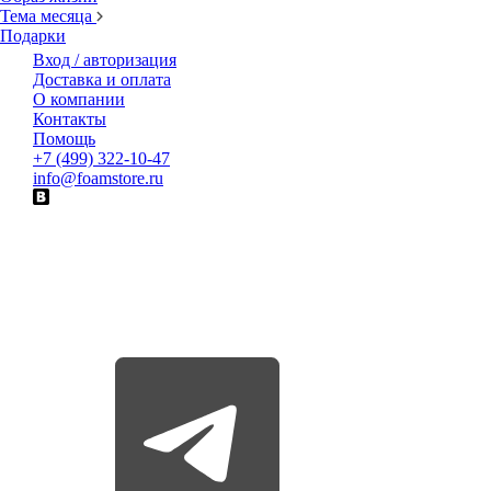
Тема месяца
Подарки
Вход / авторизация
Доставка и оплата
О компании
Контакты
Помощь
+7 (499) 322-10-47
info@foamstore.ru