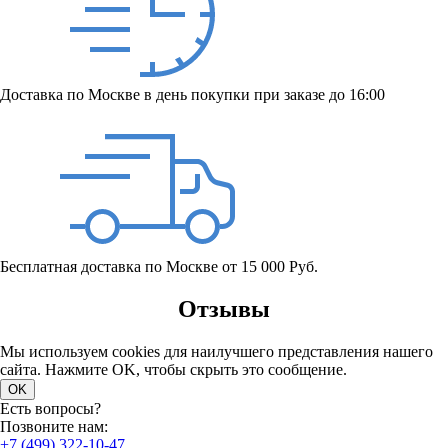
Доставка по Москве в день покупки при заказе до 16:00
Бесплатная доставка по Москве от 15 000 Руб.
Отзывы
Мы используем cookies для наилучшего представления нашего
сайта. Нажмите OK, чтобы скрыть это сообщение.
OK
Есть вопросы?
Позвоните нам:
+7 (499) 322-10-47