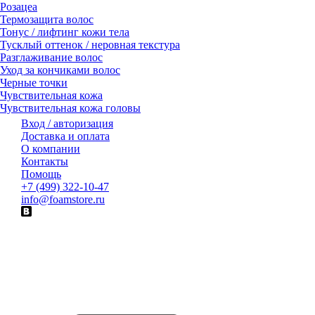
Розацеа
Термозащита волос
Тонус / лифтинг кожи тела
Тусклый оттенок / неровная текстура
Разглаживание волос
Уход за кончиками волос
Черные точки
Чувствительная кожа
Чувствительная кожа головы
Вход / авторизация
Доставка и оплата
О компании
Контакты
Помощь
+7 (499) 322-10-47
info@foamstore.ru