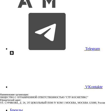
Telegram
VKontakte
Наименование организации:
ОБЩЕСТВО С ОГРАНИЧЕННОЙ ОТВЕТСТВЕННОСТЬЮ "СТР КОСМЕТИКС"
Юридический адрес:
УЛ. СУРИКОВА, Д. 24, ЭТ ЦОКОЛЬНЫЙ ПОМ IV КОМ 1 МОСКВА, МОСКВА 125080, Россия
Бренды