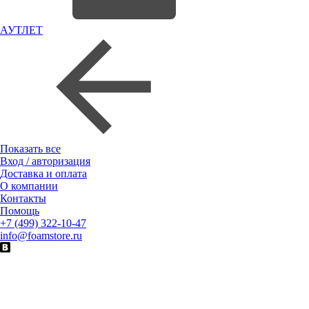
АУТЛЕТ
Показать все
Вход / авторизация
Доставка и оплата
О компании
Контакты
Помощь
+7 (499) 322-10-47
info@foamstore.ru