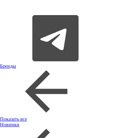
Бренды
Показать все
Новинки