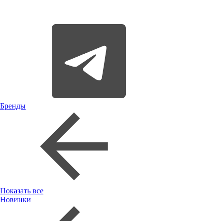
Бренды
Показать все
Новинки