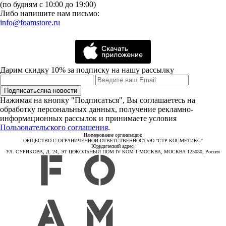
(по будням с 10:00 до 19:00)
Либо напишите нам письмо:
info@foamstore.ru
Дарим скидку 10% за подписку на нашу рассылку
Подписаться
на новости
Нажимая на кнопку "Подписаться", Вы соглашаетесь на
обработку персональных данных, получение рекламно-
информационных рассылок и принимаете условия
Пользовательского соглашения
.
Наименование организации:
ОБЩЕСТВО С ОГРАНИЧЕННОЙ ОТВЕТСТВЕННОСТЬЮ "СТР КОСМЕТИКС"
Юридический адрес:
УЛ. СУРИКОВА, Д. 24, ЭТ ЦОКОЛЬНЫЙ ПОМ IV КОМ 1 МОСКВА, МОСКВА 125080, Россия