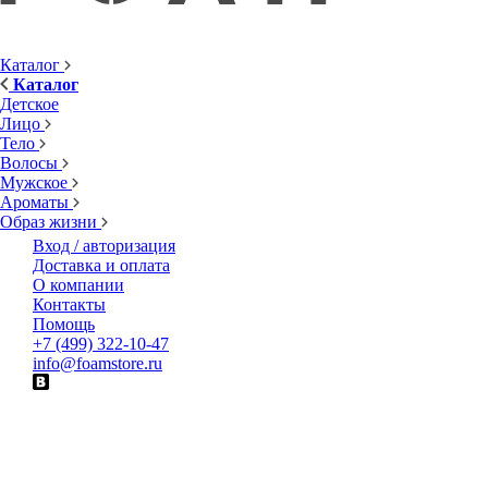
Каталог
Каталог
Детское
Лицо
Тело
Волосы
Мужское
Ароматы
Образ жизни
Вход / авторизация
Доставка и оплата
О компании
Контакты
Помощь
+7 (499) 322-10-47
info@foamstore.ru