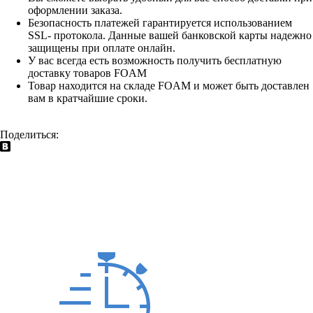
оформлении заказа.
Безопасность платежей гарантируется использованием
SSL- протокола. Данные вашей банковской карты надежно
защищены при оплате онлайн.
У вас всегда есть возможность получить бесплатную
доставку товаров FOAM
Товар находится на складе FOAM и может быть доставлен
вам в кратчайшие сроки.
Поделиться: