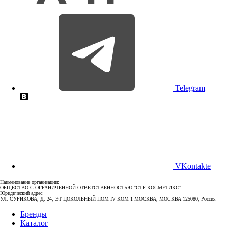
Telegram
VKontakte
Наименование организации:
ОБЩЕСТВО С ОГРАНИЧЕННОЙ ОТВЕТСТВЕННОСТЬЮ "СТР КОСМЕТИКС"
Юридический адрес:
УЛ. СУРИКОВА, Д. 24, ЭТ ЦОКОЛЬНЫЙ ПОМ IV КОМ 1 МОСКВА, МОСКВА 125080, Россия
Бренды
Каталог