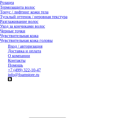
Розацеа
Термозащита волос
Тонус / лифтинг кожи тела
Тусклый оттенок / неровная текстура
Разглаживание волос
Уход за кончиками волос
Черные точки
Чувствительная кожа
Чувствительная кожа головы
Вход / авторизация
Доставка и оплата
О компании
Контакты
Помощь
+7 (499) 322-10-47
info@foamstore.ru