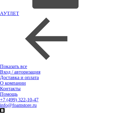
АУТЛЕТ
Показать все
Вход / авторизация
Доставка и оплата
О компании
Контакты
Помощь
+7 (499) 322-10-47
info@foamstore.ru