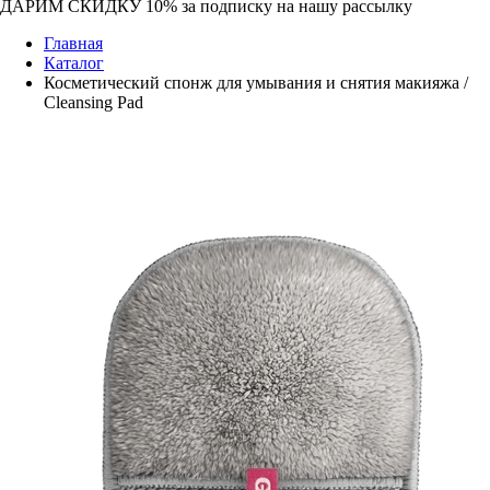
ДАРИМ СКИДКУ 10%
за подписку на нашу рассылку
Главная
Каталог
Косметический спонж для умывания и снятия макияжа /
Cleansing Pad