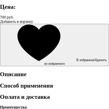
Цена:
700 руб.
Добавить в корзину
В избранное
Удалить
из избранного
Описание
Способ применения
Оплата и доставка
Преимущества
: