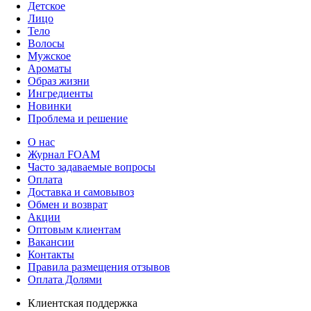
Детское
Лицо
Тело
Волосы
Мужское
Ароматы
Образ жизни
Ингредиенты
Новинки
Проблема и решение
О нас
Журнал FOAM
Часто задаваемые вопросы
Оплата
Доставка и самовывоз
Обмен и возврат
Акции
Оптовым клиентам
Вакансии
Контакты
Правила размещения отзывов
Оплата Долями
Клиентская поддержка