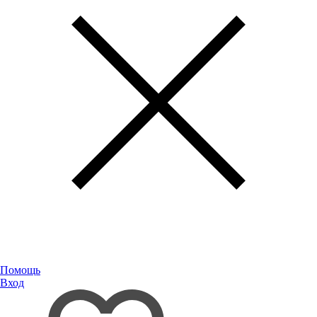
Помощь
Вход