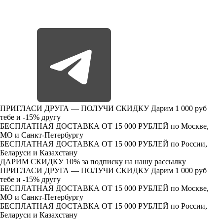
ПРИГЛАСИ ДРУГА — ПОЛУЧИ СКИДКУ
Дарим 1 000 руб
тебе и -15% другу
БЕСПЛАТНАЯ ДОСТАВКА ОТ 15 000 РУБЛЕЙ
по Москве,
МО и Санкт-Петербургу
БЕСПЛАТНАЯ ДОСТАВКА ОТ 15 000 РУБЛЕЙ
по России,
Беларуси и Казахстану
ДАРИМ СКИДКУ 10%
за подписку на нашу рассылку
ПРИГЛАСИ ДРУГА — ПОЛУЧИ СКИДКУ
Дарим 1 000 руб
тебе и -15% другу
БЕСПЛАТНАЯ ДОСТАВКА ОТ 15 000 РУБЛЕЙ
по Москве,
МО и Санкт-Петербургу
БЕСПЛАТНАЯ ДОСТАВКА ОТ 15 000 РУБЛЕЙ
по России,
Беларуси и Казахстану