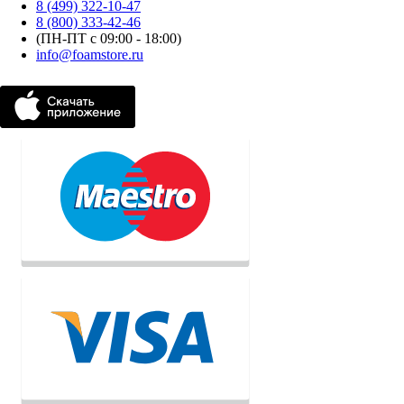
8 (499) 322-10-47
8 (800) 333-42-46
(ПН-ПТ с 09:00 - 18:00)
info@foamstore.ru