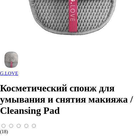
G.LOVE
Косметический спонж для
умывания и снятия макияжа /
Cleansing Pad
(18)