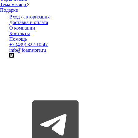
Тема месяца
Подарки
Вход / авторизация
Доставка и оплата
О компании
Контакты
Помощь
+7 (499) 322-10-47
info@foamstore.ru