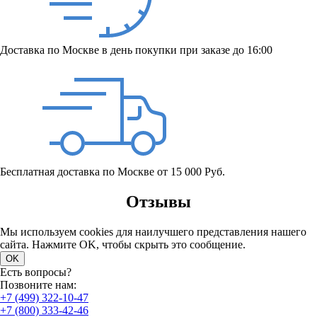
Доставка по Москве в день покупки при заказе до 16:00
Бесплатная доставка по Москве от 15 000 Руб.
Отзывы
Мы используем cookies для наилучшего представления нашего
сайта. Нажмите OK, чтобы скрыть это сообщение.
OK
Есть вопросы?
Позвоните нам:
+7 (499) 322-10-47
+7 (800) 333-42-46