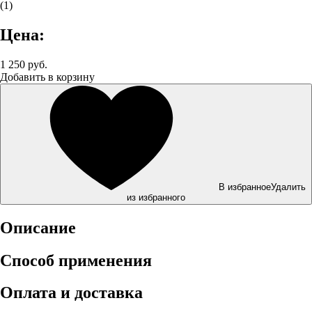
(1)
Цена:
1 250 руб.
Добавить в корзину
В избранное
Удалить
из избранного
Описание
Способ применения
Оплата и доставка