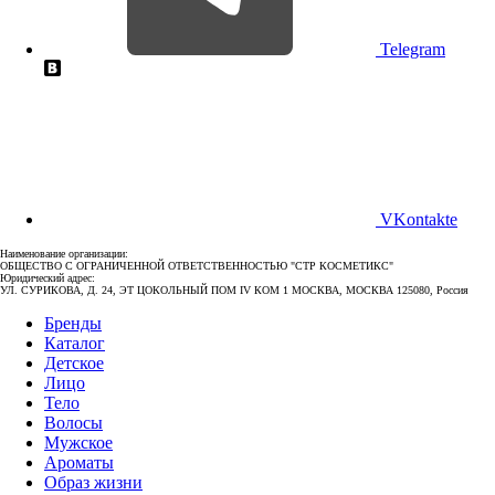
Telegram
VKontakte
Наименование организации:
ОБЩЕСТВО С ОГРАНИЧЕННОЙ ОТВЕТСТВЕННОСТЬЮ "СТР КОСМЕТИКС"
Юридический адрес:
УЛ. СУРИКОВА, Д. 24, ЭТ ЦОКОЛЬНЫЙ ПОМ IV КОМ 1 МОСКВА, МОСКВА 125080, Россия
Бренды
Каталог
Детское
Лицо
Тело
Волосы
Мужское
Ароматы
Образ жизни