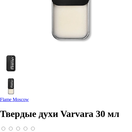
Flame Moscow
Твердые духи Varvara 30 мл