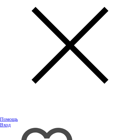
Помощь
Вход