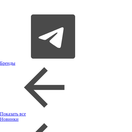
Бренды
Показать все
Новинки