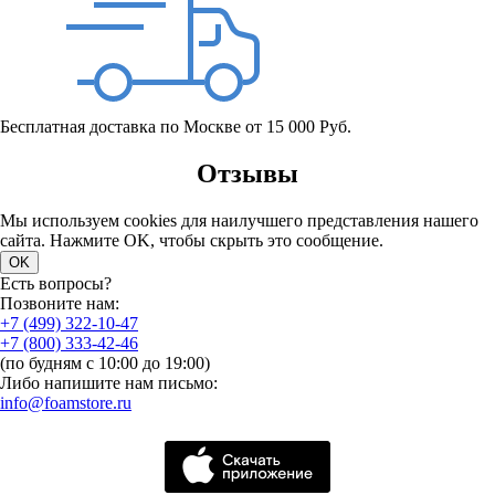
Бесплатная доставка по Москве от 15 000 Руб.
Отзывы
Мы используем cookies для наилучшего представления нашего
сайта. Нажмите OK, чтобы скрыть это сообщение.
OK
Есть вопросы?
Позвоните нам:
+7 (499) 322-10-47
+7 (800) 333-42-46
(по будням с 10:00 до 19:00)
Либо напишите нам письмо:
info@foamstore.ru