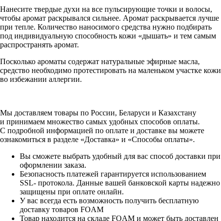
Нанесите твердые духи на все пульсирующие точки и волосы,
чтобы аромат раскрывался сильнее. Аромат раскрывается лучше
при тепле. Количество наносимого средства нужно подбирать
под индивидуальную способность кожи «дышать» и тем самым
распространять аромат.
Посколько ароматы содержат натуральные эфирные масла,
средство необходимо протестировать на маленьком участке кожи
во избежании аллергии.
Мы доставляем товары по России, Беларуси и Казахстану
и принимаем множество самых удобных способов оплаты.
С подробной информацией по оплате и доставке вы можете
ознакомиться в разделе «Доставка» и «Способы оплаты».
Вы сможете выбрать удобный для вас способ доставки при
оформлении заказа.
Безопасность платежей гарантируется использованием
SSL- протокола. Данные вашей банковской карты надежно
защищены при оплате онлайн.
У вас всегда есть возможность получить бесплатную
доставку товаров FOAM
Товар находится на складе FOAM и может быть доставлен