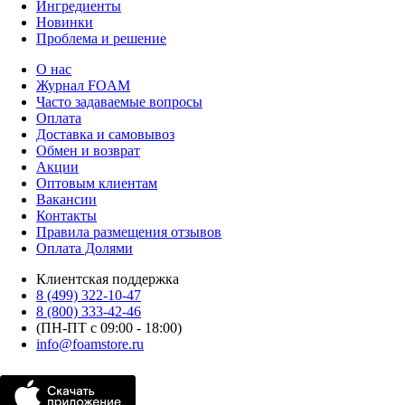
Ингредиенты
Новинки
Проблема и решение
О нас
Журнал FOAM
Часто задаваемые вопросы
Оплата
Доставка и самовывоз
Обмен и возврат
Акции
Оптовым клиентам
Вакансии
Контакты
Правила размещения отзывов
Оплата Долями
Клиентская поддержка
8 (499) 322-10-47
8 (800) 333-42-46
(ПН-ПТ с 09:00 - 18:00)
info@foamstore.ru