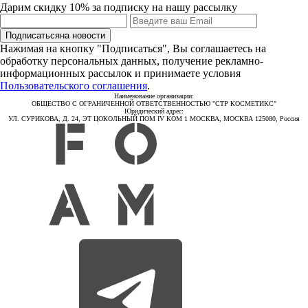
Дарим скидку 10% за подписку на нашу рассылку
Подписаться
на новости
Нажимая на кнопку "Подписаться", Вы соглашаетесь на
обработку персональных данных, получение рекламно-
информационных рассылок и принимаете условия
Пользовательского соглашения
.
Наименование организации:
ОБЩЕСТВО С ОГРАНИЧЕННОЙ ОТВЕТСТВЕННОСТЬЮ "СТР КОСМЕТИКС"
Юридический адрес:
УЛ. СУРИКОВА, Д. 24, ЭТ ЦОКОЛЬНЫЙ ПОМ IV КОМ 1 МОСКВА, МОСКВА 125080, Россия