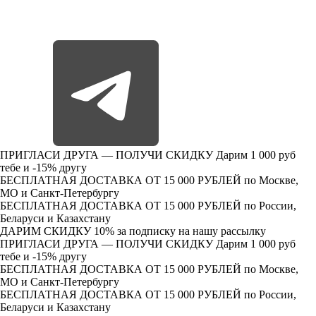
ПРИГЛАСИ ДРУГА — ПОЛУЧИ СКИДКУ
Дарим 1 000 руб
тебе и -15% другу
БЕСПЛАТНАЯ ДОСТАВКА ОТ 15 000 РУБЛЕЙ
по Москве,
МО и Санкт-Петербургу
БЕСПЛАТНАЯ ДОСТАВКА ОТ 15 000 РУБЛЕЙ
по России,
Беларуси и Казахстану
ДАРИМ СКИДКУ 10%
за подписку на нашу рассылку
ПРИГЛАСИ ДРУГА — ПОЛУЧИ СКИДКУ
Дарим 1 000 руб
тебе и -15% другу
БЕСПЛАТНАЯ ДОСТАВКА ОТ 15 000 РУБЛЕЙ
по Москве,
МО и Санкт-Петербургу
БЕСПЛАТНАЯ ДОСТАВКА ОТ 15 000 РУБЛЕЙ
по России,
Беларуси и Казахстану