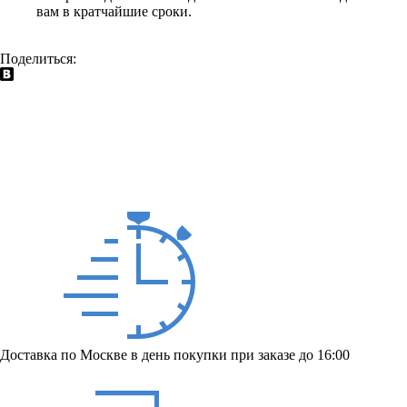
вам в кратчайшие сроки.
Поделиться:
Доставка по Москве в день покупки при заказе до 16:00