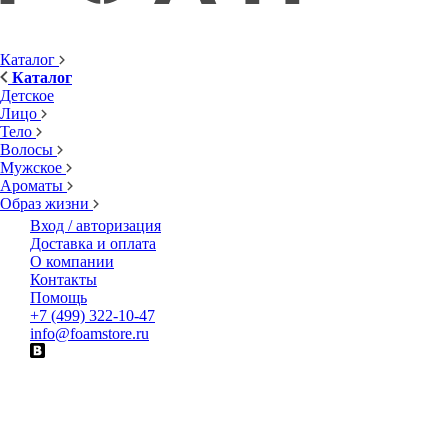
Каталог
Каталог
Детское
Лицо
Тело
Волосы
Мужское
Ароматы
Образ жизни
Вход / авторизация
Доставка и оплата
О компании
Контакты
Помощь
+7 (499) 322-10-47
info@foamstore.ru