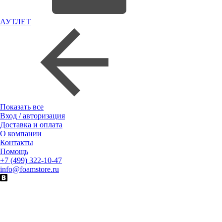
АУТЛЕТ
Показать все
Вход / авторизация
Доставка и оплата
О компании
Контакты
Помощь
+7 (499) 322-10-47
info@foamstore.ru