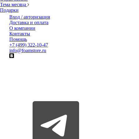
Тема месяца
Подарки
Вход / авторизация
Доставка и оплата
О компании
Контакты
Помощь
+7 (499) 322-10-47
info@foamstore.ru