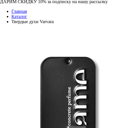
ДАРИМ СКИДКУ 10%
за подписку на нашу рассылку
Главная
Каталог
Твердые духи Varvara