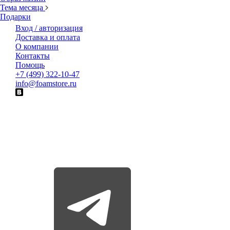
Тема месяца
Подарки
Вход / авторизация
Доставка и оплата
О компании
Контакты
Помощь
+7 (499) 322-10-47
info@foamstore.ru