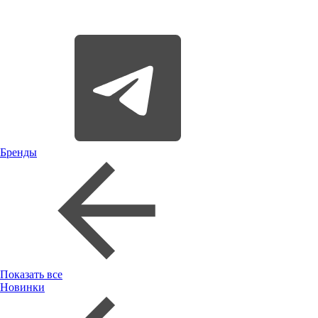
Бренды
Показать все
Новинки