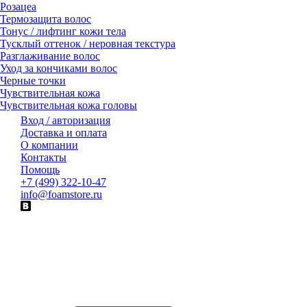
Розацеа
Термозащита волос
Тонус / лифтинг кожи тела
Тусклый оттенок / неровная текстура
Разглаживание волос
Уход за кончиками волос
Черные точки
Чувствительная кожа
Чувствительная кожа головы
Вход / авторизация
Доставка и оплата
О компании
Контакты
Помощь
+7 (499) 322-10-47
info@foamstore.ru