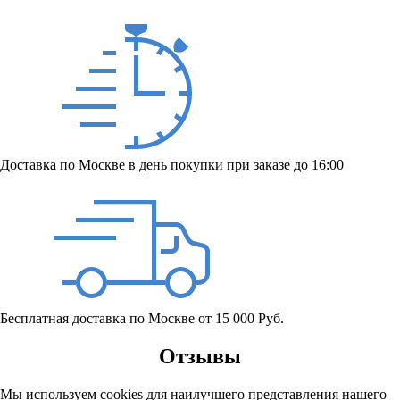
Доставка по Москве в день покупки при заказе до 16:00
Бесплатная доставка по Москве от 15 000 Руб.
Отзывы
Мы используем cookies для наилучшего представления нашего