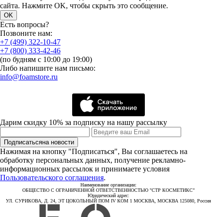
сайта. Нажмите OK, чтобы скрыть это сообщение.
OK
Есть вопросы?
Позвоните нам:
+7 (499) 322-10-47
+7 (800) 333-42-46
(по будням с 10:00 до 19:00)
Либо напишите нам письмо:
info@foamstore.ru
Дарим скидку 10% за подписку на нашу рассылку
Подписаться
на новости
Нажимая на кнопку "Подписаться", Вы соглашаетесь на
обработку персональных данных, получение рекламно-
информационных рассылок и принимаете условия
Пользовательского соглашения
.
Наименование организации:
ОБЩЕСТВО С ОГРАНИЧЕННОЙ ОТВЕТСТВЕННОСТЬЮ "СТР КОСМЕТИКС"
Юридический адрес:
УЛ. СУРИКОВА, Д. 24, ЭТ ЦОКОЛЬНЫЙ ПОМ IV КОМ 1 МОСКВА, МОСКВА 125080, Россия