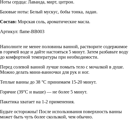
Ноты сердца: Лаванда, мирт, цитрон.
Базовые ноты: Белый мускус, бобы тонка, ладан.
Состав:
Морская соль, ароматические масла.
Артикул: flame-BB003
Наполните не менее половины ванной, растворите содержимое
в горячей воде и дайте настояться 5 минут. Затем разбавьте воду
до комфортной температуры при необходимости.
Перед солевой ванной лучше помыть тело с мочалкой в душе.
Можно делать мини-ванночки для рук и ног.
Теплые ванны до 38 °C принимаем 15-20 минут.
Горячие (39°C и выше) — не более 5 минут.
Пакетика хватает на 1-2 применения.
Будьте осторожны! После использования поверхность ванны
может быть чуть более скользкой, чем обычно.