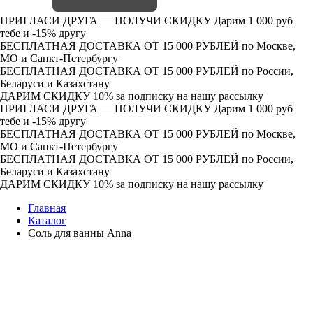
ПРИГЛАСИ ДРУГА — ПОЛУЧИ СКИДКУ
Дарим 1 000 руб
тебе и -15% другу
БЕСПЛАТНАЯ ДОСТАВКА ОТ 15 000 РУБЛЕЙ
по Москве,
МО и Санкт-Петербургу
БЕСПЛАТНАЯ ДОСТАВКА ОТ 15 000 РУБЛЕЙ
по России,
Беларуси и Казахстану
ДАРИМ СКИДКУ 10%
за подписку на нашу рассылку
ПРИГЛАСИ ДРУГА — ПОЛУЧИ СКИДКУ
Дарим 1 000 руб
тебе и -15% другу
БЕСПЛАТНАЯ ДОСТАВКА ОТ 15 000 РУБЛЕЙ
по Москве,
МО и Санкт-Петербургу
БЕСПЛАТНАЯ ДОСТАВКА ОТ 15 000 РУБЛЕЙ
по России,
Беларуси и Казахстану
ДАРИМ СКИДКУ 10%
за подписку на нашу рассылку
Главная
Каталог
Соль для ванны Anna