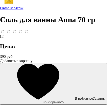
Flame Moscow
Соль для ванны Anna 70 гр
(1)
Цена:
390 руб.
Добавить в корзину
В избранное
Удалить
из избранного