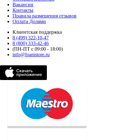
Вакансии
Контакты
Правила размещения отзывов
Оплата Долями
Клиентская поддержка
8 (499) 322-10-47
8 (800) 333-42-46
(ПН-ПТ с 09:00 - 18:00)
info@foamstore.ru