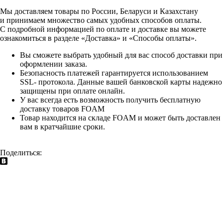
Мы доставляем товары по России, Беларуси и Казахстану
и принимаем множество самых удобных способов оплаты.
С подробной информацией по оплате и доставке вы можете
ознакомиться в разделе «Доставка» и «Способы оплаты».
Вы сможете выбрать удобный для вас способ доставки при
оформлении заказа.
Безопасность платежей гарантируется использованием
SSL- протокола. Данные вашей банковской карты надежно
защищены при оплате онлайн.
У вас всегда есть возможность получить бесплатную
доставку товаров FOAM
Товар находится на складе FOAM и может быть доставлен
вам в кратчайшие сроки.
Поделиться: