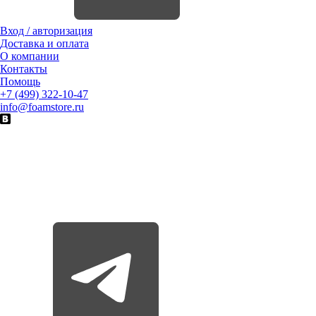
Вход / авторизация
Доставка и оплата
О компании
Контакты
Помощь
+7 (499) 322-10-47
info@foamstore.ru