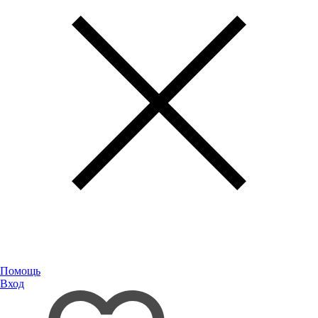
Помощь
Вход