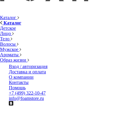
Каталог
Каталог
Детское
Лицо
Тело
Волосы
Мужское
Ароматы
Образ жизни
Вход / авторизация
Доставка и оплата
О компании
Контакты
Помощь
+7 (499) 322-10-47
info@foamstore.ru