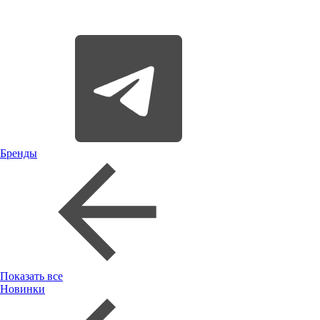
Бренды
Показать все
Новинки