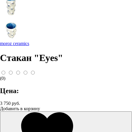
moroz ceramics
Стакан "Eyes"
(0)
Цена:
3 750 руб.
Добавить в корзину