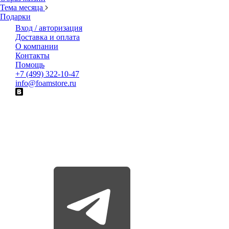
Тема месяца
Подарки
Вход / авторизация
Доставка и оплата
О компании
Контакты
Помощь
+7 (499) 322-10-47
info@foamstore.ru