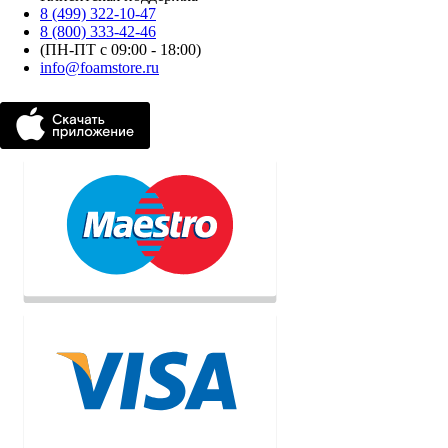
8 (499) 322-10-47
8 (800) 333-42-46
(ПН-ПТ с 09:00 - 18:00)
info@foamstore.ru