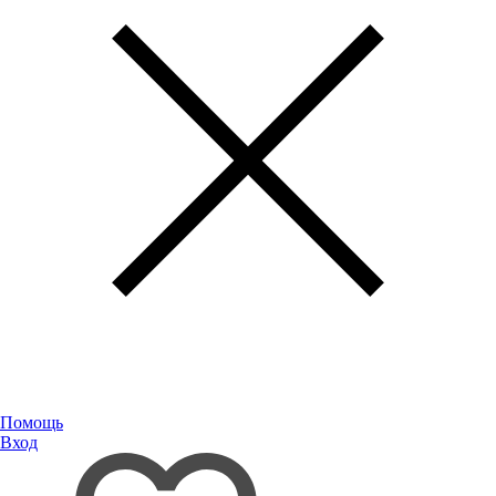
Помощь
Вход