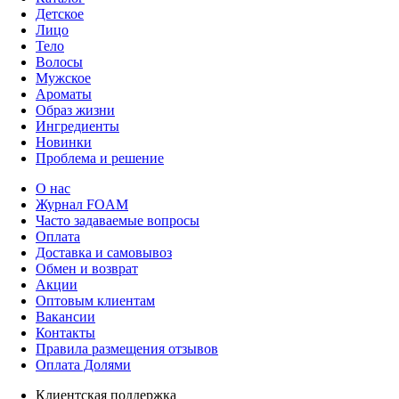
Детское
Лицо
Тело
Волосы
Мужское
Ароматы
Образ жизни
Ингредиенты
Новинки
Проблема и решение
О нас
Журнал FOAM
Часто задаваемые вопросы
Оплата
Доставка и самовывоз
Обмен и возврат
Акции
Оптовым клиентам
Вакансии
Контакты
Правила размещения отзывов
Оплата Долями
Клиентская поддержка