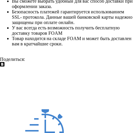
Вы сможете выбрать удобный для вас способ доставки при
оформлении заказа.
Безопасность платежей гарантируется использованием
SSL- протокола. Данные вашей банковской карты надежно
защищены при оплате онлайн.
У вас всегда есть возможность получить бесплатную
доставку товаров FOAM
Товар находится на складе FOAM и может быть доставлен
вам в кратчайшие сроки.
Поделиться: