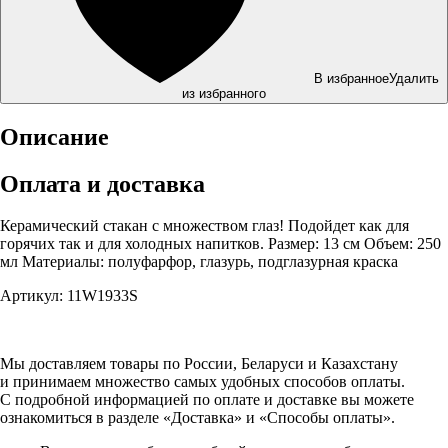
В избранное
Удалить
из избранного
Описание
Оплата и доставка
Керамический стакан с множеством глаз! Подойдет как для
горячих так и для холодных напитков. Размер: 13 см Объем: 250
мл Материалы: полуфарфор, глазурь, подглазурная краска
Артикул: 11W1933S
Мы доставляем товары по России, Беларуси и Казахстану
и принимаем множество самых удобных способов оплаты.
С подробной информацией по оплате и доставке вы можете
ознакомиться в разделе «Доставка» и «Способы оплаты».