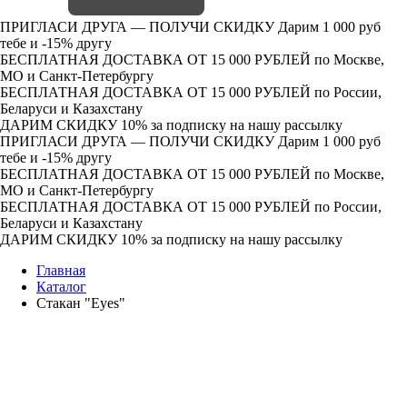
ПРИГЛАСИ ДРУГА — ПОЛУЧИ СКИДКУ
Дарим 1 000 руб
тебе и -15% другу
БЕСПЛАТНАЯ ДОСТАВКА ОТ 15 000 РУБЛЕЙ
по Москве,
МО и Санкт-Петербургу
БЕСПЛАТНАЯ ДОСТАВКА ОТ 15 000 РУБЛЕЙ
по России,
Беларуси и Казахстану
ДАРИМ СКИДКУ 10%
за подписку на нашу рассылку
ПРИГЛАСИ ДРУГА — ПОЛУЧИ СКИДКУ
Дарим 1 000 руб
тебе и -15% другу
БЕСПЛАТНАЯ ДОСТАВКА ОТ 15 000 РУБЛЕЙ
по Москве,
МО и Санкт-Петербургу
БЕСПЛАТНАЯ ДОСТАВКА ОТ 15 000 РУБЛЕЙ
по России,
Беларуси и Казахстану
ДАРИМ СКИДКУ 10%
за подписку на нашу рассылку
Главная
Каталог
Стакан "Eyes"