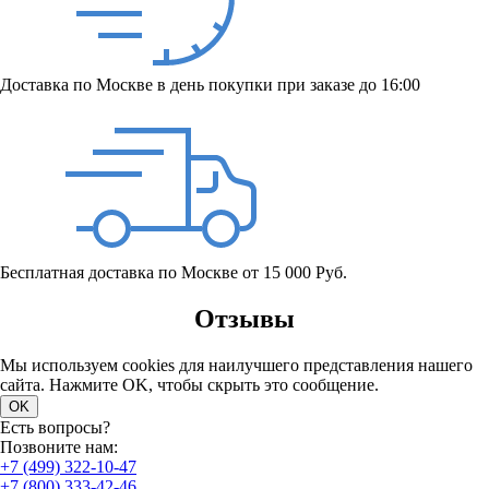
Доставка по Москве в день покупки при заказе до 16:00
Бесплатная доставка по Москве от 15 000 Руб.
Отзывы
Мы используем cookies для наилучшего представления нашего
сайта. Нажмите OK, чтобы скрыть это сообщение.
OK
Есть вопросы?
Позвоните нам:
+7 (499) 322-10-47
+7 (800) 333-42-46