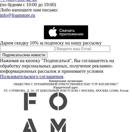
(по будням с 10:00 до 19:00)
Либо напишите нам письмо:
info@foamstore.ru
Дарим скидку 10% за подписку на нашу рассылку
Подписаться
на новости
Нажимая на кнопку "Подписаться", Вы соглашаетесь на
обработку персональных данных, получение рекламно-
информационных рассылок и принимаете условия
Пользовательского соглашения
.
Наименование организации:
ОБЩЕСТВО С ОГРАНИЧЕННОЙ ОТВЕТСТВЕННОСТЬЮ "СТР КОСМЕТИКС"
Юридический адрес:
УЛ. СУРИКОВА, Д. 24, ЭТ ЦОКОЛЬНЫЙ ПОМ IV КОМ 1 МОСКВА, МОСКВА 125080, Россия