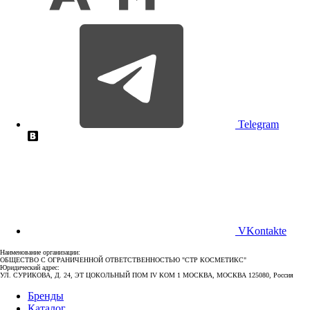
Telegram
VKontakte
Наименование организации:
ОБЩЕСТВО С ОГРАНИЧЕННОЙ ОТВЕТСТВЕННОСТЬЮ "СТР КОСМЕТИКС"
Юридический адрес:
УЛ. СУРИКОВА, Д. 24, ЭТ ЦОКОЛЬНЫЙ ПОМ IV КОМ 1 МОСКВА, МОСКВА 125080, Россия
Бренды
Каталог