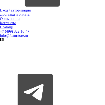
Вход / авторизация
Доставка и оплата
О компании
Контакты
Помощь
+7 (499) 322-10-47
info@foamstore.ru