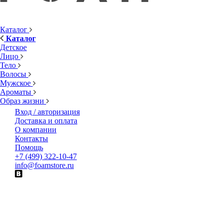
Каталог
Каталог
Детское
Лицо
Тело
Волосы
Мужское
Ароматы
Образ жизни
Вход / авторизация
Доставка и оплата
О компании
Контакты
Помощь
+7 (499) 322-10-47
info@foamstore.ru