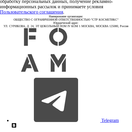
обработку персональных данных, получение рекламно-
информационных рассылок и принимаете условия
Пользовательского соглашения
.
Наименование организации:
ОБЩЕСТВО С ОГРАНИЧЕННОЙ ОТВЕТСТВЕННОСТЬЮ "СТР КОСМЕТИКС"
Юридический адрес:
УЛ. СУРИКОВА, Д. 24, ЭТ ЦОКОЛЬНЫЙ ПОМ IV КОМ 1 МОСКВА, МОСКВА 125080, Россия
Telegram