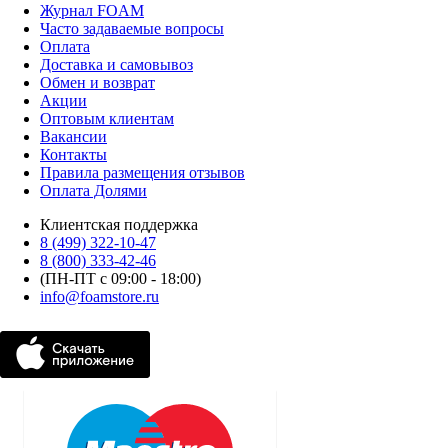
Журнал FOAM
Часто задаваемые вопросы
Оплата
Доставка и самовывоз
Обмен и возврат
Акции
Оптовым клиентам
Вакансии
Контакты
Правила размещения отзывов
Оплата Долями
Клиентская поддержка
8 (499) 322-10-47
8 (800) 333-42-46
(ПН-ПТ с 09:00 - 18:00)
info@foamstore.ru