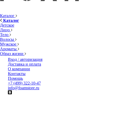
Каталог
Каталог
Детское
Лицо
Тело
Волосы
Мужское
Ароматы
Образ жизни
Вход / авторизация
Доставка и оплата
О компании
Контакты
Помощь
+7 (499) 322-10-47
info@foamstore.ru