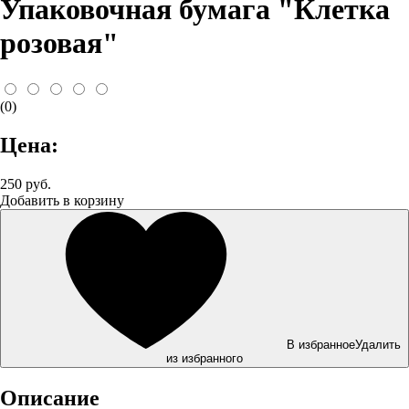
Упаковочная бумага "Клетка
розовая"
(0)
Цена:
250 руб.
Добавить в корзину
В избранное
Удалить
из избранного
Описание