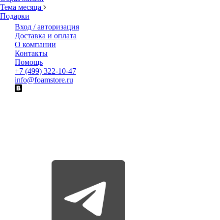
Тема месяца
Подарки
Вход / авторизация
Доставка и оплата
О компании
Контакты
Помощь
+7 (499) 322-10-47
info@foamstore.ru