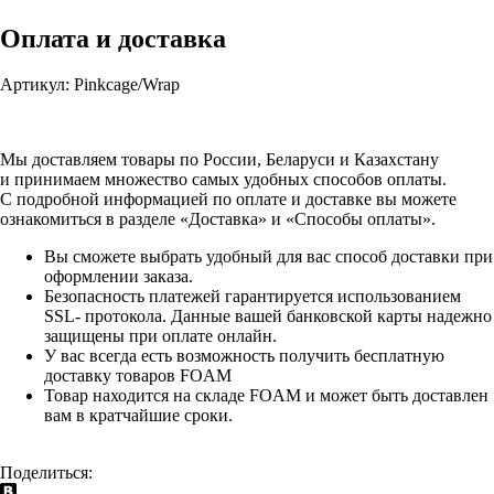
Оплата и доставка
Артикул: Pinkcage/Wrap
Мы доставляем товары по России, Беларуси и Казахстану
и принимаем множество самых удобных способов оплаты.
С подробной информацией по оплате и доставке вы можете
ознакомиться в разделе «Доставка» и «Способы оплаты».
Вы сможете выбрать удобный для вас способ доставки при
оформлении заказа.
Безопасность платежей гарантируется использованием
SSL- протокола. Данные вашей банковской карты надежно
защищены при оплате онлайн.
У вас всегда есть возможность получить бесплатную
доставку товаров FOAM
Товар находится на складе FOAM и может быть доставлен
вам в кратчайшие сроки.
Поделиться: