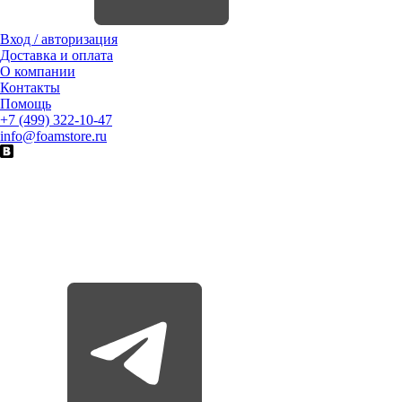
Вход / авторизация
Доставка и оплата
О компании
Контакты
Помощь
+7 (499) 322-10-47
info@foamstore.ru