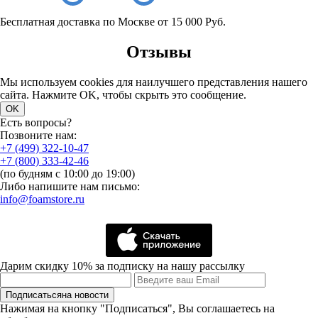
Бесплатная доставка по Москве от 15 000 Руб.
Отзывы
Мы используем cookies для наилучшего представления нашего
сайта. Нажмите OK, чтобы скрыть это сообщение.
OK
Есть вопросы?
Позвоните нам:
+7 (499) 322-10-47
+7 (800) 333-42-46
(по будням с 10:00 до 19:00)
Либо напишите нам письмо:
info@foamstore.ru
Дарим скидку 10% за подписку на нашу рассылку
Подписаться
на новости
Нажимая на кнопку "Подписаться", Вы соглашаетесь на