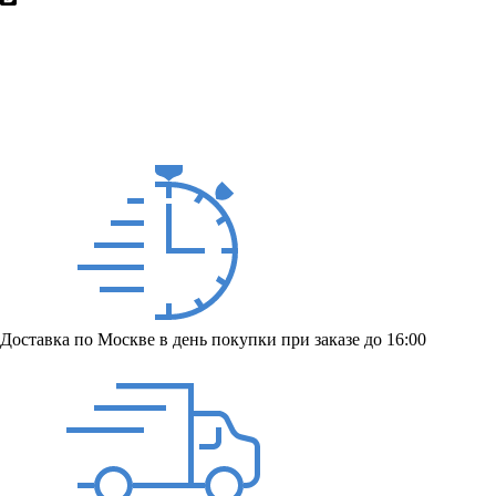
Доставка по Москве в день покупки при заказе до 16:00