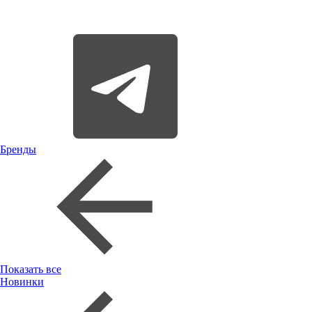
Бренды
Показать все
Новинки