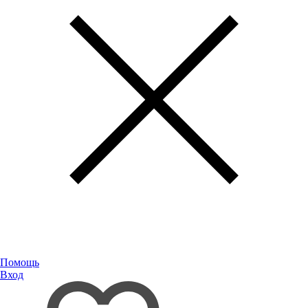
Помощь
Вход