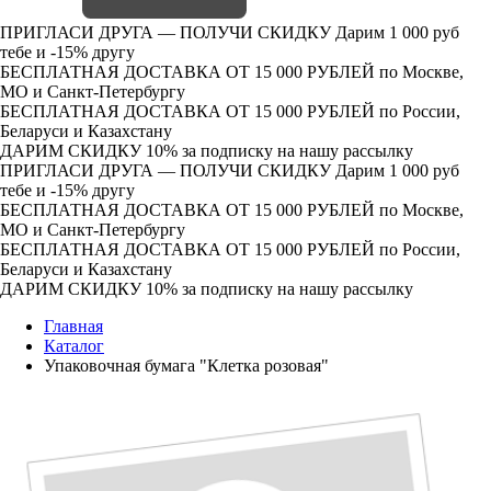
ПРИГЛАСИ ДРУГА — ПОЛУЧИ СКИДКУ
Дарим 1 000 руб
тебе и -15% другу
БЕСПЛАТНАЯ ДОСТАВКА ОТ 15 000 РУБЛЕЙ
по Москве,
МО и Санкт-Петербургу
БЕСПЛАТНАЯ ДОСТАВКА ОТ 15 000 РУБЛЕЙ
по России,
Беларуси и Казахстану
ДАРИМ СКИДКУ 10%
за подписку на нашу рассылку
ПРИГЛАСИ ДРУГА — ПОЛУЧИ СКИДКУ
Дарим 1 000 руб
тебе и -15% другу
БЕСПЛАТНАЯ ДОСТАВКА ОТ 15 000 РУБЛЕЙ
по Москве,
МО и Санкт-Петербургу
БЕСПЛАТНАЯ ДОСТАВКА ОТ 15 000 РУБЛЕЙ
по России,
Беларуси и Казахстану
ДАРИМ СКИДКУ 10%
за подписку на нашу рассылку
Главная
Каталог
Упаковочная бумага "Клетка розовая"