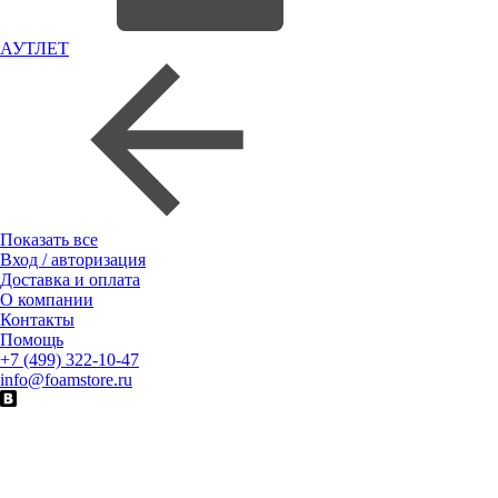
АУТЛЕТ
Показать все
Вход / авторизация
Доставка и оплата
О компании
Контакты
Помощь
+7 (499) 322-10-47
info@foamstore.ru