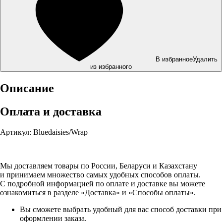
В избранное
Удалить
из избранного
Описание
Оплата и доставка
Артикул: Bluedaisies/Wrap
Мы доставляем товары по России, Беларуси и Казахстану
и принимаем множество самых удобных способов оплаты.
С подробной информацией по оплате и доставке вы можете
ознакомиться в разделе «Доставка» и «Способы оплаты».
Вы сможете выбрать удобный для вас способ доставки при
оформлении заказа.