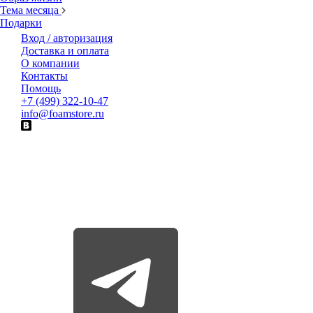
Тема месяца
Подарки
Вход / авторизация
Доставка и оплата
О компании
Контакты
Помощь
+7 (499) 322-10-47
info@foamstore.ru