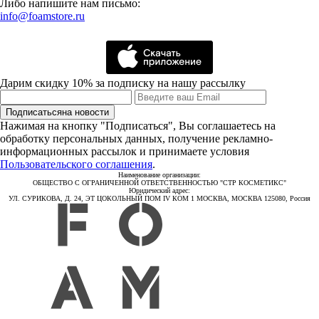
Либо напишите нам письмо:
info@foamstore.ru
Дарим скидку 10% за подписку на нашу рассылку
Подписаться
на новости
Нажимая на кнопку "Подписаться", Вы соглашаетесь на
обработку персональных данных, получение рекламно-
информационных рассылок и принимаете условия
Пользовательского соглашения
.
Наименование организации:
ОБЩЕСТВО С ОГРАНИЧЕННОЙ ОТВЕТСТВЕННОСТЬЮ "СТР КОСМЕТИКС"
Юридический адрес:
УЛ. СУРИКОВА, Д. 24, ЭТ ЦОКОЛЬНЫЙ ПОМ IV КОМ 1 МОСКВА, МОСКВА 125080, Россия