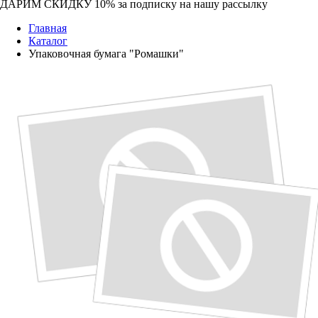
ДАРИМ СКИДКУ 10%
за подписку на нашу рассылку
Главная
Каталог
Упаковочная бумага "Ромашки"