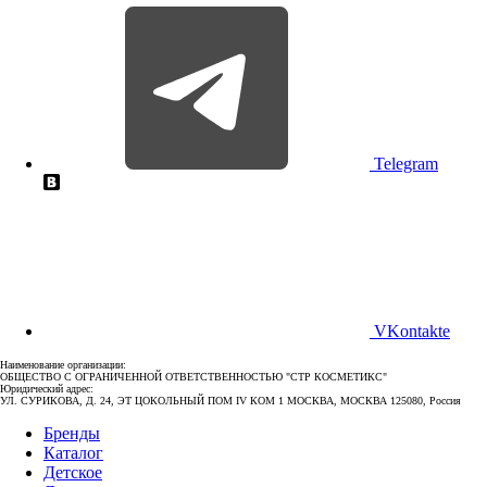
Telegram
VKontakte
Наименование организации:
ОБЩЕСТВО С ОГРАНИЧЕННОЙ ОТВЕТСТВЕННОСТЬЮ "СТР КОСМЕТИКС"
Юридический адрес:
УЛ. СУРИКОВА, Д. 24, ЭТ ЦОКОЛЬНЫЙ ПОМ IV КОМ 1 МОСКВА, МОСКВА 125080, Россия
Бренды
Каталог
Детское