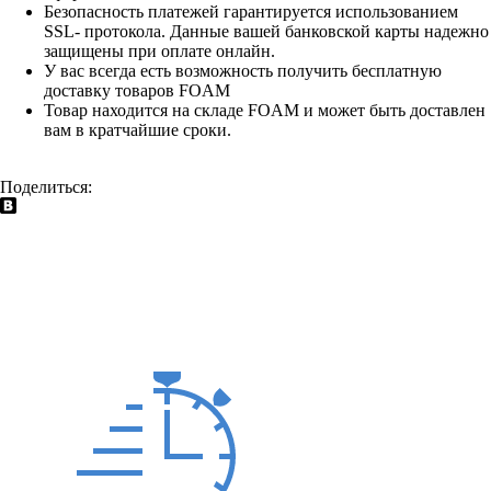
Безопасность платежей гарантируется использованием
SSL- протокола. Данные вашей банковской карты надежно
защищены при оплате онлайн.
У вас всегда есть возможность получить бесплатную
доставку товаров FOAM
Товар находится на складе FOAM и может быть доставлен
вам в кратчайшие сроки.
Поделиться: