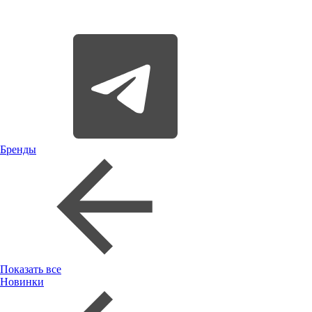
Бренды
Показать все
Новинки