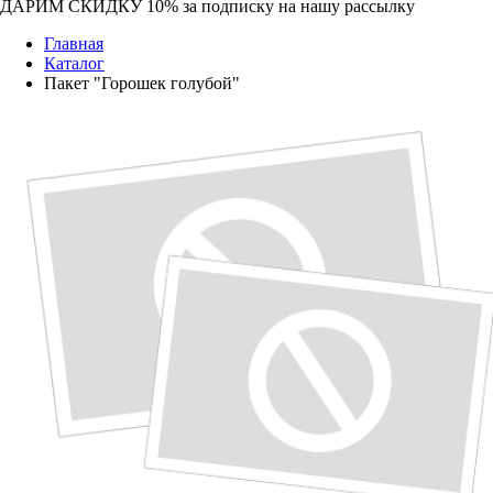
ДАРИМ СКИДКУ 10%
за подписку на нашу рассылку
Главная
Каталог
Пакет "Горошек голубой"