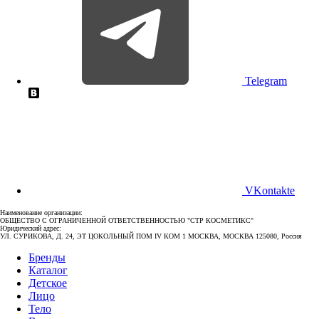
Telegram
VKontakte
Наименование организации:
ОБЩЕСТВО С ОГРАНИЧЕННОЙ ОТВЕТСТВЕННОСТЬЮ "СТР КОСМЕТИКС"
Юридический адрес:
УЛ. СУРИКОВА, Д. 24, ЭТ ЦОКОЛЬНЫЙ ПОМ IV КОМ 1 МОСКВА, МОСКВА 125080, Россия
Бренды
Каталог
Детское
Лицо
Тело