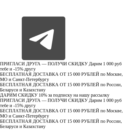
ПРИГЛАСИ ДРУГА — ПОЛУЧИ СКИДКУ
Дарим 1 000 руб
тебе и -15% другу
БЕСПЛАТНАЯ ДОСТАВКА ОТ 15 000 РУБЛЕЙ
по Москве,
МО и Санкт-Петербургу
БЕСПЛАТНАЯ ДОСТАВКА ОТ 15 000 РУБЛЕЙ
по России,
Беларуси и Казахстану
ДАРИМ СКИДКУ 10%
за подписку на нашу рассылку
ПРИГЛАСИ ДРУГА — ПОЛУЧИ СКИДКУ
Дарим 1 000 руб
тебе и -15% другу
БЕСПЛАТНАЯ ДОСТАВКА ОТ 15 000 РУБЛЕЙ
по Москве,
МО и Санкт-Петербургу
БЕСПЛАТНАЯ ДОСТАВКА ОТ 15 000 РУБЛЕЙ
по России,
Беларуси и Казахстану