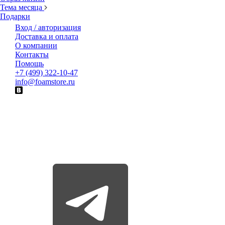
Тема месяца
Подарки
Вход / авторизация
Доставка и оплата
О компании
Контакты
Помощь
+7 (499) 322-10-47
info@foamstore.ru