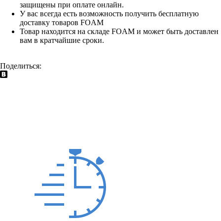
защищены при оплате онлайн.
У вас всегда есть возможность получить бесплатную
доставку товаров FOAM
Товар находится на складе FOAM и может быть доставлен
вам в кратчайшие сроки.
Поделиться: