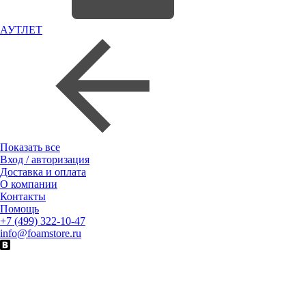
АУТЛЕТ
Показать все
Вход / авторизация
Доставка и оплата
О компании
Контакты
Помощь
+7 (499) 322-10-47
info@foamstore.ru