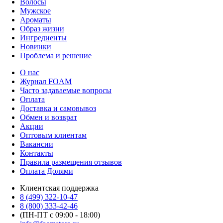
Волосы
Мужское
Ароматы
Образ жизни
Ингредиенты
Новинки
Проблема и решение
О нас
Журнал FOAM
Часто задаваемые вопросы
Оплата
Доставка и самовывоз
Обмен и возврат
Акции
Оптовым клиентам
Вакансии
Контакты
Правила размещения отзывов
Оплата Долями
Клиентская поддержка
8 (499) 322-10-47
8 (800) 333-42-46
(ПН-ПТ с 09:00 - 18:00)