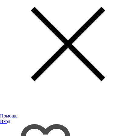
Помощь
Вход