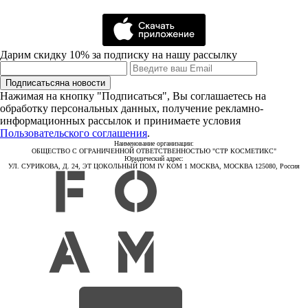
Дарим скидку 10% за подписку на нашу рассылку
Подписаться
на новости
Нажимая на кнопку "Подписаться", Вы соглашаетесь на
обработку персональных данных, получение рекламно-
информационных рассылок и принимаете условия
Пользовательского соглашения
.
Наименование организации:
ОБЩЕСТВО С ОГРАНИЧЕННОЙ ОТВЕТСТВЕННОСТЬЮ "СТР КОСМЕТИКС"
Юридический адрес:
УЛ. СУРИКОВА, Д. 24, ЭТ ЦОКОЛЬНЫЙ ПОМ IV КОМ 1 МОСКВА, МОСКВА 125080, Россия