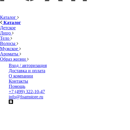
Каталог
Каталог
Детское
Лицо
Тело
Волосы
Мужское
Ароматы
Образ жизни
Вход / авторизация
Доставка и оплата
О компании
Контакты
Помощь
+7 (499) 322-10-47
info@foamstore.ru