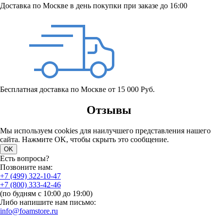
Доставка по Москве в день покупки при заказе до 16:00
Бесплатная доставка по Москве от 15 000 Руб.
Отзывы
Мы используем cookies для наилучшего представления нашего
сайта. Нажмите OK, чтобы скрыть это сообщение.
OK
Есть вопросы?
Позвоните нам:
+7 (499) 322-10-47
+7 (800) 333-42-46
(по будням с 10:00 до 19:00)
Либо напишите нам письмо:
info@foamstore.ru