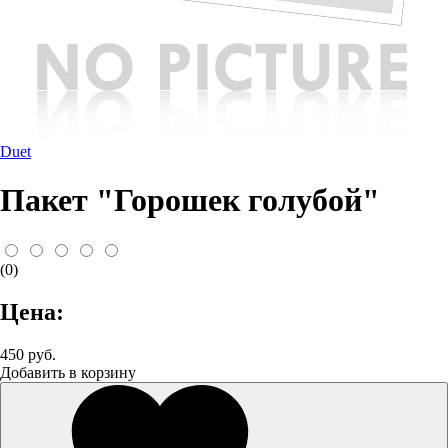
Duet
Пакет "Горошек голубой"
(0)
Цена:
450 руб.
Добавить в корзину