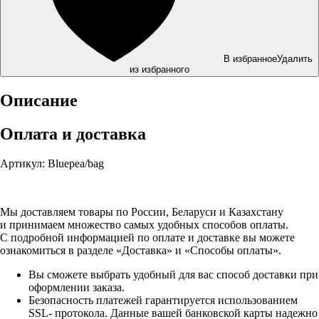
В избранное
Удалить
из избранного
Описание
Оплата и доставка
Артикул: Bluepea/bag
Мы доставляем товары по России, Беларуси и Казахстану
и принимаем множество самых удобных способов оплаты.
С подробной информацией по оплате и доставке вы можете
ознакомиться в разделе «Доставка» и «Способы оплаты».
Вы сможете выбрать удобный для вас способ доставки при
оформлении заказа.
Безопасность платежей гарантируется использованием
SSL- протокола. Данные вашей банковской карты надежно