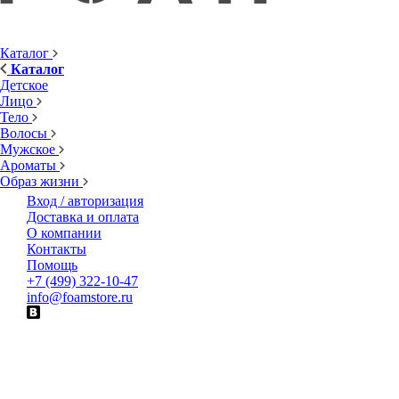
Каталог
Каталог
Детское
Лицо
Тело
Волосы
Мужское
Ароматы
Образ жизни
Вход / авторизация
Доставка и оплата
О компании
Контакты
Помощь
+7 (499) 322-10-47
info@foamstore.ru