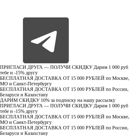
ПРИГЛАСИ ДРУГА — ПОЛУЧИ СКИДКУ
Дарим 1 000 руб
тебе и -15% другу
БЕСПЛАТНАЯ ДОСТАВКА ОТ 15 000 РУБЛЕЙ
по Москве,
МО и Санкт-Петербургу
БЕСПЛАТНАЯ ДОСТАВКА ОТ 15 000 РУБЛЕЙ
по России,
Беларуси и Казахстану
ДАРИМ СКИДКУ 10%
за подписку на нашу рассылку
ПРИГЛАСИ ДРУГА — ПОЛУЧИ СКИДКУ
Дарим 1 000 руб
тебе и -15% другу
БЕСПЛАТНАЯ ДОСТАВКА ОТ 15 000 РУБЛЕЙ
по Москве,
МО и Санкт-Петербургу
БЕСПЛАТНАЯ ДОСТАВКА ОТ 15 000 РУБЛЕЙ
по России,
Беларуси и Казахстану