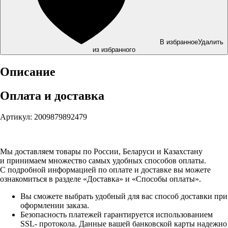
В избранное
Удалить
из избранного
Описание
Оплата и доставка
Артикул: 2009879892479
Мы доставляем товары по России, Беларуси и Казахстану
и принимаем множество самых удобных способов оплаты.
С подробной информацией по оплате и доставке вы можете
ознакомиться в разделе «Доставка» и «Способы оплаты».
Вы сможете выбрать удобный для вас способ доставки при
оформлении заказа.
Безопасность платежей гарантируется использованием
SSL- протокола. Данные вашей банковской карты надежно