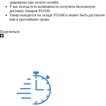
защищены при оплате онлайн.
У вас всегда есть возможность получить бесплатную
доставку товаров FOAM
Товар находится на складе FOAM и может быть доставлен
вам в кратчайшие сроки.
Поделиться: