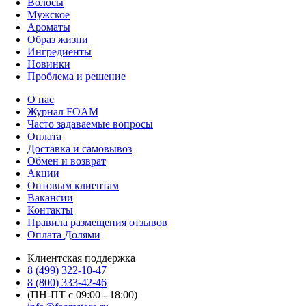
Волосы
Мужское
Ароматы
Образ жизни
Ингредиенты
Новинки
Проблема и решение
О нас
Журнал FOAM
Часто задаваемые вопросы
Оплата
Доставка и самовывоз
Обмен и возврат
Акции
Оптовым клиентам
Вакансии
Контакты
Правила размещения отзывов
Оплата Долями
Клиентская поддержка
8 (499) 322-10-47
8 (800) 333-42-46
(ПН-ПТ с 09:00 - 18:00)