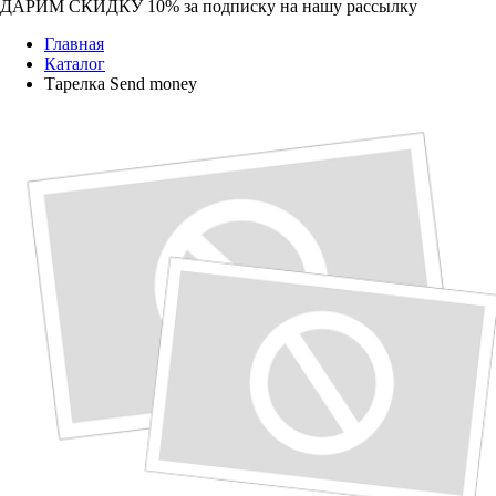
ДАРИМ СКИДКУ 10%
за подписку на нашу рассылку
Главная
Каталог
Тарелка Send money