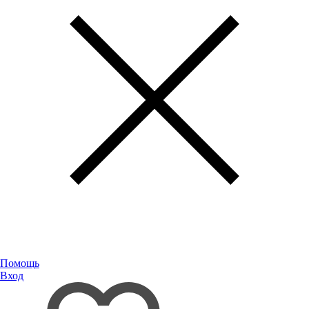
Помощь
Вход