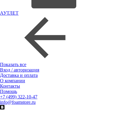
АУТЛЕТ
Показать все
Вход / авторизация
Доставка и оплата
О компании
Контакты
Помощь
+7 (499) 322-10-47
info@foamstore.ru