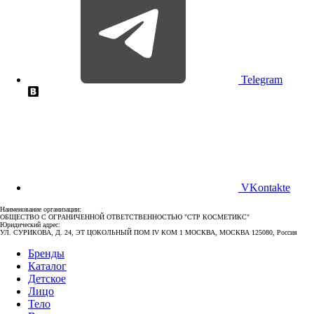
Telegram
VKontakte
Наименование организации:
ОБЩЕСТВО С ОГРАНИЧЕННОЙ ОТВЕТСТВЕННОСТЬЮ "СТР КОСМЕТИКС"
Юридический адрес:
УЛ. СУРИКОВА, Д. 24, ЭТ ЦОКОЛЬНЫЙ ПОМ IV КОМ 1 МОСКВА, МОСКВА 125080, Россия
Бренды
Каталог
Детское
Лицо
Тело