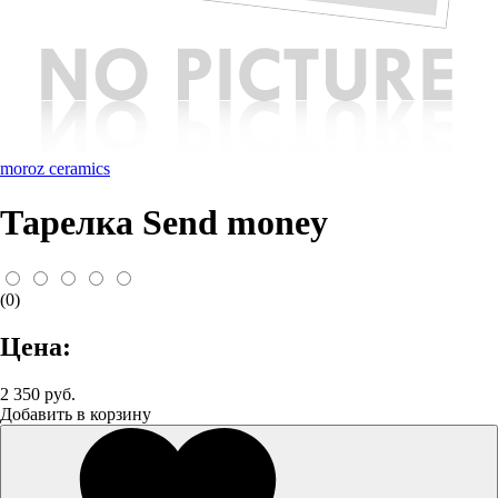
moroz ceramics
Тарелка Send money
(0)
Цена:
2 350 руб.
Добавить в корзину