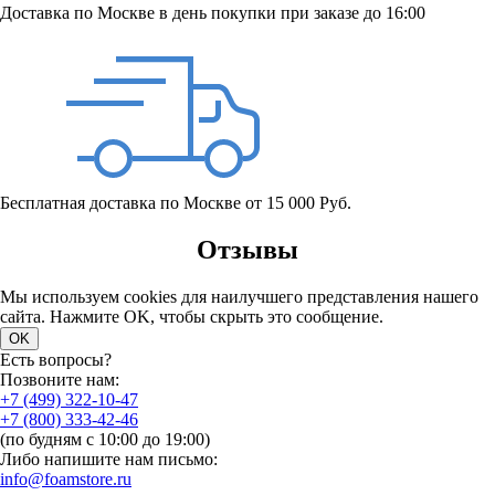
Доставка по Москве в день покупки при заказе до 16:00
Бесплатная доставка по Москве от 15 000 Руб.
Отзывы
Мы используем cookies для наилучшего представления нашего
сайта. Нажмите OK, чтобы скрыть это сообщение.
OK
Есть вопросы?
Позвоните нам:
+7 (499) 322-10-47
+7 (800) 333-42-46
(по будням с 10:00 до 19:00)
Либо напишите нам письмо:
info@foamstore.ru