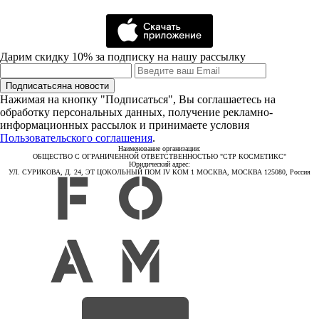
Дарим скидку 10% за подписку на нашу рассылку
Подписаться
на новости
Нажимая на кнопку "Подписаться", Вы соглашаетесь на
обработку персональных данных, получение рекламно-
информационных рассылок и принимаете условия
Пользовательского соглашения
.
Наименование организации:
ОБЩЕСТВО С ОГРАНИЧЕННОЙ ОТВЕТСТВЕННОСТЬЮ "СТР КОСМЕТИКС"
Юридический адрес:
УЛ. СУРИКОВА, Д. 24, ЭТ ЦОКОЛЬНЫЙ ПОМ IV КОМ 1 МОСКВА, МОСКВА 125080, Россия