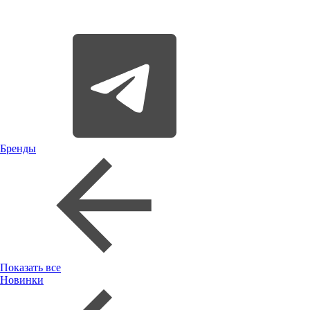
Бренды
Показать все
Новинки