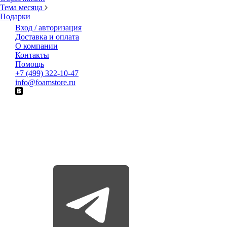
Тема месяца
Подарки
Вход / авторизация
Доставка и оплата
О компании
Контакты
Помощь
+7 (499) 322-10-47
info@foamstore.ru