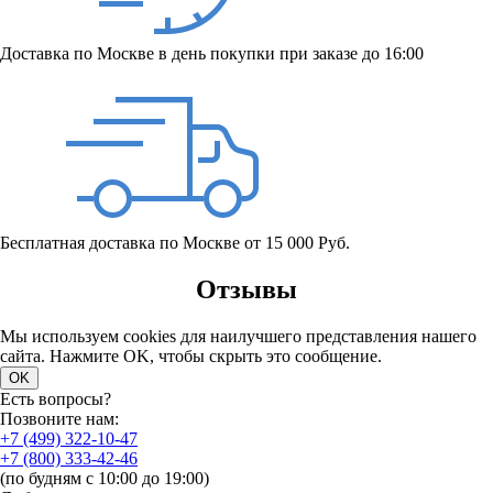
Доставка по Москве в день покупки при заказе до 16:00
Бесплатная доставка по Москве от 15 000 Руб.
Отзывы
Мы используем cookies для наилучшего представления нашего
сайта. Нажмите OK, чтобы скрыть это сообщение.
OK
Есть вопросы?
Позвоните нам:
+7 (499) 322-10-47
+7 (800) 333-42-46
(по будням с 10:00 до 19:00)