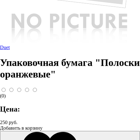
Duet
Упаковочная бумага "Полоски
оранжевые"
(0)
Цена:
250 руб.
Добавить в корзину