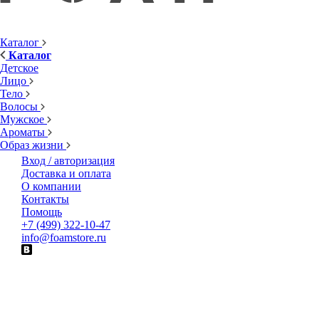
Каталог
Каталог
Детское
Лицо
Тело
Волосы
Мужское
Ароматы
Образ жизни
Вход / авторизация
Доставка и оплата
О компании
Контакты
Помощь
+7 (499) 322-10-47
info@foamstore.ru