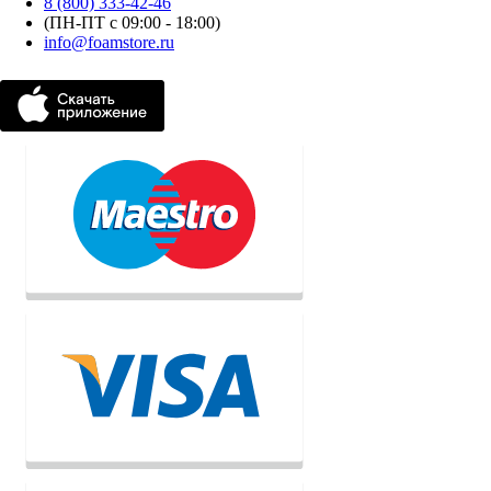
8 (800) 333-42-46
(ПН-ПТ с 09:00 - 18:00)
info@foamstore.ru