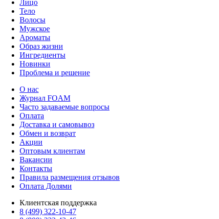
Лицо
Тело
Волосы
Мужское
Ароматы
Образ жизни
Ингредиенты
Новинки
Проблема и решение
О нас
Журнал FOAM
Часто задаваемые вопросы
Оплата
Доставка и самовывоз
Обмен и возврат
Акции
Оптовым клиентам
Вакансии
Контакты
Правила размещения отзывов
Оплата Долями
Клиентская поддержка
8 (499) 322-10-47