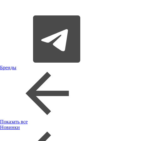
Бренды
Показать все
Новинки