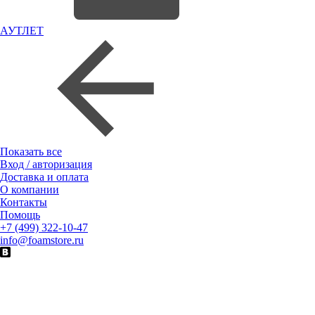
АУТЛЕТ
Показать все
Вход / авторизация
Доставка и оплата
О компании
Контакты
Помощь
+7 (499) 322-10-47
info@foamstore.ru