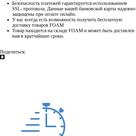
Безопасность платежей гарантируется использованием
SSL- протокола. Данные вашей банковской карты надежно
защищены при оплате онлайн.
У вас всегда есть возможность получить бесплатную
доставку товаров FOAM
Товар находится на складе FOAM и может быть доставлен
вам в кратчайшие сроки.
Поделиться: