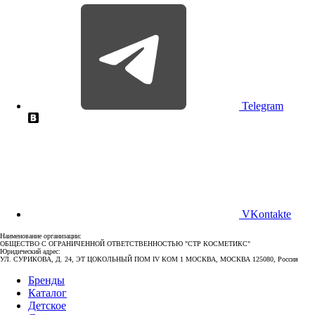
Telegram
VKontakte
Наименование организации:
ОБЩЕСТВО С ОГРАНИЧЕННОЙ ОТВЕТСТВЕННОСТЬЮ "СТР КОСМЕТИКС"
Юридический адрес:
УЛ. СУРИКОВА, Д. 24, ЭТ ЦОКОЛЬНЫЙ ПОМ IV КОМ 1 МОСКВА, МОСКВА 125080, Россия
Бренды
Каталог
Детское