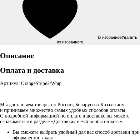
В избранное
Удалить
из избранного
Описание
Оплата и доставка
Артикул: OrangeStripe2/Wrap
Мы доставляем товары по России, Беларуси и Казахстану
и принимаем множество самых удобных способов оплаты.
С подробной информацией по оплате и доставке вы можете
ознакомиться в разделе «Доставка» и «Способы оплаты».
Вы сможете выбрать удобный для вас способ доставки при
оформлении заказа.