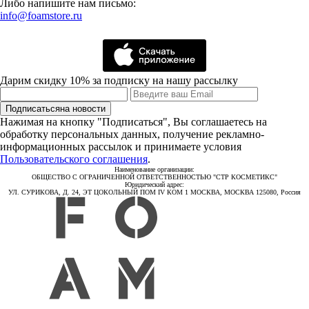
Либо напишите нам письмо:
info@foamstore.ru
Дарим скидку 10% за подписку на нашу рассылку
Подписаться
на новости
Нажимая на кнопку "Подписаться", Вы соглашаетесь на
обработку персональных данных, получение рекламно-
информационных рассылок и принимаете условия
Пользовательского соглашения
.
Наименование организации:
ОБЩЕСТВО С ОГРАНИЧЕННОЙ ОТВЕТСТВЕННОСТЬЮ "СТР КОСМЕТИКС"
Юридический адрес:
УЛ. СУРИКОВА, Д. 24, ЭТ ЦОКОЛЬНЫЙ ПОМ IV КОМ 1 МОСКВА, МОСКВА 125080, Россия