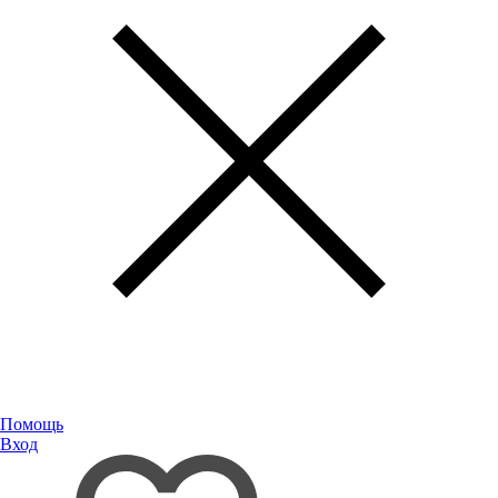
Помощь
Вход