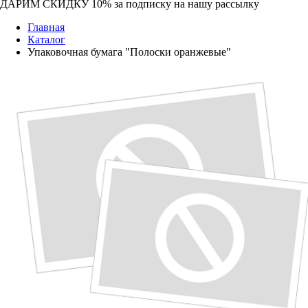
ДАРИМ СКИДКУ 10%
за подписку на нашу рассылку
Главная
Каталог
Упаковочная бумага "Полоски оранжевые"