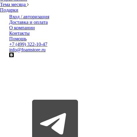
Тема месяца
Подарки
Вход / авторизация
Доставка и оплата
О компании
Контакты
Помощь
+7 (499) 322-10-47
info@foamstore.ru