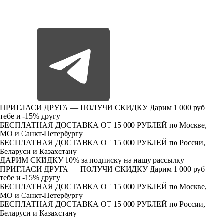
ПРИГЛАСИ ДРУГА — ПОЛУЧИ СКИДКУ
Дарим 1 000 руб
тебе и -15% другу
БЕСПЛАТНАЯ ДОСТАВКА ОТ 15 000 РУБЛЕЙ
по Москве,
МО и Санкт-Петербургу
БЕСПЛАТНАЯ ДОСТАВКА ОТ 15 000 РУБЛЕЙ
по России,
Беларуси и Казахстану
ДАРИМ СКИДКУ 10%
за подписку на нашу рассылку
ПРИГЛАСИ ДРУГА — ПОЛУЧИ СКИДКУ
Дарим 1 000 руб
тебе и -15% другу
БЕСПЛАТНАЯ ДОСТАВКА ОТ 15 000 РУБЛЕЙ
по Москве,
МО и Санкт-Петербургу
БЕСПЛАТНАЯ ДОСТАВКА ОТ 15 000 РУБЛЕЙ
по России,
Беларуси и Казахстану