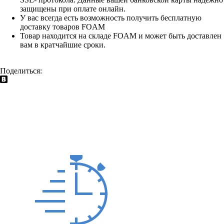
защищены при оплате онлайн.
У вас всегда есть возможность получить бесплатную
доставку товаров FOAM
Товар находится на складе FOAM и может быть доставлен
вам в кратчайшие сроки.
Поделиться: