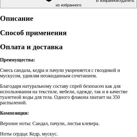
В избранное
Удалить
из избранного
Описание
Способ применения
Оплата и доставка
Преимущества:
Смесь сандала, кедра и пачули укореняется с гвоздикой и
мускусом, удивляя неожиданным сочетанием.
Благодаря натуральному составу спрей безопасен как для
использования на текстиле, мебели, одежде, так и в качестве
туалетной воды для тела. Одного флакона хватает на 350
распылений.
Композиция:
Верхние ноты: Сандал, пачули, листья клевера.
Ноты сердца: Кедр, мускус.