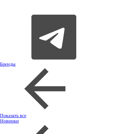
Бренды
Показать все
Новинки