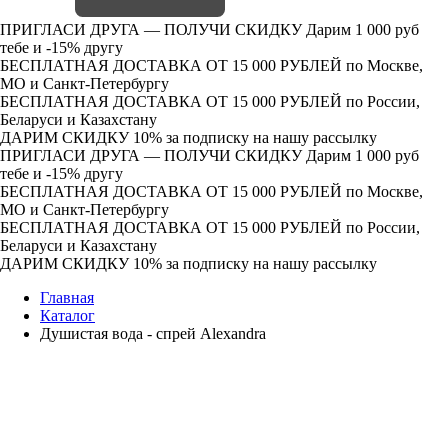
ПРИГЛАСИ ДРУГА — ПОЛУЧИ СКИДКУ
Дарим 1 000 руб
тебе и -15% другу
БЕСПЛАТНАЯ ДОСТАВКА ОТ 15 000 РУБЛЕЙ
по Москве,
МО и Санкт-Петербургу
БЕСПЛАТНАЯ ДОСТАВКА ОТ 15 000 РУБЛЕЙ
по России,
Беларуси и Казахстану
ДАРИМ СКИДКУ 10%
за подписку на нашу рассылку
ПРИГЛАСИ ДРУГА — ПОЛУЧИ СКИДКУ
Дарим 1 000 руб
тебе и -15% другу
БЕСПЛАТНАЯ ДОСТАВКА ОТ 15 000 РУБЛЕЙ
по Москве,
МО и Санкт-Петербургу
БЕСПЛАТНАЯ ДОСТАВКА ОТ 15 000 РУБЛЕЙ
по России,
Беларуси и Казахстану
ДАРИМ СКИДКУ 10%
за подписку на нашу рассылку
Главная
Каталог
Душистая вода - спрей Alexandra