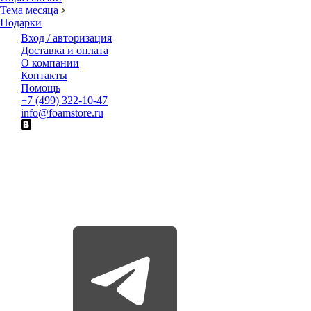
Тема месяца
Подарки
Вход / авторизация
Доставка и оплата
О компании
Контакты
Помощь
+7 (499) 322-10-47
info@foamstore.ru