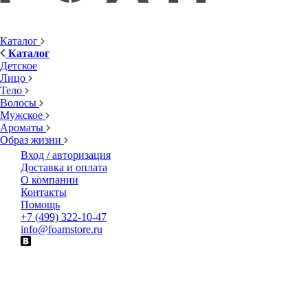
Каталог
Каталог
Детское
Лицо
Тело
Волосы
Мужское
Ароматы
Образ жизни
Вход / авторизация
Доставка и оплата
О компании
Контакты
Помощь
+7 (499) 322-10-47
info@foamstore.ru