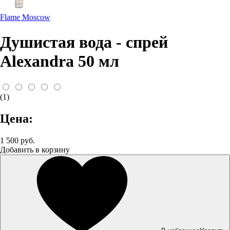
Flame Moscow
Душистая вода - спрей
Alexandra 50 мл
(1)
Цена:
1 500 руб.
Добавить в корзину