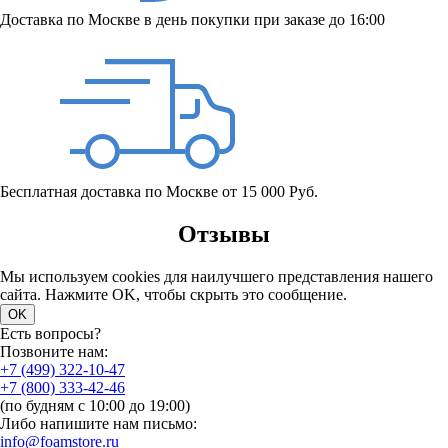
Доставка по Москве в день покупки при заказе до 16:00
Бесплатная доставка по Москве от 15 000 Руб.
Отзывы
Мы используем cookies для наилучшего представления нашего
сайта. Нажмите OK, чтобы скрыть это сообщение.
OK
Есть вопросы?
Позвоните нам:
+7 (499) 322-10-47
+7 (800) 333-42-46
(по будням с 10:00 до 19:00)
Либо напишите нам письмо:
info@foamstore.ru