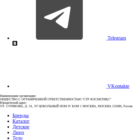
Telegram
VKontakte
Наименование организации:
ОБЩЕСТВО С ОГРАНИЧЕННОЙ ОТВЕТСТВЕННОСТЬЮ "СТР КОСМЕТИКС"
Юридический адрес:
УЛ. СУРИКОВА, Д. 24, ЭТ ЦОКОЛЬНЫЙ ПОМ IV КОМ 1 МОСКВА, МОСКВА 125080, Россия
Бренды
Каталог
Детское
Лицо
Тело