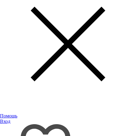
Помощь
Вход