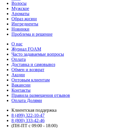
Волосы
Мужское
Ароматы
Образ жизни
Ингредиенты
Новинки
Проблема и решение
О нас
Журнал FOAM
Часто задаваемые вопросы
Оплата
Доставка и самовывоз
Обмен и возврат
Акции
Оптовым клиентам
Вакансии
Контакты
Правила размещения отзывов
Оплата Долями
Клиентская поддержка
8 (499) 322-10-47
8 (800) 333-42-46
(ПН-ПТ с 09:00 - 18:00)