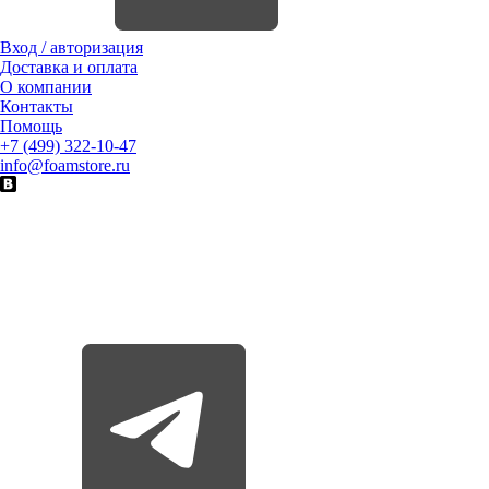
Вход / авторизация
Доставка и оплата
О компании
Контакты
Помощь
+7 (499) 322-10-47
info@foamstore.ru