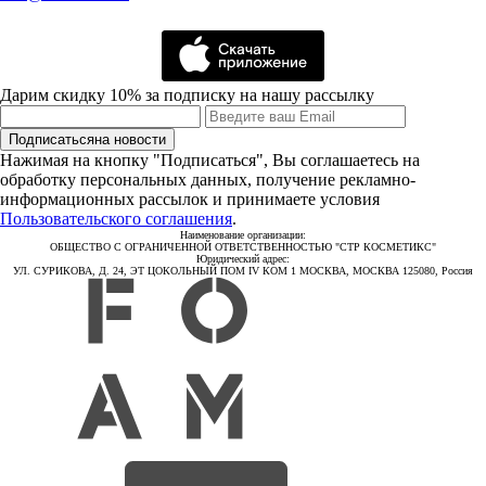
Дарим скидку 10% за подписку на нашу рассылку
Подписаться
на новости
Нажимая на кнопку "Подписаться", Вы соглашаетесь на
обработку персональных данных, получение рекламно-
информационных рассылок и принимаете условия
Пользовательского соглашения
.
Наименование организации:
ОБЩЕСТВО С ОГРАНИЧЕННОЙ ОТВЕТСТВЕННОСТЬЮ "СТР КОСМЕТИКС"
Юридический адрес:
УЛ. СУРИКОВА, Д. 24, ЭТ ЦОКОЛЬНЫЙ ПОМ IV КОМ 1 МОСКВА, МОСКВА 125080, Россия