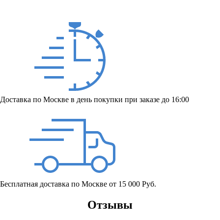
Доставка по Москве в день покупки при заказе до 16:00
Бесплатная доставка по Москве от 15 000 Руб.
Отзывы