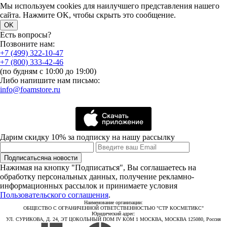
Мы используем cookies для наилучшего представления нашего
сайта. Нажмите OK, чтобы скрыть это сообщение.
OK
Есть вопросы?
Позвоните нам:
+7 (499) 322-10-47
+7 (800) 333-42-46
(по будням с 10:00 до 19:00)
Либо напишите нам письмо:
info@foamstore.ru
Дарим скидку 10% за подписку на нашу рассылку
Подписаться
на новости
Нажимая на кнопку "Подписаться", Вы соглашаетесь на
обработку персональных данных, получение рекламно-
информационных рассылок и принимаете условия
Пользовательского соглашения
.
Наименование организации:
ОБЩЕСТВО С ОГРАНИЧЕННОЙ ОТВЕТСТВЕННОСТЬЮ "СТР КОСМЕТИКС"
Юридический адрес:
УЛ. СУРИКОВА, Д. 24, ЭТ ЦОКОЛЬНЫЙ ПОМ IV КОМ 1 МОСКВА, МОСКВА 125080, Россия