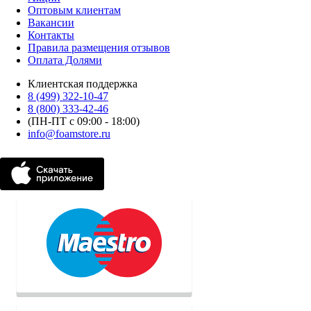
Оптовым клиентам
Вакансии
Контакты
Правила размещения отзывов
Оплата Долями
Клиентская поддержка
8 (499) 322-10-47
8 (800) 333-42-46
(ПН-ПТ с 09:00 - 18:00)
info@foamstore.ru