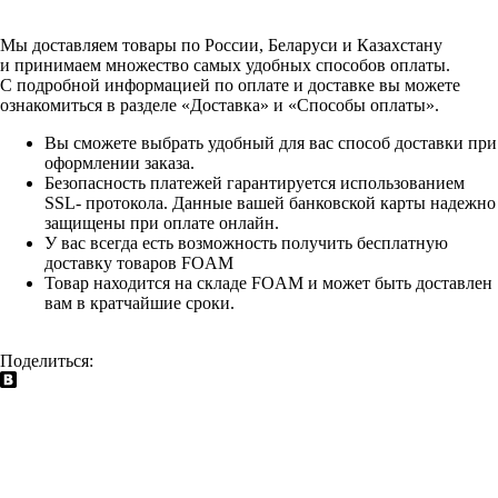
Мы доставляем товары по России, Беларуси и Казахстану
и принимаем множество самых удобных способов оплаты.
С подробной информацией по оплате и доставке вы можете
ознакомиться в разделе «Доставка» и «Способы оплаты».
Вы сможете выбрать удобный для вас способ доставки при
оформлении заказа.
Безопасность платежей гарантируется использованием
SSL- протокола. Данные вашей банковской карты надежно
защищены при оплате онлайн.
У вас всегда есть возможность получить бесплатную
доставку товаров FOAM
Товар находится на складе FOAM и может быть доставлен
вам в кратчайшие сроки.
Поделиться: