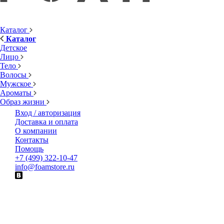
Каталог
Каталог
Детское
Лицо
Тело
Волосы
Мужское
Ароматы
Образ жизни
Вход / авторизация
Доставка и оплата
О компании
Контакты
Помощь
+7 (499) 322-10-47
info@foamstore.ru