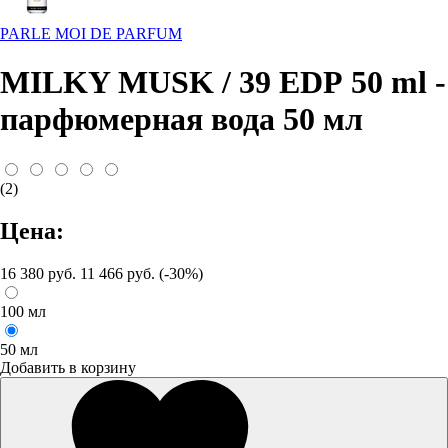
PARLE MOI DE PARFUM
MILKY MUSK / 39 EDP 50 ml -
парфюмерная вода 50 мл
(2)
Цена:
16 380 руб.
11 466 руб. (-30%)
100 мл
50 мл
Добавить в корзину