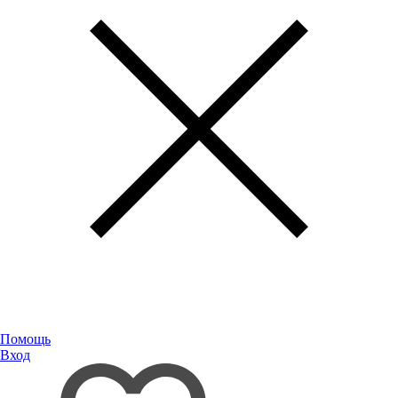
Помощь
Вход