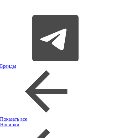
Бренды
Показать все
Новинки