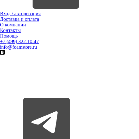
Вход / авторизация
Доставка и оплата
О компании
Контакты
Помощь
+7 (499) 322-10-47
info@foamstore.ru