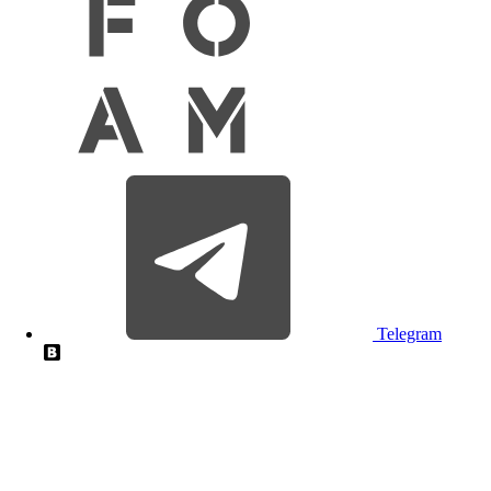
Telegram