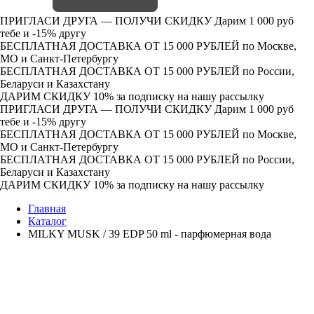
ПРИГЛАСИ ДРУГА — ПОЛУЧИ СКИДКУ
Дарим 1 000 руб
тебе и -15% другу
БЕСПЛАТНАЯ ДОСТАВКА ОТ 15 000 РУБЛЕЙ
по Москве,
МО и Санкт-Петербургу
БЕСПЛАТНАЯ ДОСТАВКА ОТ 15 000 РУБЛЕЙ
по России,
Беларуси и Казахстану
ДАРИМ СКИДКУ 10%
за подписку на нашу рассылку
ПРИГЛАСИ ДРУГА — ПОЛУЧИ СКИДКУ
Дарим 1 000 руб
тебе и -15% другу
БЕСПЛАТНАЯ ДОСТАВКА ОТ 15 000 РУБЛЕЙ
по Москве,
МО и Санкт-Петербургу
БЕСПЛАТНАЯ ДОСТАВКА ОТ 15 000 РУБЛЕЙ
по России,
Беларуси и Казахстану
ДАРИМ СКИДКУ 10%
за подписку на нашу рассылку
Главная
Каталог
MILKY MUSK / 39 EDP 50 ml - парфюмерная вода