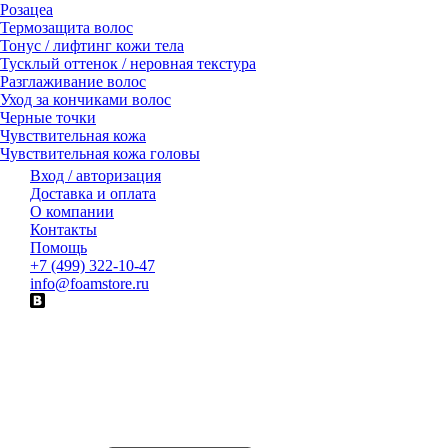
Розацеа
Термозащита волос
Тонус / лифтинг кожи тела
Тусклый оттенок / неровная текстура
Разглаживание волос
Уход за кончиками волос
Черные точки
Чувствительная кожа
Чувствительная кожа головы
Вход / авторизация
Доставка и оплата
О компании
Контакты
Помощь
+7 (499) 322-10-47
info@foamstore.ru