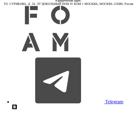
Юридический адрес:
УЛ. СУРИКОВА, Д. 24, ЭТ ЦОКОЛЬНЫЙ ПОМ IV КОМ 1 МОСКВА, МОСКВА 125080, Россия
Telegram