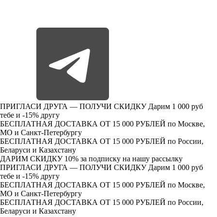
ПРИГЛАСИ ДРУГА — ПОЛУЧИ СКИДКУ
Дарим 1 000 руб
тебе и -15% другу
БЕСПЛАТНАЯ ДОСТАВКА ОТ 15 000 РУБЛЕЙ
по Москве,
МО и Санкт-Петербургу
БЕСПЛАТНАЯ ДОСТАВКА ОТ 15 000 РУБЛЕЙ
по России,
Беларуси и Казахстану
ДАРИМ СКИДКУ 10%
за подписку на нашу рассылку
ПРИГЛАСИ ДРУГА — ПОЛУЧИ СКИДКУ
Дарим 1 000 руб
тебе и -15% другу
БЕСПЛАТНАЯ ДОСТАВКА ОТ 15 000 РУБЛЕЙ
по Москве,
МО и Санкт-Петербургу
БЕСПЛАТНАЯ ДОСТАВКА ОТ 15 000 РУБЛЕЙ
по России,
Беларуси и Казахстану