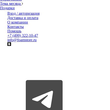
Тема месяца
Подарки
Вход / авторизация
Доставка и оплата
О компании
Контакты
Помощь
+7 (499) 322-10-47
info@foamstore.ru