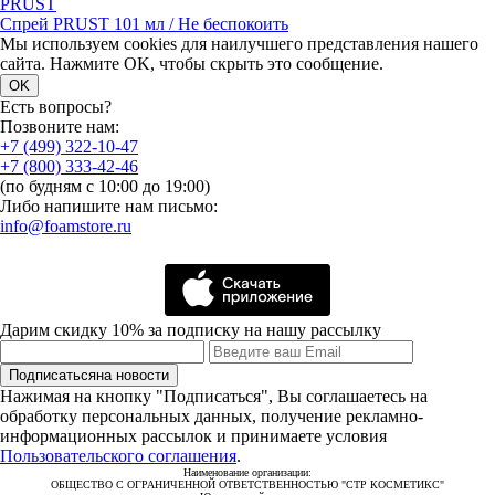
PRUST
Спрей PRUST 101 мл / Не беспокоить
Мы используем cookies для наилучшего представления нашего
сайта. Нажмите OK, чтобы скрыть это сообщение.
OK
Есть вопросы?
Позвоните нам:
+7 (499) 322-10-47
+7 (800) 333-42-46
(по будням с 10:00 до 19:00)
Либо напишите нам письмо:
info@foamstore.ru
Дарим скидку 10% за подписку на нашу рассылку
Подписаться
на новости
Нажимая на кнопку "Подписаться", Вы соглашаетесь на
обработку персональных данных, получение рекламно-
информационных рассылок и принимаете условия
Пользовательского соглашения
.
Наименование организации:
ОБЩЕСТВО С ОГРАНИЧЕННОЙ ОТВЕТСТВЕННОСТЬЮ "СТР КОСМЕТИКС"