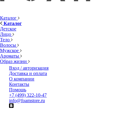
Каталог
Каталог
Детское
Лицо
Тело
Волосы
Мужское
Ароматы
Образ жизни
Вход / авторизация
Доставка и оплата
О компании
Контакты
Помощь
+7 (499) 322-10-47
info@foamstore.ru