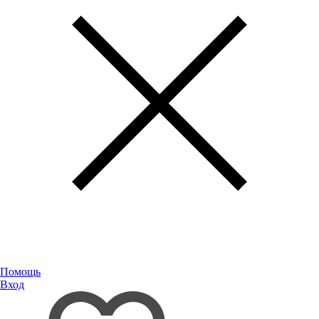
Помощь
Вход