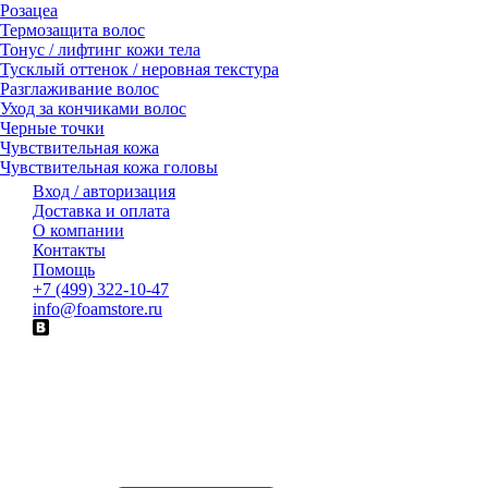
Розацеа
Термозащита волос
Тонус / лифтинг кожи тела
Тусклый оттенок / неровная текстура
Разглаживание волос
Уход за кончиками волос
Черные точки
Чувствительная кожа
Чувствительная кожа головы
Вход / авторизация
Доставка и оплата
О компании
Контакты
Помощь
+7 (499) 322-10-47
info@foamstore.ru