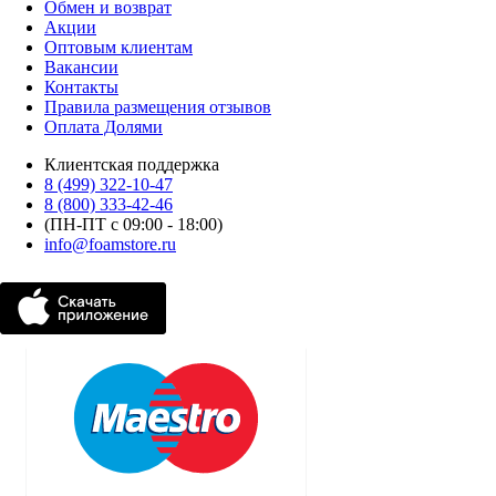
Обмен и возврат
Акции
Оптовым клиентам
Вакансии
Контакты
Правила размещения отзывов
Оплата Долями
Клиентская поддержка
8 (499) 322-10-47
8 (800) 333-42-46
(ПН-ПТ с 09:00 - 18:00)
info@foamstore.ru