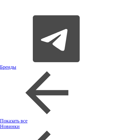
Бренды
Показать все
Новинки