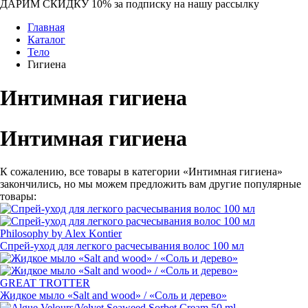
ДАРИМ СКИДКУ 10%
за подписку на нашу рассылку
Главная
Каталог
Тело
Гигиена
Интимная гигиена
Интимная гигиена
К сожалению, все товары в категории «Интимная гигиена»
закончились, но мы можем предложить вам другие популярные
товары:
Philosophy by Alex Kontier
Спрей-уход
для легкого расчесывания волос 100 мл
GREAT TROTTER
Жидкое мыло
«
Salt and wood» / «Соль и дерево»