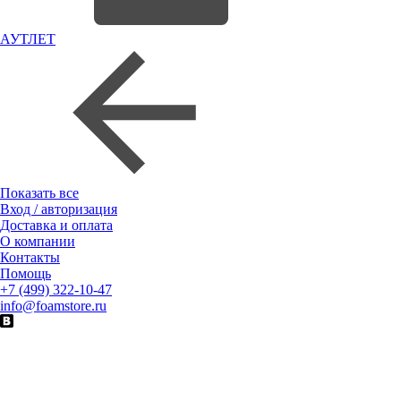
АУТЛЕТ
Показать все
Вход / авторизация
Доставка и оплата
О компании
Контакты
Помощь
+7 (499) 322-10-47
info@foamstore.ru