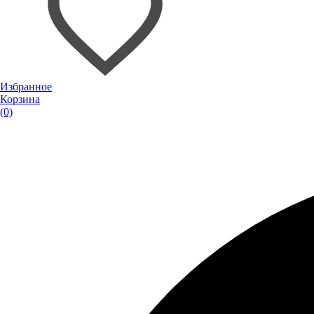
Избранное
Корзина
(0)