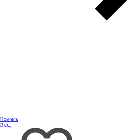
Помощь
Вход