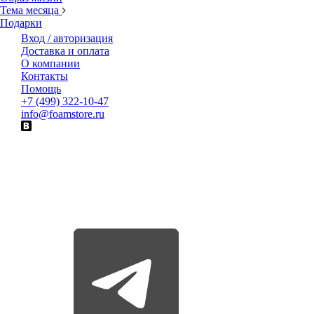
Тема месяца
Подарки
Вход / авторизация
Доставка и оплата
О компании
Контакты
Помощь
+7 (499) 322-10-47
info@foamstore.ru