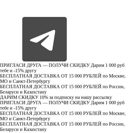
ПРИГЛАСИ ДРУГА — ПОЛУЧИ СКИДКУ
Дарим 1 000 руб
тебе и -15% другу
БЕСПЛАТНАЯ ДОСТАВКА ОТ 15 000 РУБЛЕЙ
по Москве,
МО и Санкт-Петербургу
БЕСПЛАТНАЯ ДОСТАВКА ОТ 15 000 РУБЛЕЙ
по России,
Беларуси и Казахстану
ДАРИМ СКИДКУ 10%
за подписку на нашу рассылку
ПРИГЛАСИ ДРУГА — ПОЛУЧИ СКИДКУ
Дарим 1 000 руб
тебе и -15% другу
БЕСПЛАТНАЯ ДОСТАВКА ОТ 15 000 РУБЛЕЙ
по Москве,
МО и Санкт-Петербургу
БЕСПЛАТНАЯ ДОСТАВКА ОТ 15 000 РУБЛЕЙ
по России,
Беларуси и Казахстану