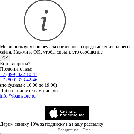
Мы используем cookies для наилучшего представления нашего
сайта. Нажмите OK, чтобы скрыть это сообщение.
OK
Есть вопросы?
Позвоните нам:
+7 (499) 322-10-47
+7 (800) 333-42-46
(по будням с 10:00 до 19:00)
Либо напишите нам письмо:
info@foamstore.ru
Дарим скидку 10% за подписку на нашу рассылку