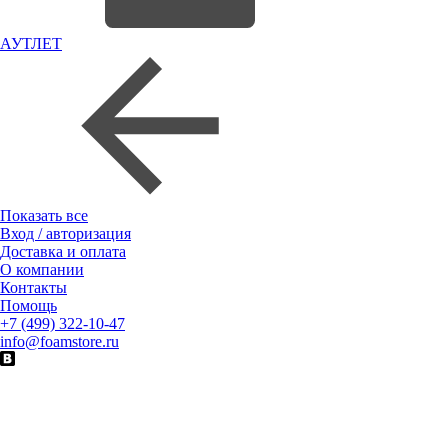
АУТЛЕТ
Показать все
Вход / авторизация
Доставка и оплата
О компании
Контакты
Помощь
+7 (499) 322-10-47
info@foamstore.ru