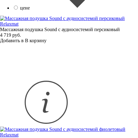
цене
Relaxmat
Массажная подушка Sound с аудиосистемой персиковый
4 719 руб.
Добавить в
В
корзину
Relaxmat