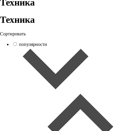
Техника
Техника
Сортировать
популярности