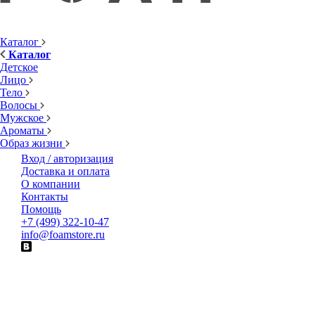
Каталог
Каталог
Детское
Лицо
Тело
Волосы
Мужское
Ароматы
Образ жизни
Вход / авторизация
Доставка и оплата
О компании
Контакты
Помощь
+7 (499) 322-10-47
info@foamstore.ru