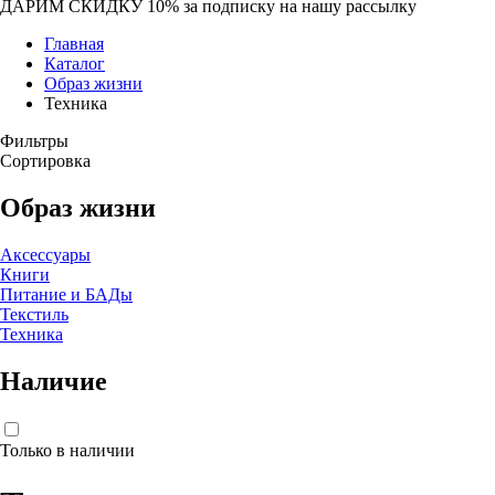
ДАРИМ СКИДКУ 10%
за подписку на нашу рассылку
Главная
Каталог
Образ жизни
Техника
Фильтры
Сортировка
Образ жизни
Аксессуары
Книги
Питание и БАДы
Текстиль
Техника
Наличие
Только в наличии