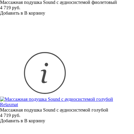
Массажная подушка Sound с аудиосистемой фиолетовый
4 719 руб.
Добавить в
В
корзину
Relaxmat
Массажная подушка Sound с аудиосистемой голубой
4 719 руб.
Добавить в
В
корзину