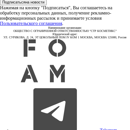
Подписаться
на новости
Нажимая на кнопку "Подписаться", Вы соглашаетесь на
обработку персональных данных, получение рекламно-
информационных рассылок и принимаете условия
Пользовательского соглашения
.
Наименование организации:
ОБЩЕСТВО С ОГРАНИЧЕННОЙ ОТВЕТСТВЕННОСТЬЮ "СТР КОСМЕТИКС"
Юридический адрес:
УЛ. СУРИКОВА, Д. 24, ЭТ ЦОКОЛЬНЫЙ ПОМ IV КОМ 1 МОСКВА, МОСКВА 125080, Россия