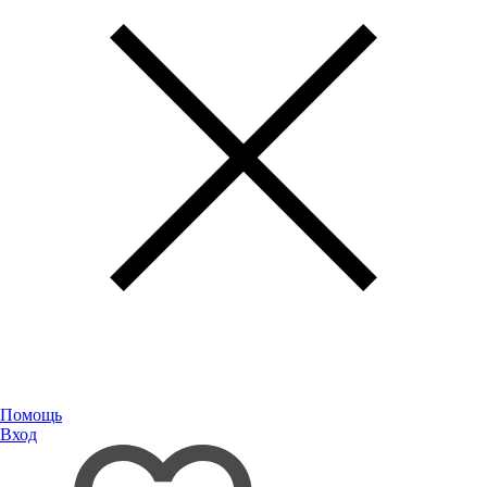
Помощь
Вход