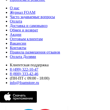
О нас
Журнал FOAM
Часто задаваемые вопросы
Оплата
Доставка и самовывоз
Обмен и возврат
Акции
Оптовым клиентам
Вакансии
Контакты
Правила размещения отзывов
Оплата Долями
Клиентская поддержка
8 (499) 322-10-47
8 (800) 333-42-46
(ПН-ПТ с 09:00 - 18:00)
info@foamstore.ru