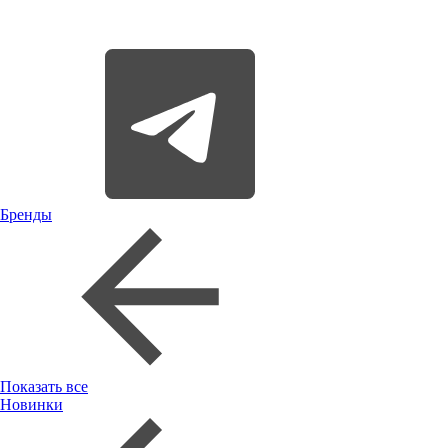
Бренды
Показать все
Новинки