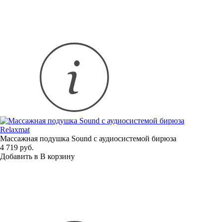
Relaxmat
Массажная подушка Sound с аудиосистемой бирюза
4 719 руб.
Добавить в
В
корзину