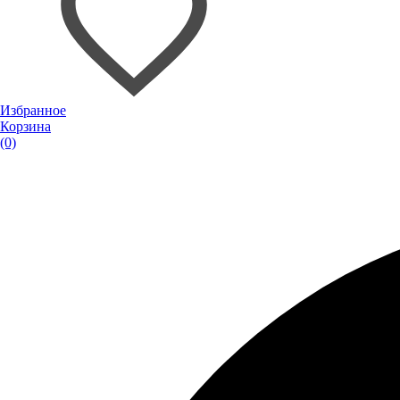
Избранное
Корзина
(0)