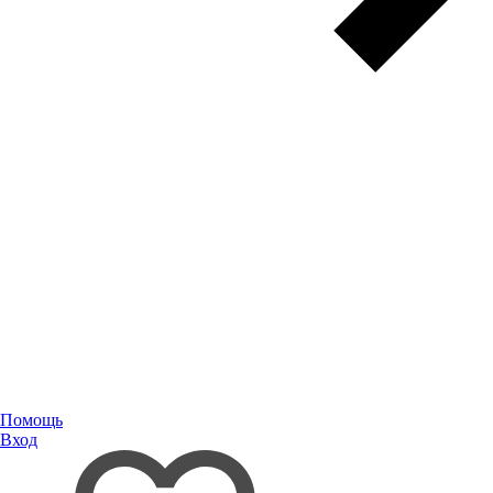
Помощь
Вход