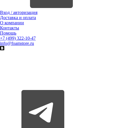
Вход / авторизация
Доставка и оплата
О компании
Контакты
Помощь
+7 (499) 322-10-47
info@foamstore.ru