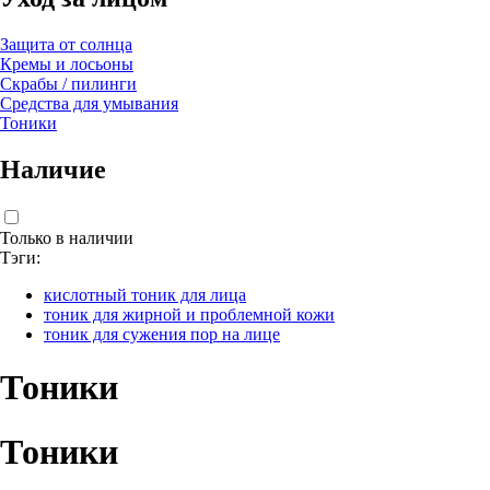
Защита от солнца
Кремы и лосьоны
Скрабы / пилинги
Средства для умывания
Тоники
Наличие
Только в наличии
Тэги:
кислотный тоник для лица
тоник для жирной и проблемной кожи
тоник для сужения пор на лице
Тоники
Тоники