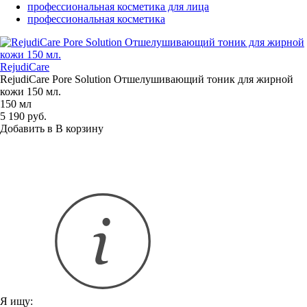
профессиональная косметика для лица
профессиональная косметика
RejudiCare
RejudiCare Pore Solution Отшелушивающий тоник для жирной
кожи 150 мл.
150 мл
5 190 руб.
Добавить в
В
корзину
Я ищу: