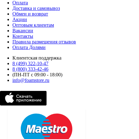
Оплата
Доставка и самовывоз
Обмен и возврат
Акции
Оптовым клиентам
Вакансии
Контакты
Правила размещения отзывов
Оплата Долями
Клиентская поддержка
8 (499) 322-10-47
8 (800) 333-42-46
(ПН-ПТ с 09:00 - 18:00)
info@foamstore.ru