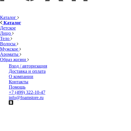
Каталог
Каталог
Детское
Лицо
Тело
Волосы
Мужское
Ароматы
Образ жизни
Вход / авторизация
Доставка и оплата
О компании
Контакты
Помощь
+7 (499) 322-10-47
info@foamstore.ru