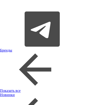
Бренды
Показать все
Новинки