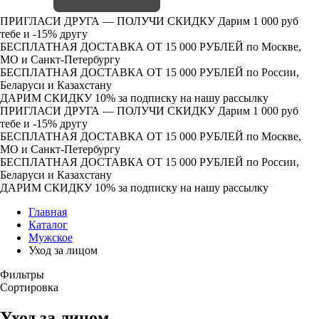
ПРИГЛАСИ ДРУГА — ПОЛУЧИ СКИДКУ
Дарим 1 000 руб
тебе и -15% другу
БЕСПЛАТНАЯ ДОСТАВКА ОТ 15 000 РУБЛЕЙ
по Москве,
МО и Санкт-Петербургу
БЕСПЛАТНАЯ ДОСТАВКА ОТ 15 000 РУБЛЕЙ
по России,
Беларуси и Казахстану
ДАРИМ СКИДКУ 10%
за подписку на нашу рассылку
ПРИГЛАСИ ДРУГА — ПОЛУЧИ СКИДКУ
Дарим 1 000 руб
тебе и -15% другу
БЕСПЛАТНАЯ ДОСТАВКА ОТ 15 000 РУБЛЕЙ
по Москве,
МО и Санкт-Петербургу
БЕСПЛАТНАЯ ДОСТАВКА ОТ 15 000 РУБЛЕЙ
по России,
Беларуси и Казахстану
ДАРИМ СКИДКУ 10%
за подписку на нашу рассылку
Главная
Каталог
Мужское
Уход за лицом
Фильтры
Сортировка
Уход за лицом