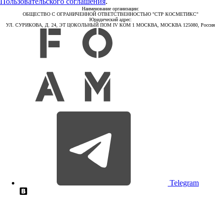
Пользовательского соглашения
.
Наименование организации:
ОБЩЕСТВО С ОГРАНИЧЕННОЙ ОТВЕТСТВЕННОСТЬЮ "СТР КОСМЕТИКС"
Юридический адрес:
УЛ. СУРИКОВА, Д. 24, ЭТ ЦОКОЛЬНЫЙ ПОМ IV КОМ 1 МОСКВА, МОСКВА 125080, Россия
Telegram