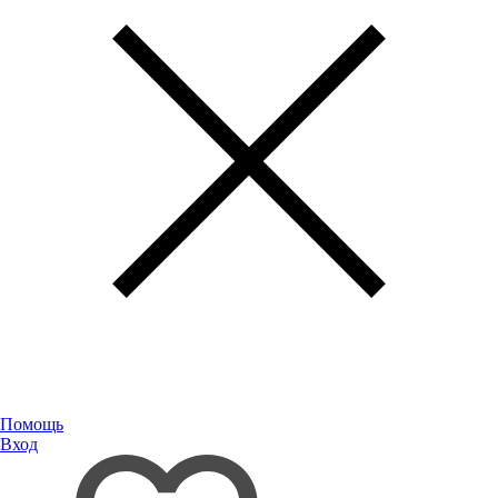
Помощь
Вход