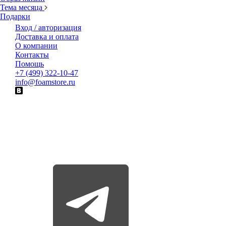
Тема месяца
Подарки
Вход / авторизация
Доставка и оплата
О компании
Контакты
Помощь
+7 (499) 322-10-47
info@foamstore.ru