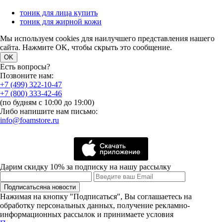
тоник для лица купить
тоник для жирной кожи
Мы используем cookies для наилучшего представления нашего
сайта. Нажмите OK, чтобы скрыть это сообщение.
OK
Есть вопросы?
Позвоните нам:
+7 (499) 322-10-47
+7 (800) 333-42-46
(по будням с 10:00 до 19:00)
Либо напишите нам письмо:
info@foamstore.ru
Дарим скидку 10% за подписку на нашу рассылку
Подписаться
на новости
Нажимая на кнопку "Подписаться", Вы соглашаетесь на
обработку персональных данных, получение рекламно-
информационных рассылок и принимаете условия