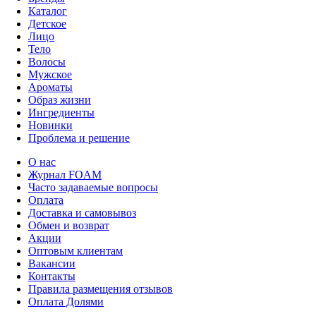
Каталог
Детское
Лицо
Тело
Волосы
Мужское
Ароматы
Образ жизни
Ингредиенты
Новинки
Проблема и решение
О нас
Журнал FOAM
Часто задаваемые вопросы
Оплата
Доставка и самовывоз
Обмен и возврат
Акции
Оптовым клиентам
Вакансии
Контакты
Правила размещения отзывов
Оплата Долями