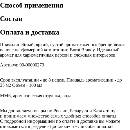
Способ применения
Состав
Оплата и доставка
Прямолинейный, яркий, густой аромат жженого бренди лежит
основе парфюмерной композиции Burnt Brandy. Идеальный
аромат для харизматичных персон и сложных интерьеров.
Артикул: 00-00000279
Срок эксплуатации - до 8 недель Площадь ароматизации - до
35 м2 Объем - 100 мл.
ММБ, ароматическая отдушка, вода
Мы доставляем товары по России, Беларуси и Казахстану
и принимаем множество самых удобных способов оплаты.
С подробной информацией по оплате и доставке вы можете
ознакомиться в разделе «Доставка» и «Способы оплаты».