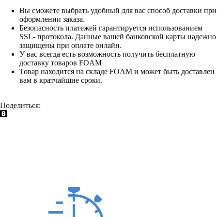
Вы сможете выбрать удобный для вас способ доставки при
оформлении заказа.
Безопасность платежей гарантируется использованием
SSL- протокола. Данные вашей банковской карты надежно
защищены при оплате онлайн.
У вас всегда есть возможность получить бесплатную
доставку товаров FOAM
Товар находится на складе FOAM и может быть доставлен
вам в кратчайшие сроки.
Поделиться: