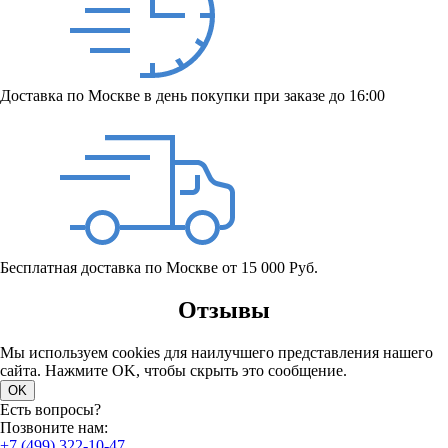
Доставка по Москве в день покупки при заказе до 16:00
Бесплатная доставка по Москве от 15 000 Руб.
Отзывы
Мы используем cookies для наилучшего представления нашего
сайта. Нажмите OK, чтобы скрыть это сообщение.
OK
Есть вопросы?
Позвоните нам:
+7 (499) 322-10-47