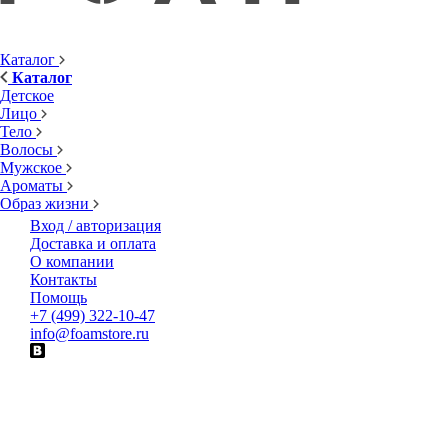
Каталог
Каталог
Детское
Лицо
Тело
Волосы
Мужское
Ароматы
Образ жизни
Вход / авторизация
Доставка и оплата
О компании
Контакты
Помощь
+7 (499) 322-10-47
info@foamstore.ru