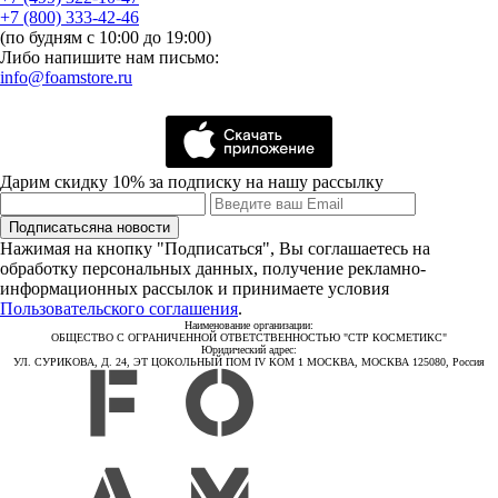
+7 (800) 333-42-46
(по будням с 10:00 до 19:00)
Либо напишите нам письмо:
info@foamstore.ru
Дарим скидку 10% за подписку на нашу рассылку
Подписаться
на новости
Нажимая на кнопку "Подписаться", Вы соглашаетесь на
обработку персональных данных, получение рекламно-
информационных рассылок и принимаете условия
Пользовательского соглашения
.
Наименование организации:
ОБЩЕСТВО С ОГРАНИЧЕННОЙ ОТВЕТСТВЕННОСТЬЮ "СТР КОСМЕТИКС"
Юридический адрес:
УЛ. СУРИКОВА, Д. 24, ЭТ ЦОКОЛЬНЫЙ ПОМ IV КОМ 1 МОСКВА, МОСКВА 125080, Россия