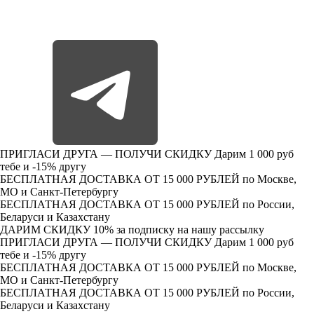
ПРИГЛАСИ ДРУГА — ПОЛУЧИ СКИДКУ
Дарим 1 000 руб
тебе и -15% другу
БЕСПЛАТНАЯ ДОСТАВКА ОТ 15 000 РУБЛЕЙ
по Москве,
МО и Санкт-Петербургу
БЕСПЛАТНАЯ ДОСТАВКА ОТ 15 000 РУБЛЕЙ
по России,
Беларуси и Казахстану
ДАРИМ СКИДКУ 10%
за подписку на нашу рассылку
ПРИГЛАСИ ДРУГА — ПОЛУЧИ СКИДКУ
Дарим 1 000 руб
тебе и -15% другу
БЕСПЛАТНАЯ ДОСТАВКА ОТ 15 000 РУБЛЕЙ
по Москве,
МО и Санкт-Петербургу
БЕСПЛАТНАЯ ДОСТАВКА ОТ 15 000 РУБЛЕЙ
по России,
Беларуси и Казахстану