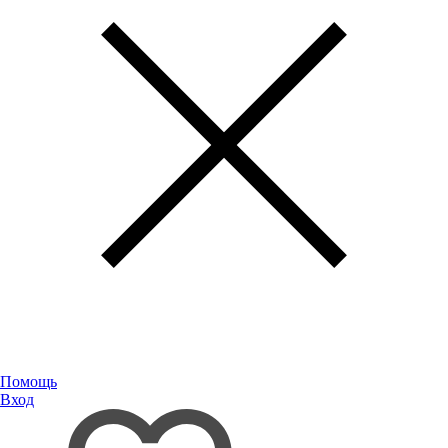
Помощь
Вход