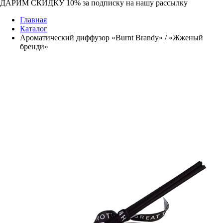
ДАРИМ СКИДКУ 10%
за подписку на нашу рассылку
Главная
Каталог
Ароматический диффузор «Burnt Brandy» / «Жженый
бренди»