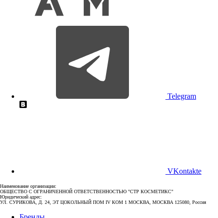
Telegram
VKontakte
Наименование организации:
ОБЩЕСТВО С ОГРАНИЧЕННОЙ ОТВЕТСТВЕННОСТЬЮ "СТР КОСМЕТИКС"
Юридический адрес:
УЛ. СУРИКОВА, Д. 24, ЭТ ЦОКОЛЬНЫЙ ПОМ IV КОМ 1 МОСКВА, МОСКВА 125080, Россия
Бренды