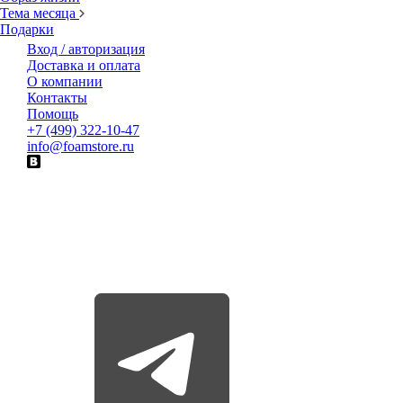
Тема месяца
Подарки
Вход / авторизация
Доставка и оплата
О компании
Контакты
Помощь
+7 (499) 322-10-47
info@foamstore.ru