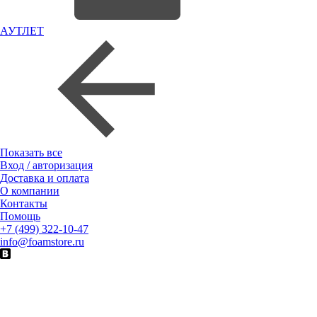
АУТЛЕТ
Показать все
Вход / авторизация
Доставка и оплата
О компании
Контакты
Помощь
+7 (499) 322-10-47
info@foamstore.ru