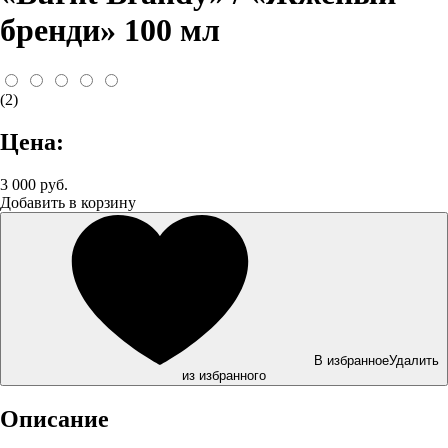
бренди» 100 мл
(2)
Цена:
3 000 руб.
Добавить в корзину
В избранное
Удалить
из избранного
Описание