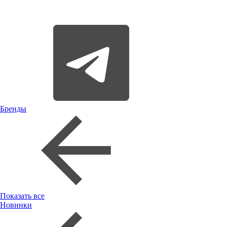
Бренды
Показать все
Новинки