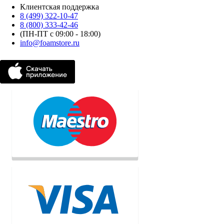
Клиентская поддержка
8 (499) 322-10-47
8 (800) 333-42-46
(ПН-ПТ с 09:00 - 18:00)
info@foamstore.ru