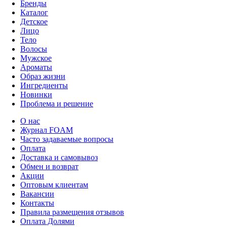
Бренды
Каталог
Детское
Лицо
Тело
Волосы
Мужское
Ароматы
Образ жизни
Ингредиенты
Новинки
Проблема и решение
О нас
Журнал FOAM
Часто задаваемые вопросы
Оплата
Доставка и самовывоз
Обмен и возврат
Акции
Оптовым клиентам
Вакансии
Контакты
Правила размещения отзывов
Оплата Долями