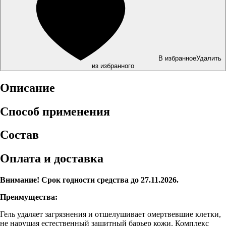
В избранное
Удалить
из избранного
Описание
Способ применения
Состав
Оплата и доставка
Внимание! Срок годности средства до 27.11.2026.
Преимущества:
Гель удаляет загрязнения и отшелушивает омертвевшие клетки,
не нарушая естественный защитный барьер кожи. Комплекс