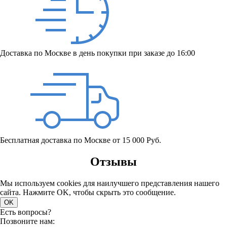
Доставка по Москве в день покупки при заказе до 16:00
Бесплатная доставка по Москве от 15 000 Руб.
Отзывы
Мы используем cookies для наилучшего представления нашего
сайта. Нажмите OK, чтобы скрыть это сообщение.
OK
Есть вопросы?
Позвоните нам: