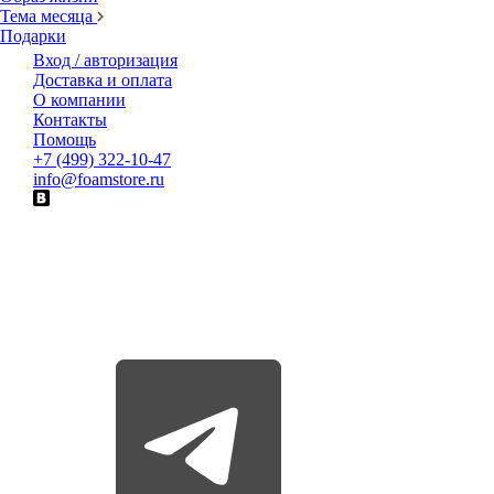
Тема месяца
Подарки
Вход / авторизация
Доставка и оплата
О компании
Контакты
Помощь
+7 (499) 322-10-47
info@foamstore.ru