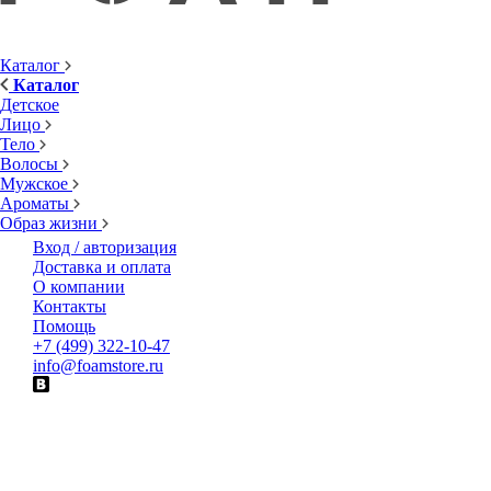
Каталог
Каталог
Детское
Лицо
Тело
Волосы
Мужское
Ароматы
Образ жизни
Вход / авторизация
Доставка и оплата
О компании
Контакты
Помощь
+7 (499) 322-10-47
info@foamstore.ru