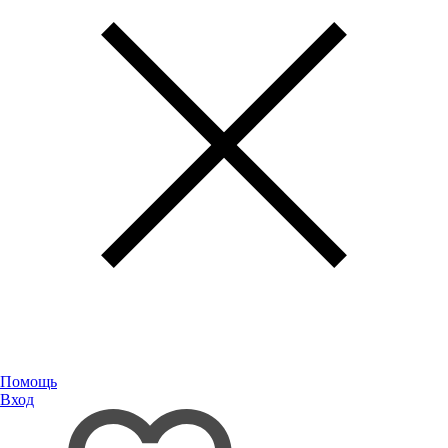
Помощь
Вход