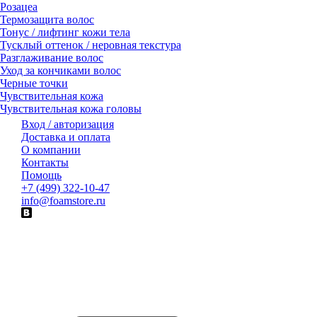
Розацеа
Термозащита волос
Тонус / лифтинг кожи тела
Тусклый оттенок / неровная текстура
Разглаживание волос
Уход за кончиками волос
Черные точки
Чувствительная кожа
Чувствительная кожа головы
Вход / авторизация
Доставка и оплата
О компании
Контакты
Помощь
+7 (499) 322-10-47
info@foamstore.ru