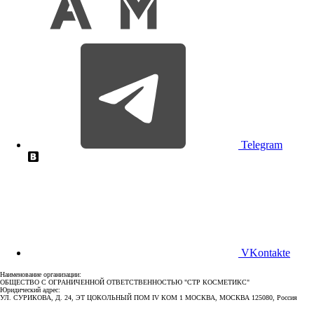
Telegram
VKontakte
Наименование организации:
ОБЩЕСТВО С ОГРАНИЧЕННОЙ ОТВЕТСТВЕННОСТЬЮ "СТР КОСМЕТИКС"
Юридический адрес:
УЛ. СУРИКОВА, Д. 24, ЭТ ЦОКОЛЬНЫЙ ПОМ IV КОМ 1 МОСКВА, МОСКВА 125080, Россия