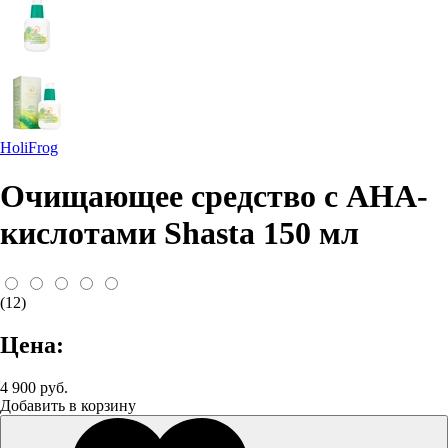
HoliFrog
Очищающее средство с AHA-
кислотами Shasta 150 мл
(12)
Цена:
4 900 руб.
Добавить в корзину