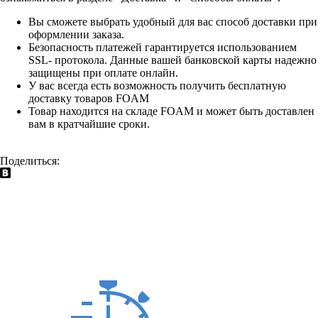
Вы сможете выбрать удобный для вас способ доставки при
оформлении заказа.
Безопасность платежей гарантируется использованием
SSL- протокола. Данные вашей банковской карты надежно
защищены при оплате онлайн.
У вас всегда есть возможность получить бесплатную
доставку товаров FOAM
Товар находится на складе FOAM и может быть доставлен
вам в кратчайшие сроки.
Поделиться: