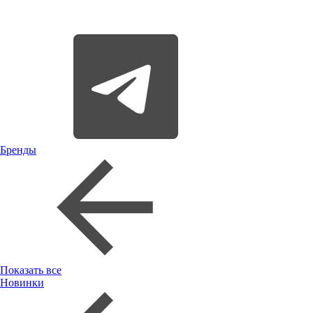
Бренды
Показать все
Новинки