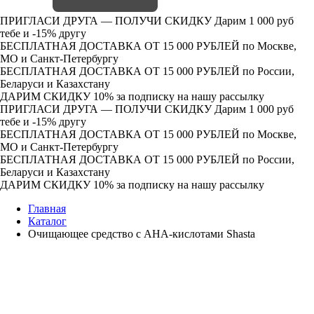
ПРИГЛАСИ ДРУГА — ПОЛУЧИ СКИДКУ
Дарим 1 000 руб
тебе и -15% другу
БЕСПЛАТНАЯ ДОСТАВКА ОТ 15 000 РУБЛЕЙ
по Москве,
МО и Санкт-Петербургу
БЕСПЛАТНАЯ ДОСТАВКА ОТ 15 000 РУБЛЕЙ
по России,
Беларуси и Казахстану
ДАРИМ СКИДКУ 10%
за подписку на нашу рассылку
ПРИГЛАСИ ДРУГА — ПОЛУЧИ СКИДКУ
Дарим 1 000 руб
тебе и -15% другу
БЕСПЛАТНАЯ ДОСТАВКА ОТ 15 000 РУБЛЕЙ
по Москве,
МО и Санкт-Петербургу
БЕСПЛАТНАЯ ДОСТАВКА ОТ 15 000 РУБЛЕЙ
по России,
Беларуси и Казахстану
ДАРИМ СКИДКУ 10%
за подписку на нашу рассылку
Главная
Каталог
Очищающее средство с AHA-кислотами Shasta