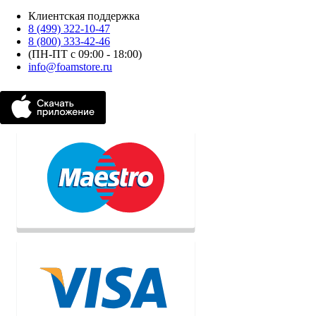
Клиентская поддержка
8 (499) 322-10-47
8 (800) 333-42-46
(ПН-ПТ с 09:00 - 18:00)
info@foamstore.ru