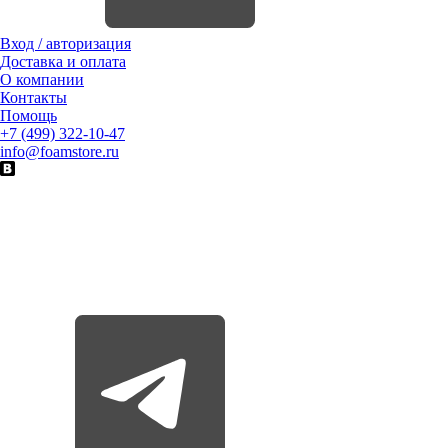
Вход / авторизация
Доставка и оплата
О компании
Контакты
Помощь
+7 (499) 322-10-47
info@foamstore.ru