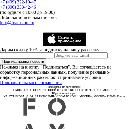
+7 (499) 322-10-47
+7 (800) 333-42-46
(по будням с 10:00 до 19:00)
Либо напишите нам письмо:
info@foamstore.ru
Дарим скидку 10% за подписку на нашу рассылку
Подписаться
на новости
Нажимая на кнопку "Подписаться", Вы соглашаетесь на
обработку персональных данных, получение рекламно-
информационных рассылок и принимаете условия
Пользовательского соглашения
.
Наименование организации:
ОБЩЕСТВО С ОГРАНИЧЕННОЙ ОТВЕТСТВЕННОСТЬЮ "СТР КОСМЕТИКС"
Юридический адрес:
УЛ. СУРИКОВА, Д. 24, ЭТ ЦОКОЛЬНЫЙ ПОМ IV КОМ 1 МОСКВА, МОСКВА 125080, Россия