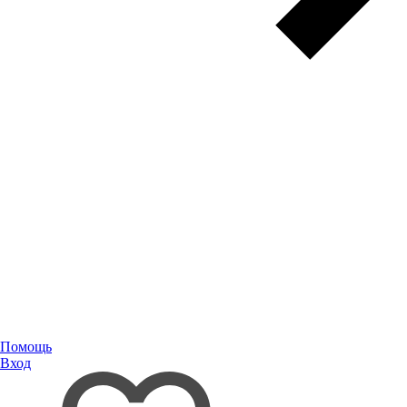
Помощь
Вход