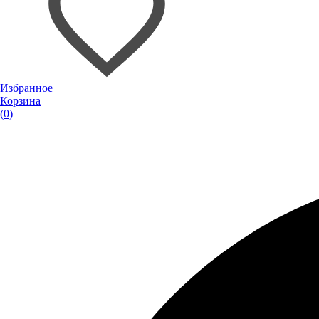
Избранное
Корзина
(0)