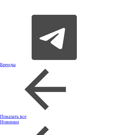
Бренды
Показать все
Новинки