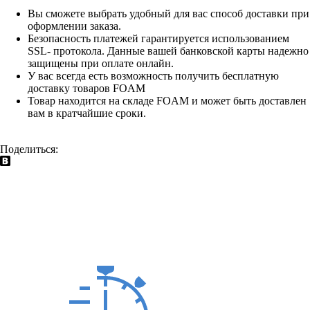
Вы сможете выбрать удобный для вас способ доставки при
оформлении заказа.
Безопасность платежей гарантируется использованием
SSL- протокола. Данные вашей банковской карты надежно
защищены при оплате онлайн.
У вас всегда есть возможность получить бесплатную
доставку товаров FOAM
Товар находится на складе FOAM и может быть доставлен
вам в кратчайшие сроки.
Поделиться: