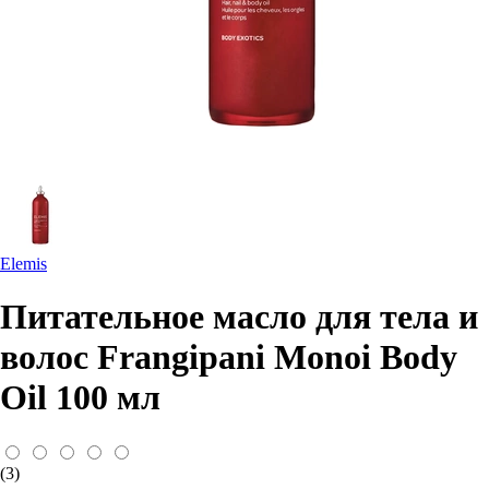
Elemis
Питательное масло для тела и
волос Frangipani Monoi Body
Oil 100 мл
(3)