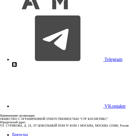
Telegram
VKontakte
Наименование организации:
ОБЩЕСТВО С ОГРАНИЧЕННОЙ ОТВЕТСТВЕННОСТЬЮ "СТР КОСМЕТИКС"
Юридический адрес:
УЛ. СУРИКОВА, Д. 24, ЭТ ЦОКОЛЬНЫЙ ПОМ IV КОМ 1 МОСКВА, МОСКВА 125080, Россия
Бренды