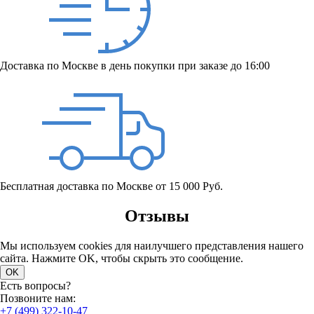
Доставка по Москве в день покупки при заказе до 16:00
Бесплатная доставка по Москве от 15 000 Руб.
Отзывы
Мы используем cookies для наилучшего представления нашего
сайта. Нажмите OK, чтобы скрыть это сообщение.
OK
Есть вопросы?
Позвоните нам:
+7 (499) 322-10-47