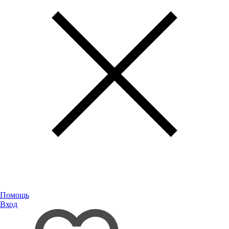
Помощь
Вход