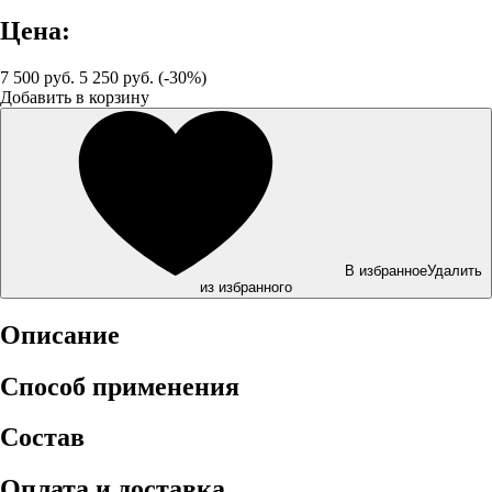
Цена:
7 500 руб.
5 250 руб. (-30%)
Добавить в корзину
В избранное
Удалить
из избранного
Описание
Способ применения
Состав
Оплата и доставка