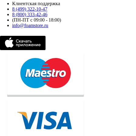
Клиентская поддержка
8 (499) 322-10-47
8 (800) 333-42-46
(ПН-ПТ с 09:00 - 18:00)
info@foamstore.ru