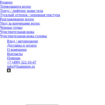
Розацеа
Термозащита волос
Тонус / лифтинг кожи тела
Тусклый оттенок / неровная текстура
Разглаживание волос
Уход за кончиками волос
Черные точки
Чувствительная кожа
Чувствительная кожа головы
Вход / авторизация
Доставка и оплата
О компании
Контакты
Помощь
+7 (499) 322-10-47
info@foamstore.ru