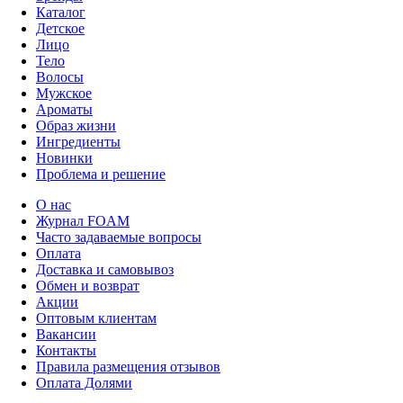
Каталог
Детское
Лицо
Тело
Волосы
Мужское
Ароматы
Образ жизни
Ингредиенты
Новинки
Проблема и решение
О нас
Журнал FOAM
Часто задаваемые вопросы
Оплата
Доставка и самовывоз
Обмен и возврат
Акции
Оптовым клиентам
Вакансии
Контакты
Правила размещения отзывов
Оплата Долями