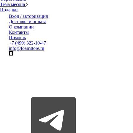
Тема месяца
Подарки
Вход / авторизация
Доставка и оплата
О компании
Контакты
Помощь
+7 (499) 322-10-47
info@foamstore.ru