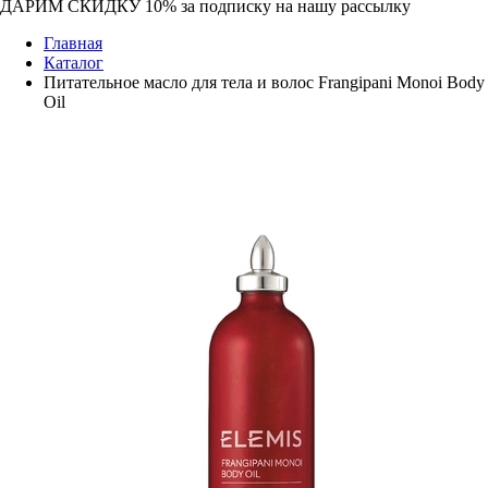
ДАРИМ СКИДКУ 10%
за подписку на нашу рассылку
Главная
Каталог
Питательное масло для тела и волос Frangipani Monoi Body
Oil