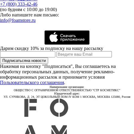
+7 (800) 333-42-46
(по будням с 10:00 до 19:00)
Либо напишите нам письмо:
info@foamstore.ru
Дарим скидку 10% за подписку на нашу рассылку
Подписаться
на новости
Нажимая на кнопку "Подписаться", Вы соглашаетесь на
обработку персональных данных, получение рекламно-
информационных рассылок и принимаете условия
Пользовательского соглашения
.
Наименование организации:
ОБЩЕСТВО С ОГРАНИЧЕННОЙ ОТВЕТСТВЕННОСТЬЮ "СТР КОСМЕТИКС"
Юридический адрес:
УЛ. СУРИКОВА, Д. 24, ЭТ ЦОКОЛЬНЫЙ ПОМ IV КОМ 1 МОСКВА, МОСКВА 125080, Россия