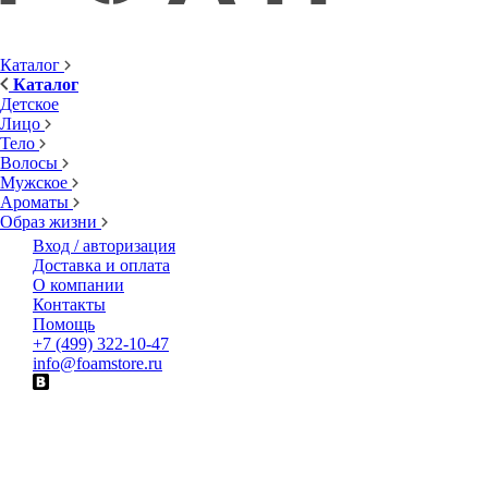
Каталог
Каталог
Детское
Лицо
Тело
Волосы
Мужское
Ароматы
Образ жизни
Вход / авторизация
Доставка и оплата
О компании
Контакты
Помощь
+7 (499) 322-10-47
info@foamstore.ru