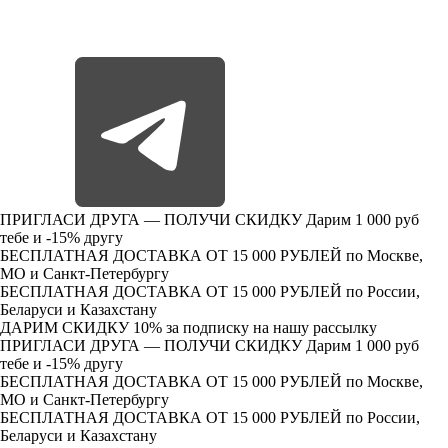
ПРИГЛАСИ ДРУГА — ПОЛУЧИ СКИДКУ
Дарим 1 000 руб
тебе и -15% другу
БЕСПЛАТНАЯ ДОСТАВКА ОТ 15 000 РУБЛЕЙ
по Москве,
МО и Санкт-Петербургу
БЕСПЛАТНАЯ ДОСТАВКА ОТ 15 000 РУБЛЕЙ
по России,
Беларуси и Казахстану
ДАРИМ СКИДКУ 10%
за подписку на нашу рассылку
ПРИГЛАСИ ДРУГА — ПОЛУЧИ СКИДКУ
Дарим 1 000 руб
тебе и -15% другу
БЕСПЛАТНАЯ ДОСТАВКА ОТ 15 000 РУБЛЕЙ
по Москве,
МО и Санкт-Петербургу
БЕСПЛАТНАЯ ДОСТАВКА ОТ 15 000 РУБЛЕЙ
по России,
Беларуси и Казахстану