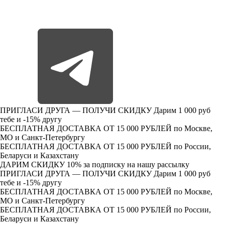
ПРИГЛАСИ ДРУГА — ПОЛУЧИ СКИДКУ
Дарим 1 000 руб
тебе и -15% другу
БЕСПЛАТНАЯ ДОСТАВКА ОТ 15 000 РУБЛЕЙ
по Москве,
МО и Санкт-Петербургу
БЕСПЛАТНАЯ ДОСТАВКА ОТ 15 000 РУБЛЕЙ
по России,
Беларуси и Казахстану
ДАРИМ СКИДКУ 10%
за подписку на нашу рассылку
ПРИГЛАСИ ДРУГА — ПОЛУЧИ СКИДКУ
Дарим 1 000 руб
тебе и -15% другу
БЕСПЛАТНАЯ ДОСТАВКА ОТ 15 000 РУБЛЕЙ
по Москве,
МО и Санкт-Петербургу
БЕСПЛАТНАЯ ДОСТАВКА ОТ 15 000 РУБЛЕЙ
по России,
Беларуси и Казахстану