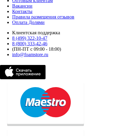
Оптовым клиентам
Вакансии
Контакты
Правила размещения отзывов
Оплата Долями
Клиентская поддержка
8 (499) 322-10-47
8 (800) 333-42-46
(ПН-ПТ с 09:00 - 18:00)
info@foamstore.ru