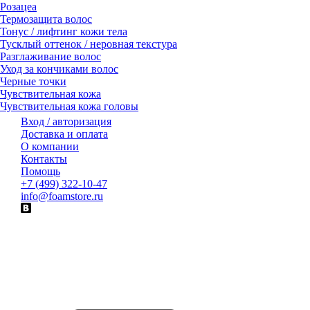
Розацеа
Термозащита волос
Тонус / лифтинг кожи тела
Тусклый оттенок / неровная текстура
Разглаживание волос
Уход за кончиками волос
Черные точки
Чувствительная кожа
Чувствительная кожа головы
Вход / авторизация
Доставка и оплата
О компании
Контакты
Помощь
+7 (499) 322-10-47
info@foamstore.ru