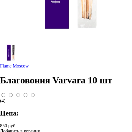
Flame Moscow
Благовония Varvara 10 шт
(4)
Цена:
850 руб.
Добавить в корзину