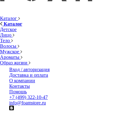
Каталог
Каталог
Детское
Лицо
Тело
Волосы
Мужское
Ароматы
Образ жизни
Вход / авторизация
Доставка и оплата
О компании
Контакты
Помощь
+7 (499) 322-10-47
info@foamstore.ru