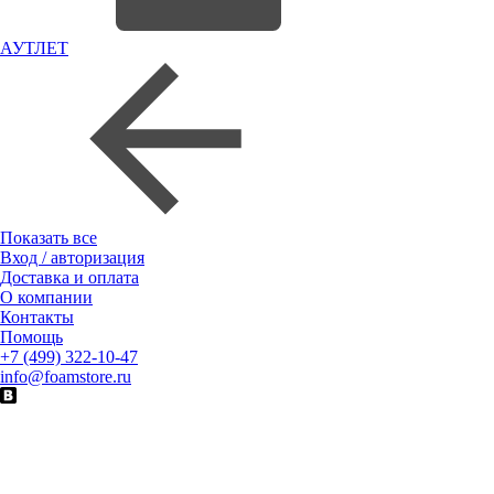
АУТЛЕТ
Показать все
Вход / авторизация
Доставка и оплата
О компании
Контакты
Помощь
+7 (499) 322-10-47
info@foamstore.ru