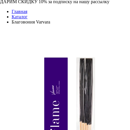
ДАРИМ СКИДКУ 10%
за подписку на нашу рассылку
Главная
Каталог
Благовония Varvara