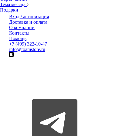
Тема месяца
Подарки
Вход / авторизация
Доставка и оплата
О компании
Контакты
Помощь
+7 (499) 322-10-47
info@foamstore.ru