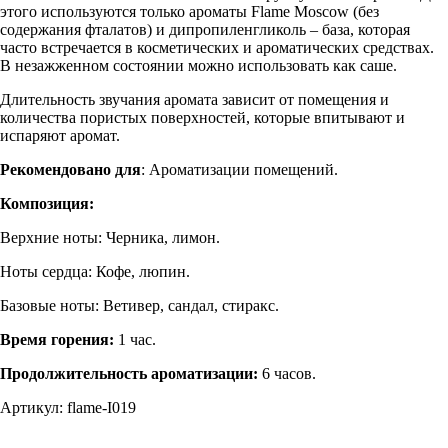
этого используются только ароматы Flame Moscow (без
содержания фталатов) и дипропиленгликоль – база, которая
часто встречается в косметических и ароматических средствах.
В незажженном состоянии можно использовать как саше.
Длительность звучания аромата зависит от помещения и
количества пористых поверхностей, которые впитывают и
испаряют аромат.
Рекомендовано для
: Ароматизации помещений.
Композиция:
Верхние ноты: Черника, лимон.
Ноты сердца: Кофе, люпин.
Базовые ноты: Ветивер, сандал, стиракс.
Время горения:
1 час.
Продолжительность ароматизации:
6 часов.
Артикул: flame-I019