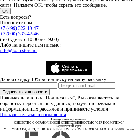
сайта. Нажмите OK, чтобы скрыть это сообщение.
OK
Есть вопросы?
Позвоните нам:
+7 (499) 322-10-47
+7 (800) 333-42-46
(по будням с 10:00 до 19:00)
Либо напишите нам письмо:
info@foamstore.ru
Дарим скидку 10% за подписку на нашу рассылку
Подписаться
на новости
Нажимая на кнопку "Подписаться", Вы соглашаетесь на
обработку персональных данных, получение рекламно-
информационных рассылок и принимаете условия
Пользовательского соглашения
.
Наименование организации:
ОБЩЕСТВО С ОГРАНИЧЕННОЙ ОТВЕТСТВЕННОСТЬЮ "СТР КОСМЕТИКС"
Юридический адрес:
УЛ. СУРИКОВА, Д. 24, ЭТ ЦОКОЛЬНЫЙ ПОМ IV КОМ 1 МОСКВА, МОСКВА 125080, Россия