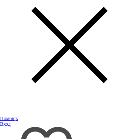
Помощь
Вход