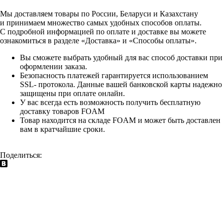
Мы доставляем товары по России, Беларуси и Казахстану
и принимаем множество самых удобных способов оплаты.
С подробной информацией по оплате и доставке вы можете
ознакомиться в разделе «Доставка» и «Способы оплаты».
Вы сможете выбрать удобный для вас способ доставки при
оформлении заказа.
Безопасность платежей гарантируется использованием
SSL- протокола. Данные вашей банковской карты надежно
защищены при оплате онлайн.
У вас всегда есть возможность получить бесплатную
доставку товаров FOAM
Товар находится на складе FOAM и может быть доставлен
вам в кратчайшие сроки.
Поделиться: