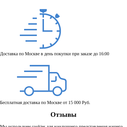
Доставка по Москве в день покупки при заказе до 16:00
Бесплатная доставка по Москве от 15 000 Руб.
Отзывы
Мы используем cookies для наилучшего представления нашего