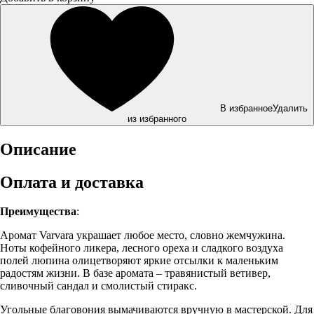
В избранное
Удалить
из избранного
Описание
Оплата и доставка
Преимущества
:
Аромат Varvara украшает любое место, словно жемчужина.
Ноты кофейного ликера, лесного ореха и сладкого воздуха
полей люпина олицетворяют яркие отсылки к маленьким
радостям жизни. В базе аромата – травянистый ветивер,
сливочный сандал и смолистый стиракс.
Угольные благовония вымачиваются вручную в мастерской. Для