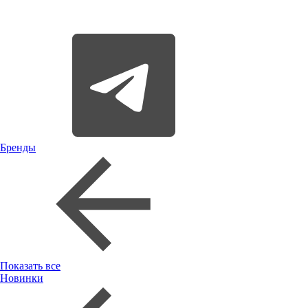
Бренды
Показать все
Новинки