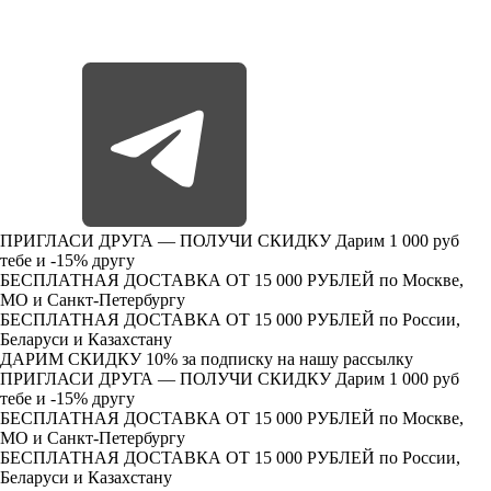
ПРИГЛАСИ ДРУГА — ПОЛУЧИ СКИДКУ
Дарим 1 000 руб
тебе и -15% другу
БЕСПЛАТНАЯ ДОСТАВКА ОТ 15 000 РУБЛЕЙ
по Москве,
МО и Санкт-Петербургу
БЕСПЛАТНАЯ ДОСТАВКА ОТ 15 000 РУБЛЕЙ
по России,
Беларуси и Казахстану
ДАРИМ СКИДКУ 10%
за подписку на нашу рассылку
ПРИГЛАСИ ДРУГА — ПОЛУЧИ СКИДКУ
Дарим 1 000 руб
тебе и -15% другу
БЕСПЛАТНАЯ ДОСТАВКА ОТ 15 000 РУБЛЕЙ
по Москве,
МО и Санкт-Петербургу
БЕСПЛАТНАЯ ДОСТАВКА ОТ 15 000 РУБЛЕЙ
по России,
Беларуси и Казахстану