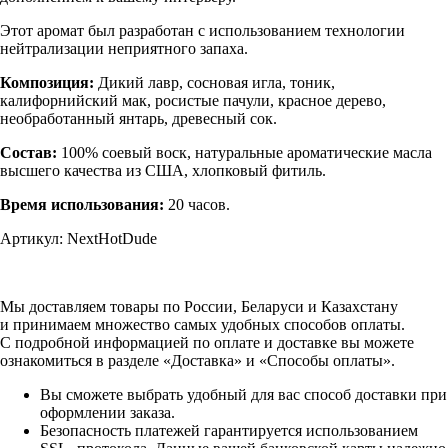
Этот аромат был разработан с использованием технологии
нейтрализации неприятного запаха.
Композиция:
Дикий лавр, сосновая игла, тоник,
калифорнийский мак, росистые пачули, красное дерево,
необработанный янтарь, древесный сок.
Состав:
100% соевый воск, натуральные ароматические масла
высшего качества из США, хлопковый фитиль.
Время использования:
20 часов.
Артикул: NextHotDude
Мы доставляем товары по России, Беларуси и Казахстану
и принимаем множество самых удобных способов оплаты.
С подробной информацией по оплате и доставке вы можете
ознакомиться в разделе «Доставка» и «Способы оплаты».
Вы сможете выбрать удобный для вас способ доставки при
оформлении заказа.
Безопасность платежей гарантируется использованием