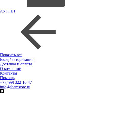
АУТЛЕТ
Показать все
Вход / авторизация
Доставка и оплата
О компании
Контакты
Помощь
+7 (499) 322-10-47
info@foamstore.ru