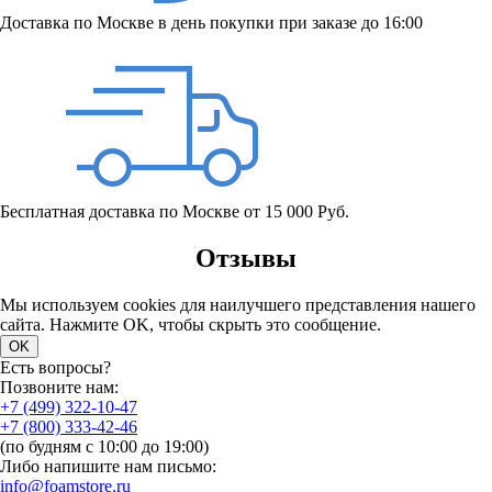
Доставка по Москве в день покупки при заказе до 16:00
Бесплатная доставка по Москве от 15 000 Руб.
Отзывы
Мы используем cookies для наилучшего представления нашего
сайта. Нажмите OK, чтобы скрыть это сообщение.
OK
Есть вопросы?
Позвоните нам:
+7 (499) 322-10-47
+7 (800) 333-42-46
(по будням с 10:00 до 19:00)
Либо напишите нам письмо:
info@foamstore.ru