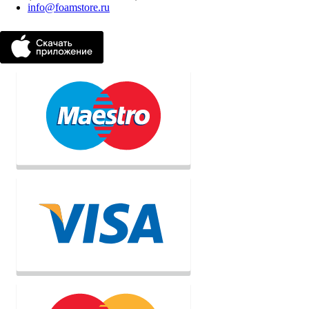
info@foamstore.ru