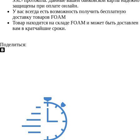
SSL- протокола. Данные вашей банковской карты надежно
защищены при оплате онлайн.
У вас всегда есть возможность получить бесплатную
доставку товаров FOAM
Товар находится на складе FOAM и может быть доставлен
вам в кратчайшие сроки.
Поделиться: