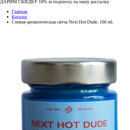
ДАРИМ СКИДКУ 10%
за подписку на нашу рассылку
Главная
Каталог
Соевая ароматическая свеча Next Hot Dude, 100 ml.