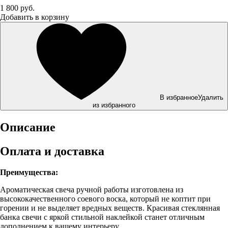
1 800 руб.
Добавить в корзину
В избранное
Удалить
из избранного
Описание
Оплата и доставка
Преимущества:
Ароматическая свеча ручной работы изготовлена из
высококачественного соевого воска, который не коптит при
горении и не выделяет вредных веществ. Красивая стеклянная
банка свечи с яркой стильной наклейкой станет отличным
дополнением к вашему интерьеру.