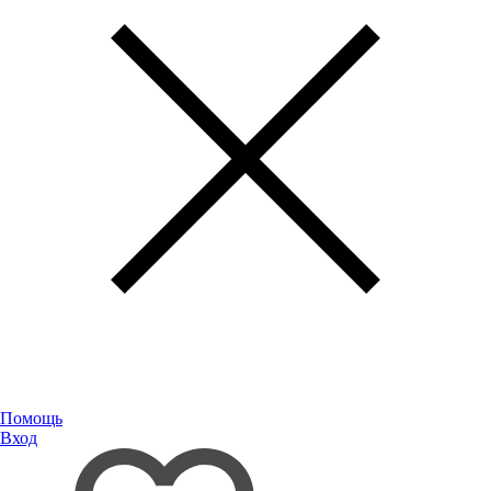
Помощь
Вход