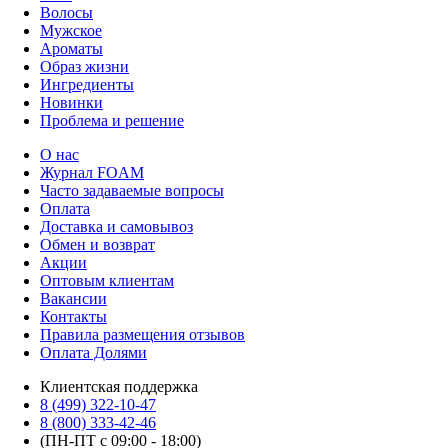
Волосы
Мужское
Ароматы
Образ жизни
Ингредиенты
Новинки
Проблема и решение
О нас
Журнал FOAM
Часто задаваемые вопросы
Оплата
Доставка и самовывоз
Обмен и возврат
Акции
Оптовым клиентам
Вакансии
Контакты
Правила размещения отзывов
Оплата Долями
Клиентская поддержка
8 (499) 322-10-47
8 (800) 333-42-46
(ПН-ПТ с 09:00 - 18:00)