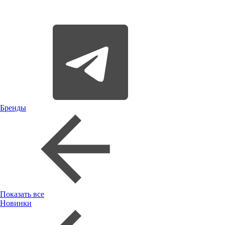
Бренды
Показать все
Новинки