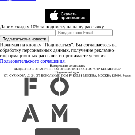
Дарим скидку 10% за подписку на нашу рассылку
Подписаться
на новости
Нажимая на кнопку "Подписаться", Вы соглашаетесь на
обработку персональных данных, получение рекламно-
информационных рассылок и принимаете условия
Пользовательского соглашения
.
Наименование организации:
ОБЩЕСТВО С ОГРАНИЧЕННОЙ ОТВЕТСТВЕННОСТЬЮ "СТР КОСМЕТИКС"
Юридический адрес:
УЛ. СУРИКОВА, Д. 24, ЭТ ЦОКОЛЬНЫЙ ПОМ IV КОМ 1 МОСКВА, МОСКВА 125080, Россия