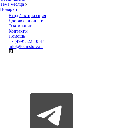
Тема месяца
Подарки
Вход / авторизация
Доставка и оплата
О компании
Контакты
Помощь
+7 (499) 322-10-47
info@foamstore.ru