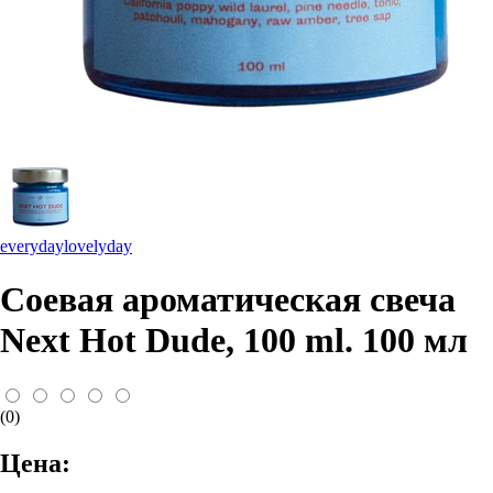
everydaylovelyday
Соевая ароматическая свеча
Next Hot Dude, 100 ml. 100 мл
(0)
Цена: