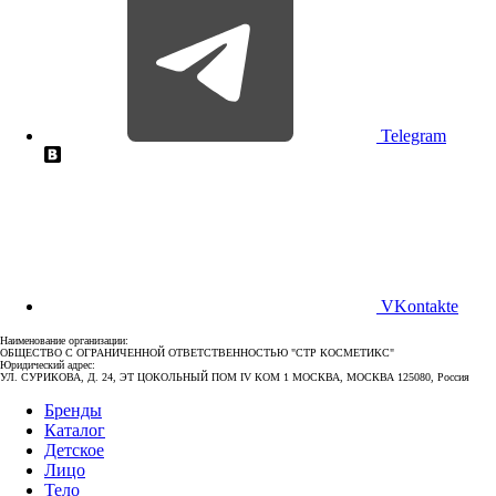
Telegram
VKontakte
Наименование организации:
ОБЩЕСТВО С ОГРАНИЧЕННОЙ ОТВЕТСТВЕННОСТЬЮ "СТР КОСМЕТИКС"
Юридический адрес:
УЛ. СУРИКОВА, Д. 24, ЭТ ЦОКОЛЬНЫЙ ПОМ IV КОМ 1 МОСКВА, МОСКВА 125080, Россия
Бренды
Каталог
Детское
Лицо
Тело